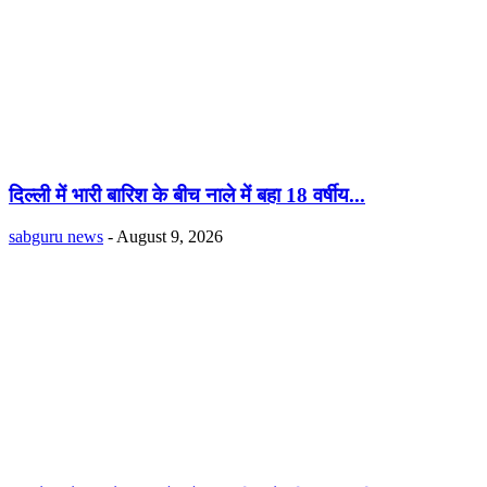
दिल्ली में भारी बारिश के बीच नाले में बहा 18 वर्षीय...
sabguru news
-
August 9, 2026