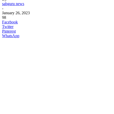
sabguru news
-
January 26, 2023
98
Facebook
Twitter
Pinterest
WhatsApp