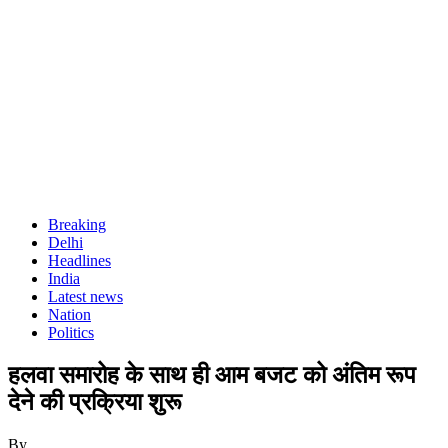
Breaking
Delhi
Headlines
India
Latest news
Nation
Politics
हलवा समारोह के साथ ही आम बजट को अंतिम रूप
देने की प्रक्रिया शुरू
By