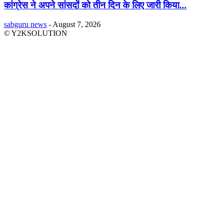
कांग्रेस ने अपने सांसदों को तीन दिन के लिए जारी किया...
sabguru news
-
August 7, 2026
© Y2KSOLUTION