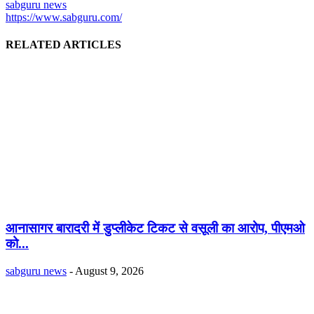
sabguru news
https://www.sabguru.com/
RELATED ARTICLES
आनासागर बारादरी में डुप्लीकेट टिकट से वसूली का आरोप, पीएमओ
को...
sabguru news
-
August 9, 2026