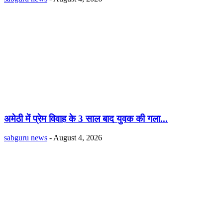
अमेठी में प्रेम विवाह के 3 साल बाद युवक की गला...
sabguru news
-
August 4, 2026