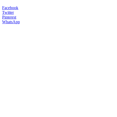
Facebook
Twitter
Pinterest
WhatsApp