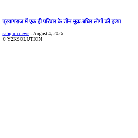
प्रयागराज में एक ही परिवार के तीन मूक-बधिर लोगों की हत्या
sabguru news
-
August 4, 2026
© Y2KSOLUTION