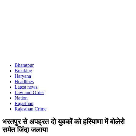
Bharatpur
Breaking
Haryana
Headlines
Latest news
Law and Order
Nation
Rajasthan
Rajasthan Crime
भरतपुर से अपह्रत दो युवकों को हरियाणा में बोलेरो
समेत जिंदा जलाया