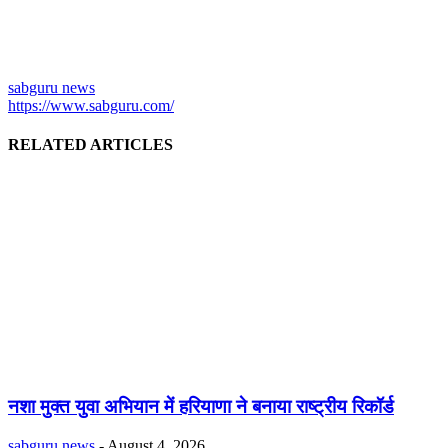
sabguru news
https://www.sabguru.com/
RELATED ARTICLES
नशा मुक्त युवा अभियान में हरियाणा ने बनाया राष्ट्रीय रिकॉर्ड
sabguru news
-
August 4, 2026