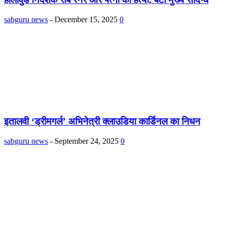
sabguru news
-
December 15, 2025
0
इतालवी ‘ड्रीमगर्ल’ अभिनेत्री क्लाउडिया कार्डिनल का निधन
sabguru news
-
September 24, 2025
0