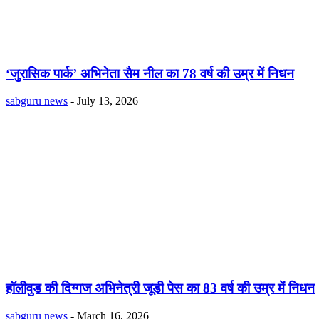
‘जुरासिक पार्क’ अभिनेता सैम नील का 78 वर्ष की उम्र में निधन
sabguru news
-
July 13, 2026
हॉलीवुड की दिग्गज अभिनेत्री जूडी पेस का 83 वर्ष की उम्र में निधन
sabguru news
-
March 16, 2026