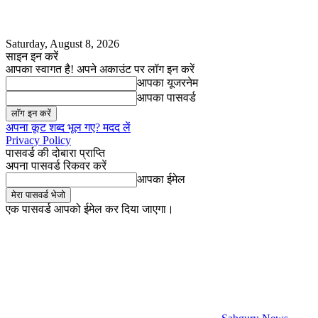
Saturday, August 8, 2026
साइन इन करें
आपका स्वागत है! अपने अकाउंट पर लॉग इन करें
आपका यूजरनेम
आपका पासवर्ड
अपना कूट शब्द भूल गए? मदद लें
Privacy Policy
पासवर्ड की दोबारा प्राप्ति
अपना पासवर्ड रिकवर करें
आपका ईमेल
एक पासवर्ड आपको ईमेल कर दिया जाएगा।