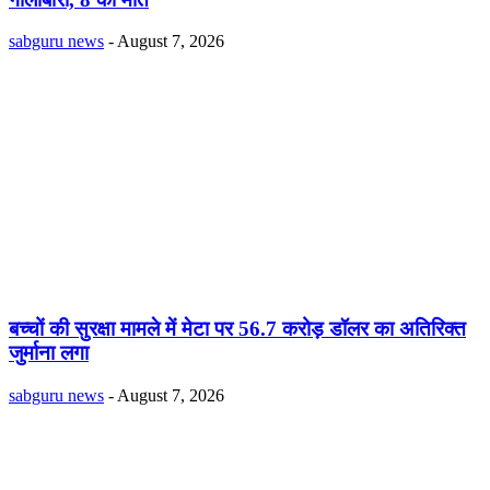
sabguru news
-
August 7, 2026
बच्चों की सुरक्षा मामले में मेटा पर 56.7 करोड़ डॉलर का अतिरिक्त
जुर्माना लगा
sabguru news
-
August 7, 2026