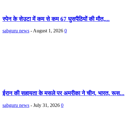
स्पेन के सेउटा में कम से कम 67 घुसपैठियों की मौत,...
sabguru news
-
August 1, 2026
0
ईरान की सहायता के मसले पर अमरीका ने चीन, भारत, रूस...
sabguru news
-
July 31, 2026
0