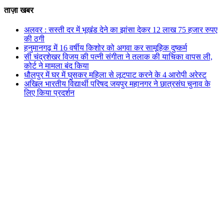
ताज़ा खबर
अलवर : सस्ती दर में भूखंंड देने का झांसा देकर 12 लाख 75 हजार रुपए
की ठगी
हनुमानगढ़ में 16 वर्षीय किशोर को अगवा कर सामूहिक दुष्कर्म
सी चंद्रशेखर विजय की पत्नी संगीता ने तलाक की याचिका वापस ली,
कोर्ट ने मामला बंद किया
धौलपुर में घर में घुसकर महिला से लूटपाट करने के 4 आरोपी अरेस्ट
अखिल भारतीय विद्यार्थी परिषद जयपुर महानगर ने छात्रसंघ चुनाव के
लिए किया प्रदर्शन