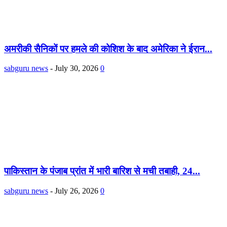
अमरीकी सैनिकों पर हमले की कोशिश के बाद अमेरिका ने ईरान...
sabguru news
-
July 30, 2026
0
पाकिस्तान के पंजाब प्रांत में भारी बारिश से मची तबाही, 24...
sabguru news
-
July 26, 2026
0