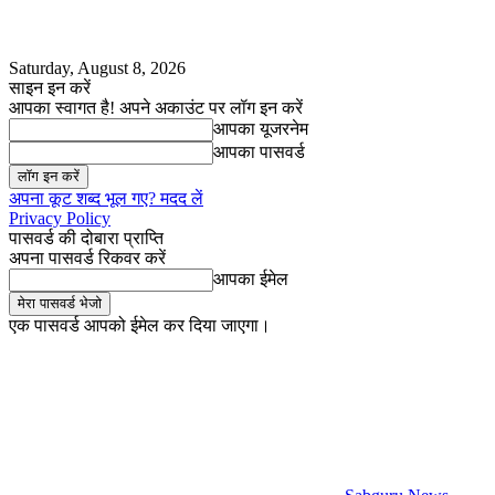
Saturday, August 8, 2026
साइन इन करें
आपका स्वागत है! अपने अकाउंट पर लॉग इन करें
आपका यूजरनेम
आपका पासवर्ड
अपना कूट शब्द भूल गए? मदद लें
Privacy Policy
पासवर्ड की दोबारा प्राप्ति
अपना पासवर्ड रिकवर करें
आपका ईमेल
एक पासवर्ड आपको ईमेल कर दिया जाएगा।