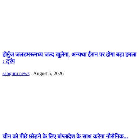
होर्मुज जलडमरूमध्य जल्द खुलेगा, अन्यथा ईरान पर होगा बड़ा हमला
: ट्रंप
sabguru news
-
August 5, 2026
चीन को पीछे छोड़ने के लिए बांग्लादेश के साथ करेगा नौसैनिक...