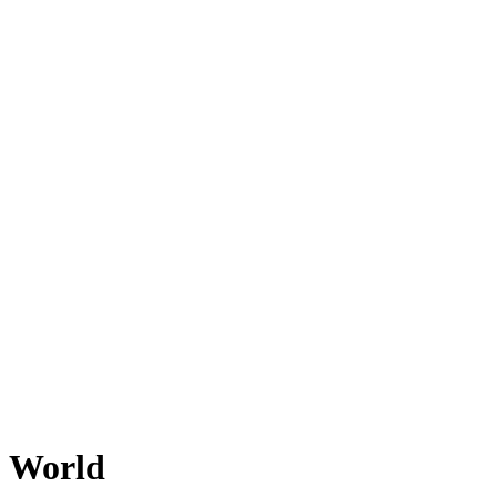
World