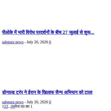
पीओके में भारी विरोध प्रदर्शनों के बीच 27 जुलाई से शुरू...
sabguru news
-
July 26, 2026
0
डोनाल्ड ट्रंप ने ईरान के खिलाफ सैन्य अभियान को टाला
sabguru news
-
July 26, 2026
0
1
2
3
...
99
पेज 99 का 1