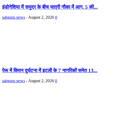
इंडोनेशिया में समुद्र के बीच यात्री नौका में आग, 5 की...
sabguru news
-
August 2, 2026
0
पेरू में विमान दुर्घटना में इटली के 7 नागरिकों समेत 13...
sabguru news
-
August 2, 2026
0