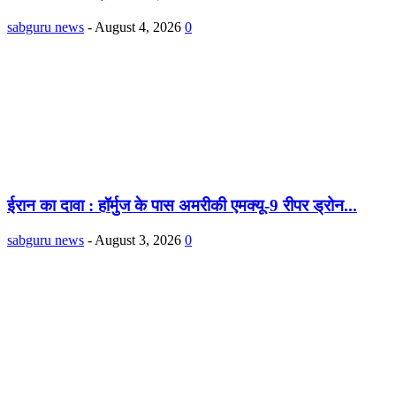
sabguru news
-
August 4, 2026
0
ईरान का दावा : हॉर्मुज के पास अमरीकी एमक्यू-9 रीपर ड्रोन...
sabguru news
-
August 3, 2026
0