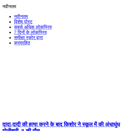
नवीनतम
नवीनतम
विशेष पोस्ट
सबसे अधिक लोकप्रिय
7 दिनों के लोकप्रिय
समीक्षा स्कोर द्वारा
क्रमरहित
दादा-दादी की हत्या करने के बाद किशोर ने स्कूल में की अंधाधुंध
गोलीबारी, 8 की मौत