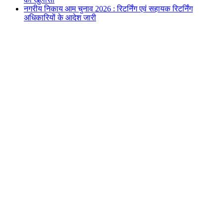
नगरीय निकाय आम चुनाव 2026 : रिटर्निंग एवं सहायक रिटर्निंग
अधिकारियों के आदेश जारी