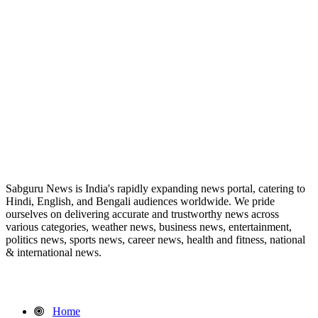
ABOUT US
Sabguru News is India's rapidly expanding news portal, catering to
Hindi, English, and Bengali audiences worldwide. We pride
ourselves on delivering accurate and trustworthy news across
various categories, weather news, business news, entertainment,
politics news, sports news, career news, health and fitness, national
& international news.
QUICK LINKS
Home