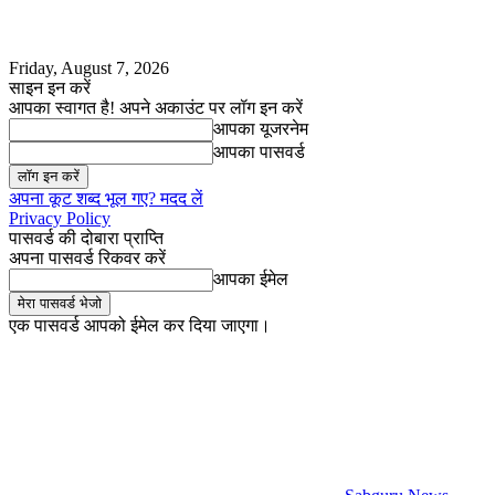
Friday, August 7, 2026
साइन इन करें
आपका स्वागत है! अपने अकाउंट पर लॉग इन करें
आपका यूजरनेम
आपका पासवर्ड
अपना कूट शब्द भूल गए? मदद लें
Privacy Policy
पासवर्ड की दोबारा प्राप्ति
अपना पासवर्ड रिकवर करें
आपका ईमेल
एक पासवर्ड आपको ईमेल कर दिया जाएगा।