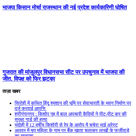
भाजपा किसान मोर्चा राजस्थान की नई प्रदेश कार्यकारिणी घोषित
गुजरात की मांजुलपुर विधानसभा सीट पर उपचुनाव में भाजपा की
जीत, विपक्ष को फिर झटका
ताज़ा खबर
सिरोही में कथित हिंदू श्मशान की भूमि पर सेवाभारती के भवन निर्माण पर
दर्ज करवाई आपत्ति
श्रीगंगानगर : किशोर गृह में बाल अपचारी कैदियों ने पीट-पीट कर की
सुरक्षा गार्ड की हत्या
भदोही में 12 वर्षीय किशोरी से रेप के आरोप में चचेरा भाई अरेस्ट
अलवर में मृत महिला के नाम पर बैंक खाता चलाकर लाखों के फर्जीवाड़े
का खुलासा