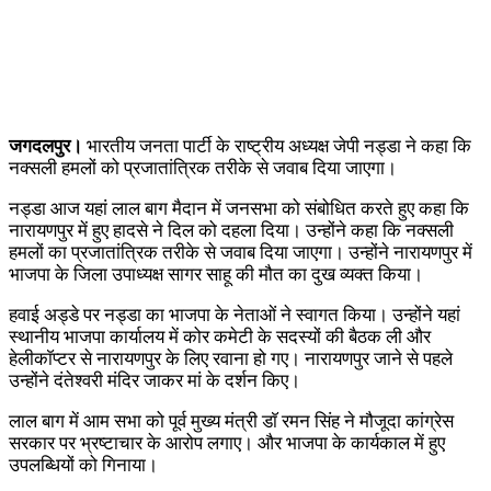
जगदलपुर।
भारतीय जनता पार्टी के राष्ट्रीय अध्यक्ष जेपी नड्डा ने कहा कि
नक्सली हमलों को प्रजातांत्रिक तरीके से जवाब दिया जाएगा।
नड्डा आज यहां लाल बाग मैदान में जनसभा को संबोधित करते हुए कहा कि
नारायणपुर में हुए हादसे ने दिल को दहला दिया। उन्होंने कहा कि नक्सली
हमलों का प्रजातांत्रिक तरीके से जवाब दिया जाएगा। उन्होंने नारायणपुर में
भाजपा के जिला उपाध्यक्ष सागर साहू की मौत का दुख व्यक्त किया।
हवाई अड्डे पर नड्डा का भाजपा के नेताओं ने स्वागत किया। उन्होंने यहां
स्थानीय भाजपा कार्यालय में कोर कमेटी के सदस्यों की बैठक ली और
हेलीकाॅप्टर से नारायणपुर के लिए रवाना हो गए। नारायणपुर जाने से पहले
उन्होंने दंतेश्वरी मंदिर जाकर मां के दर्शन किए।
लाल बाग में आम सभा को पूर्व मुख्य मंत्री डाॅ रमन सिंह ने मौजूदा कांग्रेस
सरकार पर भ्रष्टाचार के आरोप लगाए। और भाजपा के कार्यकाल में हुए
उपलब्धियों को गिनाया।