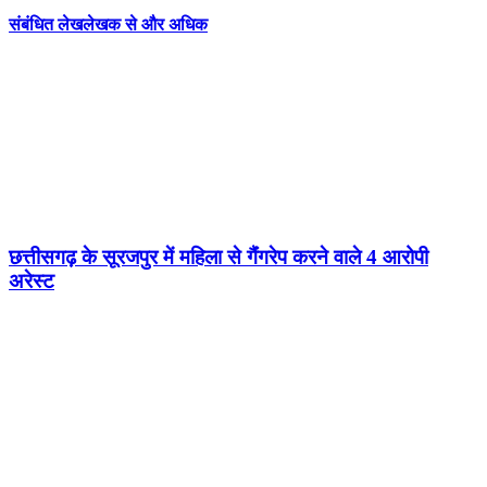
संबंधित लेख
लेखक से और अधिक
छत्तीसगढ़ के सूरजपुर में महिला से गैंंगरेप करने वाले 4 आरोपी
अरेस्ट