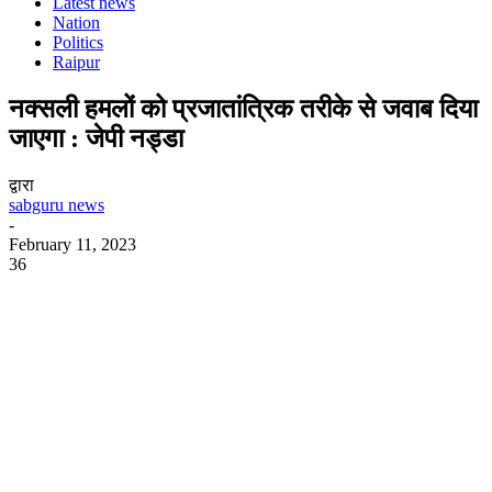
Latest news
Nation
Politics
Raipur
नक्सली हमलों को प्रजातांत्रिक तरीके से जवाब दिया
जाएगा : जेपी नड्डा
द्वारा
sabguru news
-
February 11, 2023
36