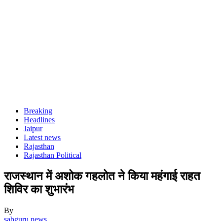
Breaking
Headlines
Jaipur
Latest news
Rajasthan
Rajasthan Political
राजस्थान में अशोक गहलोत ने किया महंगाई राहत
शिविर का शुभारंभ
By
sabguru news