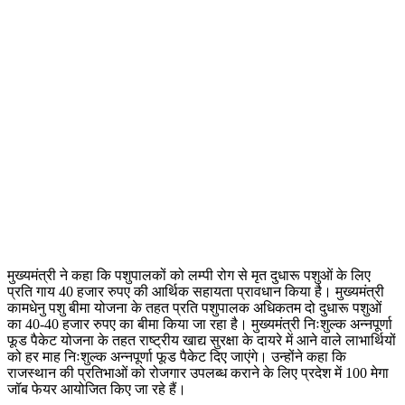
मुख्यमंत्री ने कहा कि पशुपालकों को लम्पी रोग से मृत दुधारू पशुओं के लिए
प्रति गाय 40 हजार रुपए की आर्थिक सहायता प्रावधान किया है। मुख्यमंत्री
कामधेनु पशु बीमा योजना के तहत प्रति पशुपालक अधिकतम दो दुधारू पशुओं
का 40-40 हजार रुपए का बीमा किया जा रहा है। मुख्यमंत्री निःशुल्क अन्नपूर्णा
फूड पैकेट योजना के तहत राष्ट्रीय खाद्य सुरक्षा के दायरे में आने वाले लाभार्थियों
को हर माह निःशुल्क अन्नपूर्णा फूड पैकेट दिए जाएंगे। उन्होंने कहा कि
राजस्थान की प्रतिभाओं को रोजगार उपलब्ध कराने के लिए प्रदेश में 100 मेगा
जॉब फेयर आयोजित किए जा रहे हैं।