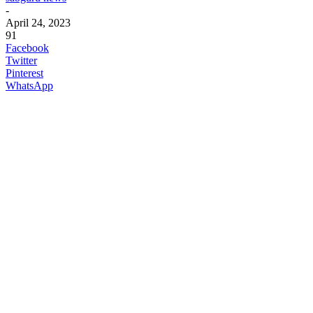
-
April 24, 2023
91
Facebook
Twitter
Pinterest
WhatsApp