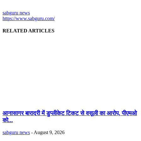
sabguru news
https://www.sabguru.com/
RELATED ARTICLES
आनासागर बारादरी में डुप्लीकेट टिकट से वसूली का आरोप, पीएमओ
को...
sabguru news
-
August 9, 2026