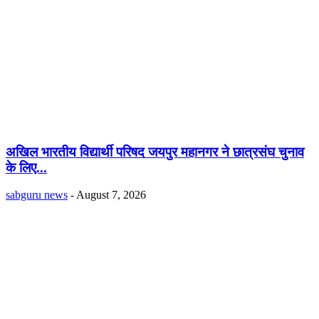
अखिल भारतीय विद्यार्थी परिषद जयपुर महानगर ने छात्रसंघ चुनाव
के लिए...
sabguru news
-
August 7, 2026