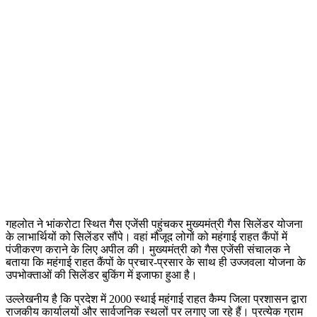
गहलोत ने भांकरोटा स्थित गैस एजेंसी पहुंचकर मुख्यमंत्री गैस सिलेंडर योजना
के लाभार्थियों को सिलेंडर सौंपे। वहां मौजूद लोगों को महंगाई राहत कैंपों में
पंजीकरण कराने के लिए अपील की। मुख्यमंत्री को गैस एजेंसी संचालक ने
बताया कि महंगाई राहत कैंपों के प्रचार-प्रसार के साथ ही उज्जवला योजना के
उपभोक्ताओं की सिलेंडर बुकिंग में इजाफा हुआ है।
उल्लेखनीय है कि प्रदेश में 2000 स्थाई महंगाई राहत कैम्प जिला प्रशासन द्वारा
राजकीय कार्यालयों और सार्वजनिक स्थलों पर लगाए जा रहे हैं। प्रत्येक ग्राम