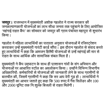
जयपुर।
राजस्थान में मुख्यमंत्री अशोक गहलोत ने राज्य सरकार की
जनकल्याणकारी योजनाओं का लाभ सीधा जनता तक पहुंचाने के लिए आयोजित
‘महंगाई राहत कैंप’ का सोमवार को जयपुर की ग्राम पंचायत महापुरा से शुभारंभ
किया।
गहलोत ने महिला लाभार्थियों का पात्रता अनुसार योजनाओं में रजिस्ट्रेशन
करवाकर उन्हें मुख्यमंत्री गारंटी कार्ड सौंपा। इस दौरान गहलोत से संवाद करते
हुए लाभार्थियों ने कहा कि आमजन हितैषी योजनाओं से उन्हें महंगाई की मार से
राहत के साथ आर्थिक और सामाजिक संबल मिला है।
मुख्यमंत्री ने कैंप उद्घाटन के साथ ही प्रशासन गांवों के संग अभियान और
योजनाओं पर आधारित स्टॉल का अवलोकन किया। उन्होंने विभिन्न विभागीय
अधिकारियों- कर्मचारियों से योजनाओं की जानकारी लेने के साथ ग्रामीणों से
बातचीत की, जिसमें ग्रामीणों ने कहा कि सर आप वेरी गुड हो। लाभार्थियों ने
मुख्यमंत्री का आभार जताते हुए कहा कि 500 रुपए में गैस सिलेंडर और 100
और 2000 यूनिट तक निःशुल्क बिजली से राहत मिलेगी।