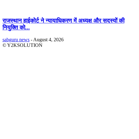
राजस्थान हाईकोर्ट ने न्यायाधिकरण में अध्यक्ष और सदस्यों की
नियुक्ति को...
sabguru news
-
August 4, 2026
© Y2KSOLUTION