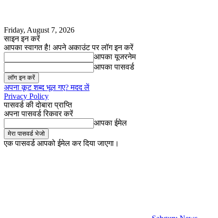
Friday, August 7, 2026
साइन इन करें
आपका स्वागत है! अपने अकाउंट पर लॉग इन करें
आपका यूजरनेम
आपका पासवर्ड
अपना कूट शब्द भूल गए? मदद लें
Privacy Policy
पासवर्ड की दोबारा प्राप्ति
अपना पासवर्ड रिकवर करें
आपका ईमेल
एक पासवर्ड आपको ईमेल कर दिया जाएगा।