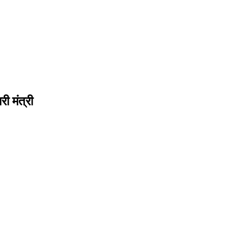
री मंत्री