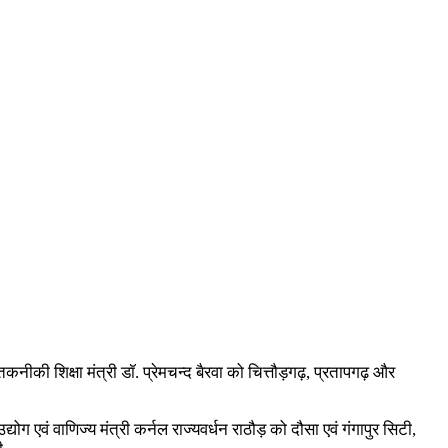
नीकी शिक्षा मंत्री डॉ. प्रेमचन्द बैरवा को चित्तौड़गढ़, प्रतापगढ़ और
योग एवं वाणिज्य मंत्री कर्नल राज्यवर्धन राठौड़ को दौसा एवं गंगापुर सिटी,