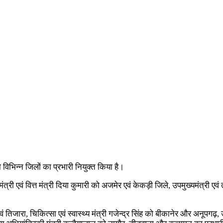
 विभिन्न जिलों का प्रभारी नियुक्त किया है।
ी एवं वित्त मंत्री दिया कुमारी को अजमेर एवं केकड़ी जिले, उपमुख्यमंत्री एवं तक
जारा, चिकित्सा एवं स्वास्थ्य मंत्री गजेन्द्र सिंह को बीकानेर और अनूपगढ़, उद्