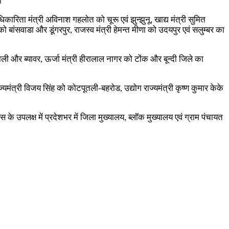
ी
ारिता मंत्री अविनाश गहलोत को चूरू एवं झुन्झुनू, खाद्य मंत्री सुमित
 बांसवाडा और डूंगरपुर, राजस्व मंत्री हेमन्त मीणा को उदयपुर एवं सलुम्बर का
ी और ब्यावर, ऊर्जा मंत्री हीरालाल नागर को टोंक और बून्दी जिले का
्यमंत्री विजय सिंह को कोटपूतली-बहरोड, उद्योग राज्यमंत्री कृष्ण कुमार केके
स के उपलक्ष में प्रदेशभर में जिला मुख्यालय, ब्लॉक मुख्यालय एवं ग्राम पंचायत