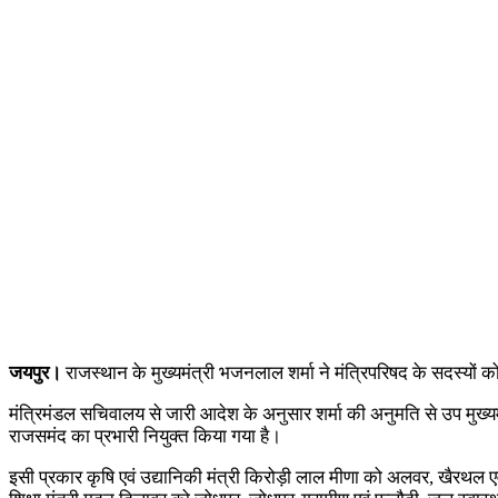
जयपुर।
राजस्थान के मुख्यमंत्री भजनलाल शर्मा ने मंत्रिपरिषद के सदस्यों को
मंत्रिमंडल सचिवालय से जारी आदेश के अनुसार शर्मा की अनुमति से उप मुख्यमंत्र
राजसमंद का प्रभारी नियुक्त किया गया है।
इसी प्रकार कृषि एवं उद्यानिकी मंत्री किरोड़ी लाल मीणा को अलवर, खैरथल एवं ति