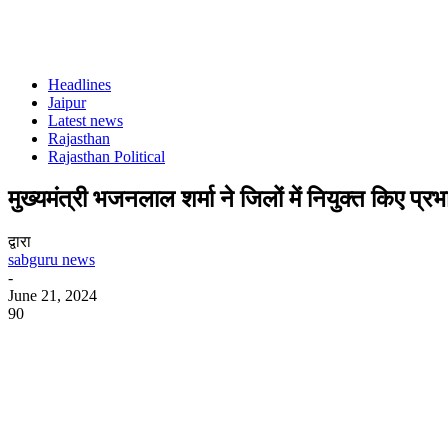
Headlines
Jaipur
Latest news
Rajasthan
Rajasthan Political
मुख्यमंत्री भजनलाल शर्मा ने जिलों में नियुक्त किए प्रभा
द्वारा
sabguru news
-
June 21, 2024
90