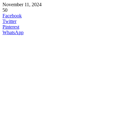
November 11, 2024
50
Facebook
Twitter
Pinterest
WhatsApp