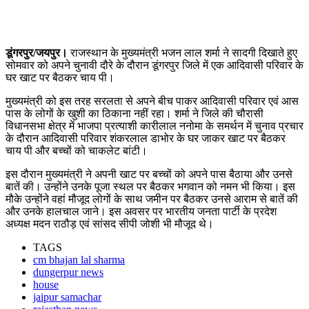
डूंगरपुर/जयपुर।
राजस्थान के मुख्यमंत्री भजन लाल शर्मा ने सादगी दिखाते हुए
सोमवार को अपने चुनावी दौरे के दौरान डूंगरपुर जिले में एक आदिवासी परिवार के
घर खाट पर बैठकर चाय पी।
मुख्यमंत्री को इस तरह सरलता से अपने बीच पाकर आदिवासी परिवार एवं आस
पास के लोगों के खुशी का ठिकाना नहीं रहा। शर्मा ने जिले की चौरासी
विधानसभा क्षेत्र में भाजपा प्रत्याशी कारीलाल ननोमा के समर्थन में चुनाव प्रचार
के दौरान आदिवासी परिवार शंकरलाल डाभोर के घर जाकर खाट पर बैठकर
चाय पी और बच्चों को चाकलेट बांटी।
इस दौरान मुख्यमंत्री ने अपनी खाट पर बच्चों को अपने पास बैठाया और उनसे
बातें की। उन्होंने उनके पूजा स्थल पर बैठकर भगवान को नमन भी किया। इस
मौके उन्होंने वहां मौजूद लोगों के साथ जमीन पर बैठकर उनसे आराम से बातें की
और उनके हालचाल जाने। इस अवसर पर भारतीय जनता पार्टी के प्रदेश
अध्यक्ष मदन राठौड़ एवं सांसद सीपी जोशी भी मौजूद थे।
TAGS
cm bhajan lal sharma
dungerpur news
house
jaipur samachar