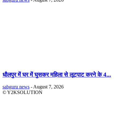
धौलपुर में घर में घुसकर महिला से लूटपाट करने के 4...
sabguru news
-
August 7, 2026
© Y2KSOLUTION