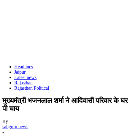
Headlines
Jaipur
Latest news
Rajasthan
Rajasthan Political
मुख्यमंत्री भजनलाल शर्मा ने आदिवासी परिवार के घर
पी चाय
By
sabguru news
-