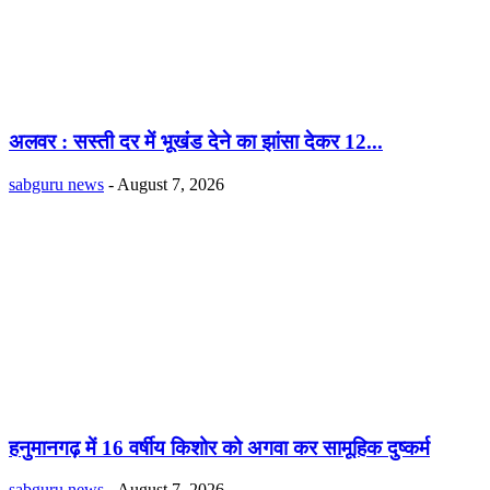
अलवर : सस्ती दर में भूखंंड देने का झांसा देकर 12...
sabguru news
-
August 7, 2026
हनुमानगढ़ में 16 वर्षीय किशोर को अगवा कर सामूहिक दुष्कर्म
sabguru news
-
August 7, 2026