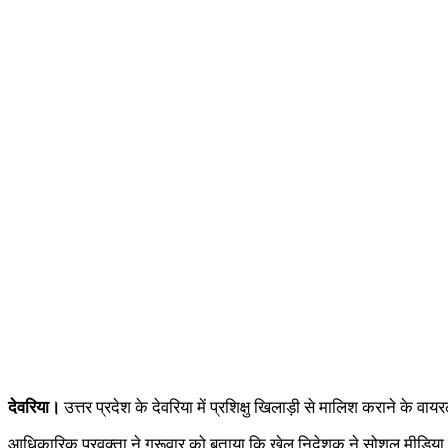
देवरिया।
उत्तर प्रदेश के देवरिया में प्रशिक्षु खिलाड़ी से मालिश कराने के व
आधिकारिक प्रवक्ता ने गुरूवार को बताया कि खेल निदेशक ने सोशल मीडिया पर व