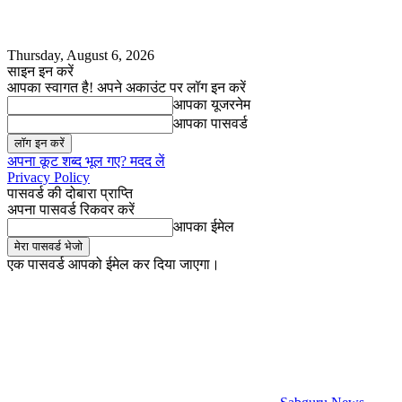
Thursday, August 6, 2026
साइन इन करें
आपका स्वागत है! अपने अकाउंट पर लॉग इन करें
आपका यूजरनेम
आपका पासवर्ड
अपना कूट शब्द भूल गए? मदद लें
Privacy Policy
पासवर्ड की दोबारा प्राप्ति
अपना पासवर्ड रिकवर करें
आपका ईमेल
एक पासवर्ड आपको ईमेल कर दिया जाएगा।