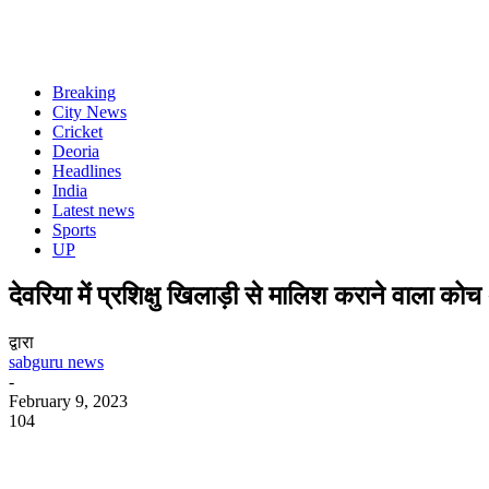
Breaking
City News
Cricket
Deoria
Headlines
India
Latest news
Sports
UP
देवरिया में प्रशिक्षु खिलाड़ी से मालिश कराने वाला को
द्वारा
sabguru news
-
February 9, 2023
104