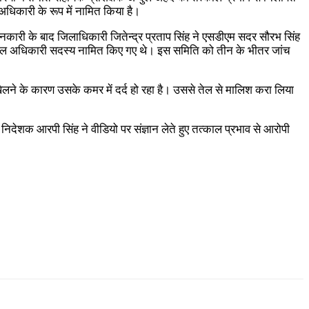
 अधिकारी के रूप में नामित किया है।
ानकारी के बाद जिलाधिकारी जितेन्द्र प्रताप सिंह ने एसडीएम सदर सौरभ सिंह
ास दल अधिकारी सदस्य नामित किए गए थे। इस समिति को तीन के भीतर जांच
ेलने के कारण उसके कमर में दर्द हो रहा है। उससे तेल से मालिश करा लिया
ेशक आरपी सिंह ने वीडियो पर संज्ञान लेते हुए तत्काल प्रभाव से आरोपी