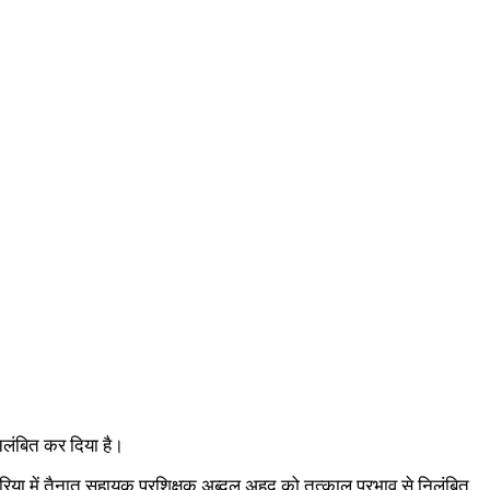
 निलंबित कर दिया है।
वरिया में तैनात सहायक प्रशिक्षक अब्दुल अहद को तत्काल प्रभाव से निलंबित