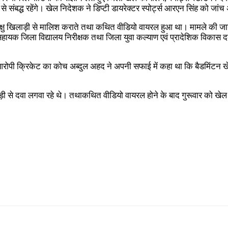
संबद्ध रहेंगे। खेल निदेशक ने डिप्टी डायरेक्टर स्पोर्ट्स आरएन सिंह को जांच
्रशिक्षु खिलाड़ी से मालिश कराते तथा कथित वीडियो वायरल हुआ था। मामले की ज
ं सहायक जिला विद्यालय निरीक्षक तथा जिला युवा कल्याण एवं प्रादेशिक विक
। आरोपी क्रिकेट का कोच अब्दुल अहद ने अपनी सफाई में कहा था कि बैडमिंटन ख
े दवा लगवा रहे थे। तथाकथित वीडियो वायरल होने के बाद गुरूवार को खेल निद