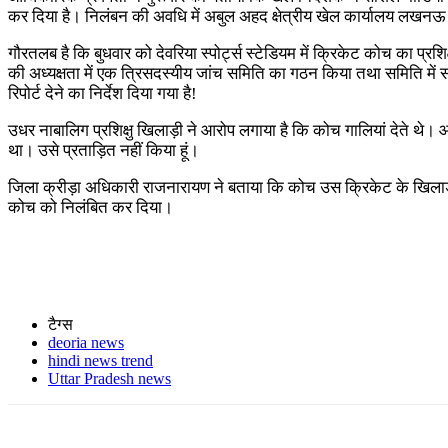
कर दिया है। निलंबन की अवधि में अबुल अहद क्षेत्रीय खेल कार्यालय लखनऊ से 
गौरतलब है कि बुधवार को देवरिया स्पोर्ट्स स्टेडियम में क्रिकेट कोच का प
की अध्यक्षता में एक त्रिसदस्यीय जांच समिति का गठन किया तथा समिति मे
रिपोर्ट देने का निर्देश दिया गया है!
उधर नाबालिग प्रशिक्षु खिलाड़ी ने आरोप लगाया है कि कोच गालियां देते थे
था। उसे प्रताड़ित नहीं किया हूं।
जिला क्रीड़ा अधिकारी राजनारायण ने बताया कि कोच उस क्रिकेट के खिलाड़ी स
कोच को निलंबित कर दिया।
टैग्स
deoria news
hindi news trend
Uttar Pradesh news