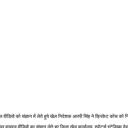
ायरल वीडियो को संज्ञान में लेते हुये खेल निदेशक आरपी सिंह ने क्रिकेट कोच को
ायरल वीडियो का संज्ञान लेते हुए जिला खेल कार्यालय, स्पोर्ट्स स्टेडियम दे