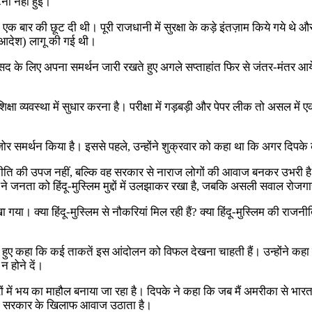
ना नहीं हुई।
की एक बार की छूट दी थी। पूरी राजधानी में सुरक्षा के कड़े इंतज़ाम किये गय
ी आदेश) लागू की गई थी।
कसद के लिए अपना समर्थन जारी रखते हुए अगले सप्ताहांत फिर से जंतर-मंतर आये
क्षा व्यवस्था में सुधार करना है। परीक्षा में गड़बड़ी और पेपर लीक तो असल में
पुरज़ोर समर्थन किया है। इससे पहले, उन्होंने शुक्रवार को कहा था कि अगर दिपके 
नीति की उपज नहीं, बल्कि वह सरकार से नाराज लोगों की आवाज बनकर उभरी है और 
ी ने जनता को हिंदू-मुस्लिम मुद्दों में उलझाकर रखा है, जबकि असली सवाल र
रखा गया। क्या हिंदू-मुस्लिम से नौकरियां मिल रही हैं? क्या हिंदू-मुस्लिम की रा
 हुए कहा कि कई ताकतें इस आंदोलन को विफल देखना चाहती हैं। उन्होंने कहा कि 
न होने दें।
में भय का माहौल बनाया जा रहा है। दिपके ने कहा कि जब मैं अमरीका से भारत लौ
 बेटा सरकार के खिलाफ आवाज उठाता है।