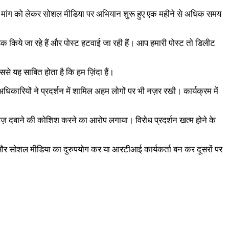
्तीफे की मांग को लेकर सोशल मीडिया पर अभियान शुरू हुए एक महीने से अधिक समय
 हैक किये जा रहे हैं और पोस्ट हटवाई जा रही हैं। आप हमारी पोस्ट तो डिलीट
से यह साबित होता है कि हम ज़िंदा हैं।
अधिकारियों ने प्रदर्शन में शामिल अहम लोगों पर भी नज़र रखी। कार्यक्रम में
ाज़ दबाने की कोशिश करने का आरोप लगाया। विरोध प्रदर्शन खत्म होने के
यालय और सोशल मीडिया का दुरुपयोग कर या आरटीआई कार्यकर्ता बन कर दूसरों पर