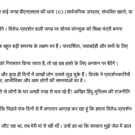
े थे और कई जगह बीएनएसएस की धारा 163 (सार्वजनिक उपद्रव, संभावित खतरे, या
ंगे। विरोध-प्रदर्शन वाली जगह पर सोनम वांगचुक को शिक्षा मंत्री बनना
 एक बहुत बड़ी समस्या के लक्षण भर हैं। पारदर्शिता, जवाबदेही और सभी के लिए
को गिरफ़्तार किया जाता है, तो वह छह हफ़्ते के लिए अनशन पर बैठेंगे।
कुछ ही दिनों में लाखों लोग उससे जुड़ चुके हैं। दिपके ने प्रदर्शनकारियों
ोजगार, आजीविका और आम लोगों की समस्याओं का है।
जनीति से लोगों के घर अच्छी तरह से चल रहे हैं? आखिर हिंदू-मुस्लिम की राजनीति
पिछले पांच दिनों से मैं लगातार आग्रह कर रहा हूं कि हमारा विरोध-प्रदर्शन
ट रहा था, तब मेरी मां रो रही थीं। उन्हें डर था कि सरकार मुझे जेल में डाल