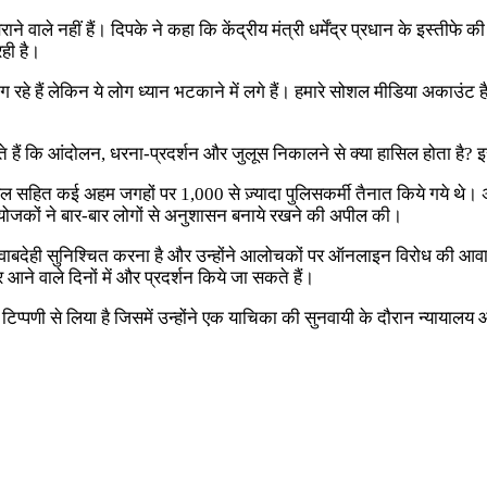
राने वाले नहीं हैं। दिपके ने कहा कि केंद्रीय मंत्री धर्मेंद्र प्रधान के इस
ही है।
ांग रहे हैं लेकिन ये लोग ध्यान भटकाने में लगे हैं। हमारे सोशल मीडिया अकाउंट
 हैं कि आंदोलन, धरना-प्रदर्शन और जुलूस निकालने से क्या हासिल होता है? इस
 स्थल सहित कई अहम जगहों पर 1,000 से ज़्यादा पुलिसकर्मी तैनात किये गये थे। 
 आयोजकों ने बार-बार लोगों से अनुशासन बनाये रखने की अपील की।
 जवाबदेही सुनिश्चित करना है और उन्होंने आलोचकों पर ऑनलाइन विरोध की आव
ने वाले दिनों में और प्रदर्शन किये जा सकते हैं।
एक टिप्पणी से लिया है जिसमें उन्होंने एक याचिका की सुनवायी के दौरान न्या