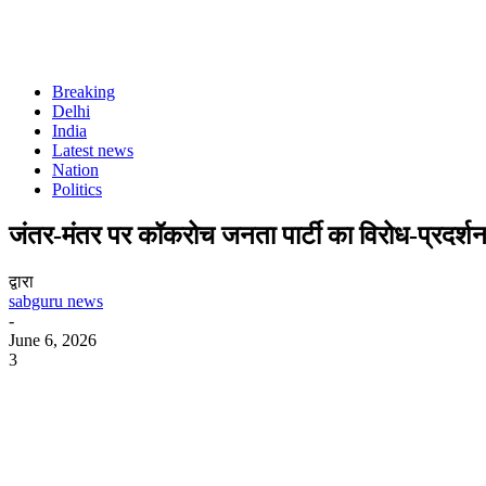
Breaking
Delhi
India
Latest news
Nation
Politics
जंतर-मंतर पर कॉकरोच जनता पार्टी का विरोध-प्रदर्शन शा
द्वारा
sabguru news
-
June 6, 2026
3