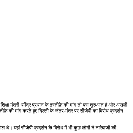
्षा मंत्री धर्मेंद्र प्रधान के इस्तीफ़े की मांग तो बस शुरुआत है और असली
फ़े की मांग करते हुए दिल्ली के जंतर-मंतर पर सीजेपी का विरोध प्रदर्शन
 थे। यहां सीजेपी प्रदर्शन के विरोध में भी कुछ लोगों ने नारेबाजी की,