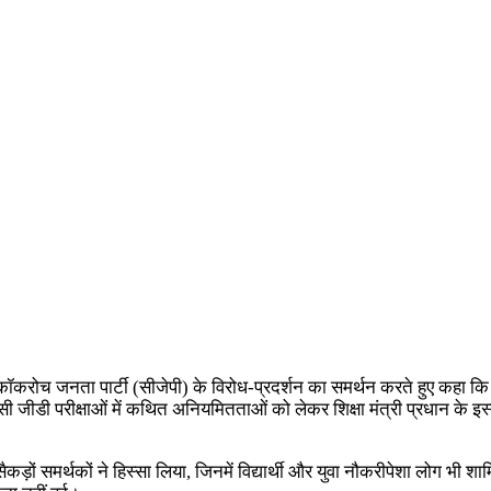
करोच जनता पार्टी (सीजेपी) के विरोध-प्रदर्शन का समर्थन करते हुए कहा कि शिक
 जीडी परीक्षाओं में कथित अनियमितताओं को लेकर शिक्षा मंत्री प्रधान के इस्ती
ं समर्थकों ने हिस्सा लिया, जिनमें विद्यार्थी और युवा नौकरीपेशा लोग भी शामिल