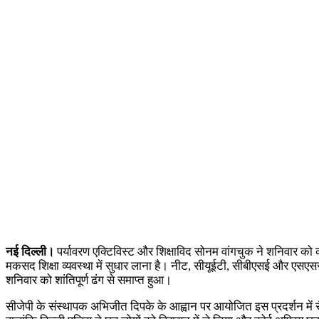
नई दिल्ली।
पर्यावरण एक्टिविस्ट और शिक्षाविद सोनम वांगचुक ने शनिवार को कॉ
मकसद शिक्षा व्यवस्था में सुधार लाना है। नीट, सीयूईटी, सीबीएसई और एसएससी
शनिवार को शांतिपूर्ण ढंग से समाप्त हुआ।
सीजेपी के संस्थापक अभिजीत दिपके के आह्वान पर आयोजित इस प्रदर्शन में सैकड़ो