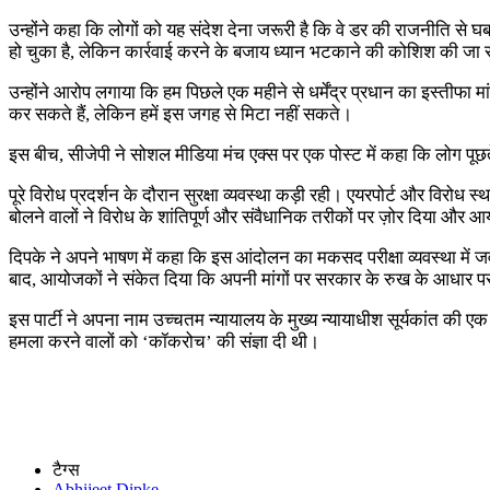
उन्होंने कहा कि लोगों को यह संदेश देना जरूरी है कि वे डर की राजनीति से घब
हो चुका है, लेकिन कार्रवाई करने के बजाय ध्यान भटकाने की कोशिश की जा र
उन्होंने आरोप लगाया कि हम पिछले एक महीने से धर्मेंद्र प्रधान का इस्तीफा म
कर सकते हैं, लेकिन हमें इस जगह से मिटा नहीं सकते।
इस बीच, सीजेपी ने सोशल मीडिया मंच एक्स पर एक पोस्ट में कहा कि लोग पूछते
पूरे विरोध प्रदर्शन के दौरान सुरक्षा व्यवस्था कड़ी रही। एयरपोर्ट और विरोध
बोलने वालों ने विरोध के शांतिपूर्ण और संवैधानिक तरीकों पर ज़ोर दिया और
दिपके ने अपने भाषण में कहा कि इस आंदोलन का मकसद परीक्षा व्यवस्था में
बाद, आयोजकों ने संकेत दिया कि अपनी मांगों पर सरकार के रुख के आधार पर आ
इस पार्टी ने अपना नाम उच्चतम न्यायालय के मुख्य न्यायाधीश सूर्यकांत की 
हमला करने वालों को ‘कॉकरोच’ की संज्ञा दी थी।
टैग्स
Abhijeet Dipke