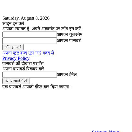
Saturday, August 8, 2026
साइन इन करें
आपका स्वागत है! अपने अकाउंट पर लॉग इन करें
आपका यूजरनेम
आपका पासवर्ड
अपना कूट शब्द भूल गए? मदद लें
Privacy Policy
पासवर्ड की दोबारा प्राप्ति
अपना पासवर्ड रिकवर करें
आपका ईमेल
एक पासवर्ड आपको ईमेल कर दिया जाएगा।