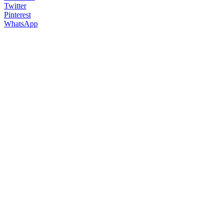
Twitter
Pinterest
WhatsApp