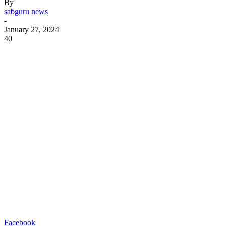
By
sabguru news
-
January 27, 2024
40
Facebook