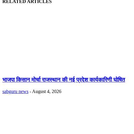
RELATED ARTICLES
भाजपा किसान मोर्चा राजस्थान की नई प्रदेश कार्यकारिणी घोषित
sabguru news
-
August 4, 2026