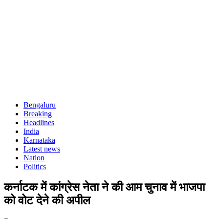
Bengaluru
Breaking
Headlines
India
Karnataka
Latest news
Nation
Politics
कर्नाटक में कांग्रेस नेता ने की आम चुनाव में भाजपा
को वोट देने की अपील