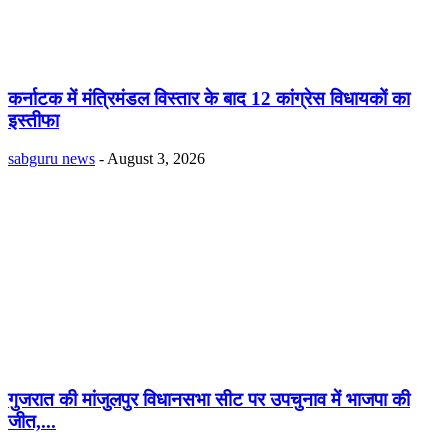
कर्नाटक में मंत्रिमंडल विस्तार के बाद 12 कांग्रेस विधायकों का
इस्तीफा
sabguru news
-
August 3, 2026
गुजरात की मांजुलपुर विधानसभा सीट पर उपचुनाव में भाजपा की
जीत,...