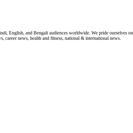
indi, English, and Bengali audiences worldwide. We pride ourselves on 
, career news, health and fitness, national & international news.