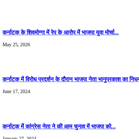
कर्नाटक के शिवमोग्गा में रेप के आरोप में भाजपा युवा मोर्चा...
May 25, 2026
कर्नाटक में विरोध प्रदर्शन के दौरान भाजपा नेता भानुप्रकाश का निध
June 17, 2024
कर्नाटक में कांग्रेस नेता ने की आम चुनाव में भाजपा को...
January 27, 2024