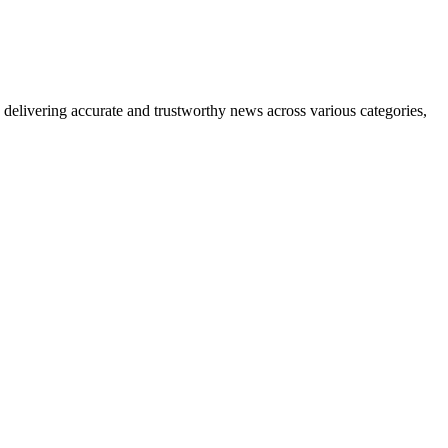
delivering accurate and trustworthy news across various categories,