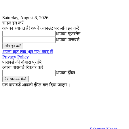
Saturday, August 8, 2026
साइन इन करें
आपका स्वागत है! अपने अकाउंट पर लॉग इन करें
आपका यूजरनेम
आपका पासवर्ड
अपना कूट शब्द भूल गए? मदद लें
Privacy Policy
पासवर्ड की दोबारा प्राप्ति
अपना पासवर्ड रिकवर करें
आपका ईमेल
एक पासवर्ड आपको ईमेल कर दिया जाएगा।