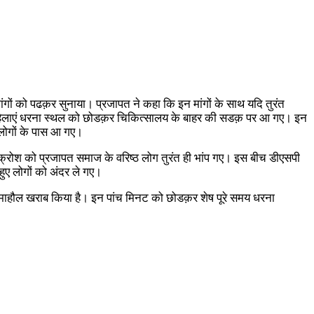
ांगों को पढक़र सुनाया। प्रजापत ने कहा कि इन मांगों के साथ यदि तुरंत
र महिलाएं धरना स्थल को छोडक़र चिकित्सालय के बाहर की सडक़ पर आ गए। इन
 लोगों के पास आ गए।
क्रोश को प्रजापत समाज के वरिष्ठ लोग तुरंत ही भांप गए। इस बीच डीएसपी
ुए लोगों को अंदर ले गए।
ने माहौल खराब किया है। इन पांच मिनट को छोडक़र शेष पूरे समय धरना