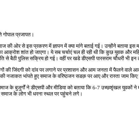
ते गोपाल प्रजापत।
ी ओर से इस प्रकरण में ज्ञापन में क्या मांगे बताई गई। उन्होंने बताया इस म
 का आक्रोश शांत हो जाएगा। ये सब चर्चाएं चल ही रही थी कि कुछ युवक औ
ति से बैठी पुलिस सक्रिय हो गई। वहीं पर खडे डीएसपी पारसराम चौधरी भी इन
गों की जिंदगी को दांव पर लगाने पर प्रशासन और आम जनता में फैलने वाले आ
े की नजाकत भांपते हुए समाज के वरिष्ठजन सडक़ पर आए और रास्ता जाम किए ह
माज के बुजुर्गों ने डीएसपी और मीडिया को बताया कि 6-7 उच्छशृंखल युवकों 
ति समाज के लोग भी धरना स्थल पर पहुंचने लगे।