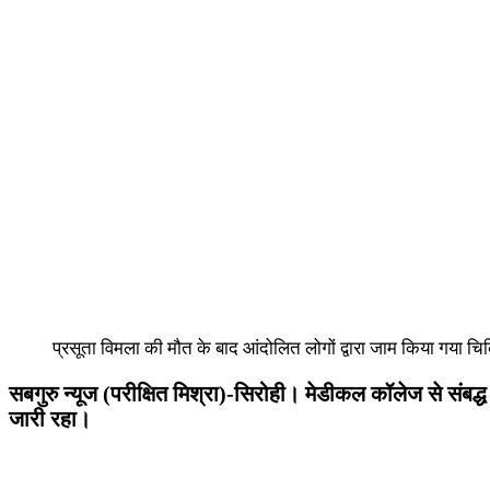
प्रसूता विमला की मौत के बाद आंदोलित लोगों द्वारा जाम किया गया चि
सबगुरु न्यूज (परीक्षित मिश्रा)-सिरोही। मेडीकल कॉलेज से संब
जारी रहा।