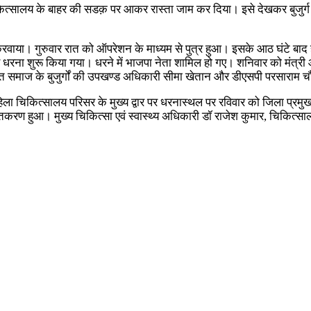
ं चिकित्सालय के बाहर की सडक़ पर आकर रास्ता जाम कर दिया। इसे देखकर बुज
ी करवाया। गुरुवार रात को ऑपरेशन के माध्यम से पुत्र हुआ। इसके आठ घंटे बाद
र धरना शुरू किया गया। धरने में भाजपा नेता शामिल हो गए। शनिवार को मंत्री
जापत समाज के बुजुर्गों की उपखण्ड अधिकारी सीमा खेतान और डीएसपी परसाराम च
 चिकित्सालय परिसर के मुख्य द्वार पर धरनास्थल पर रविवार को जिला प्रमुख
 हुआ। मुख्य चिकित्सा एवं स्वास्थ्य अधिकारी डॉ राजेश कुमार, चिकित्सालय प्