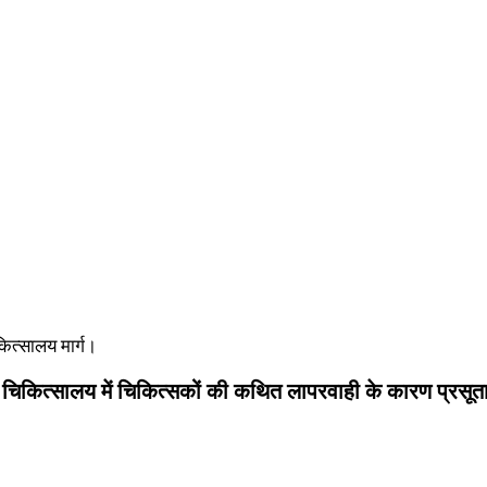
कित्सालय मार्ग।
द्ध चिकित्सालय में चिकित्सकों की कथित लापरवाही के कारण प्रसू