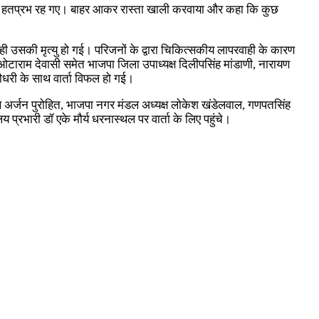
ुर्ग हतप्रभ रह गए। बाहर आकर रास्ता खाली करवाया और कहा कि कुछ
 ही उसकी मृत्यु हो गई। परिजनों के द्वारा चिकित्सकीय लापरवाही के कारण
 ओटाराम देवासी समेत भाजपा जिला उपाध्यक्ष दिलीपसिंह मांडाणी, नारायण
ौधरी के साथ वार्ता विफल हो गई।
 अर्जन पुरोहित, भाजपा नगर मंडल अध्यक्ष लोकेश खंडेलवाल, गणपतसिंह
रभारी डॉ एके मौर्य धरनास्थल पर वार्ता के लिए पहुंचे।