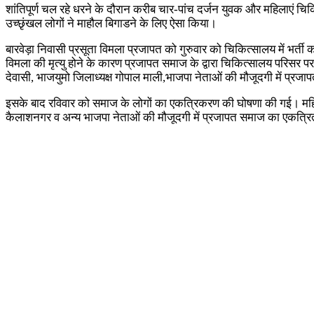
शांतिपूर्ण चल रहे धरने के दौरान करीब चार-पांच दर्जन युवक और महिलाए
उच्छृंखल लोगों ने माहौल बिगाडने के लिए ऐसा किया।
बारवेड़ा निवासी प्रसूता विमला प्रजापत को गुरुवार को चिकित्सालय में भर्त
विमला की मृत्यु होने के कारण प्रजापत समाज के द्वारा चिकित्सालय परिसर प
देवासी, भाजयुमो जिलाध्यक्ष गोपाल माली,भाजपा नेताओं की मौजूदगी में प्र
इसके बाद रविवार को समाज के लोगों का एकत्रिकरण की घोषणा की गई। महिला
कैलाशनगर व अन्य भाजपा नेताओं की मौजूदगी में प्रजापत समाज का एकत्रितकरण