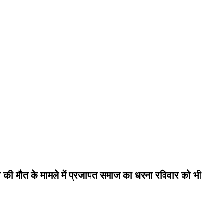
ता की मौत के मामले में प्रजापत समाज का धरना रविवार को भी