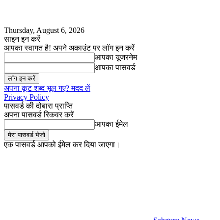
Thursday, August 6, 2026
साइन इन करें
आपका स्वागत है! अपने अकाउंट पर लॉग इन करें
आपका यूजरनेम
आपका पासवर्ड
अपना कूट शब्द भूल गए? मदद लें
Privacy Policy
पासवर्ड की दोबारा प्राप्ति
अपना पासवर्ड रिकवर करें
आपका ईमेल
एक पासवर्ड आपको ईमेल कर दिया जाएगा।