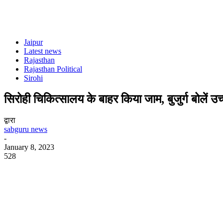
Jaipur
Latest news
Rajasthan
Rajasthan Political
Sirohi
सिरोही चिकित्सालय के बाहर किया जाम, बुजुर्ग बोलें उ
द्वारा
sabguru news
-
January 8, 2023
528