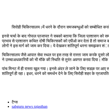
सिरोही चिकित्सालय।में धरने के दौरान समजबन्धुओं को सम्बोधित कर
इनसे चर्चा के बाद गोपाल प्रजापत ने सबको बताया कि जिला प्रशासन को समाज क
प्रभाव से प्रशासन कथित दोषी चिकित्सकों को एपीओ कर देता है तो समाज
लोगों ने इस मार्ग को जाम कर दिया। ये देखकर शांतिपूर्ण धरना समझकर शंा
चिकित्सालय जैसे आपात सेवा स्थल पर इस तरह से रास्ता जाम करके दूसरे लो
ने उच्चाअधकारियों को भी मौके की स्थिति से तुरंत अवगत करवा दिया। मौक
पांच मिनट में ही रास्ता खुल गया। इनसे अंदर ले जाने के लिए सडक़ पर आए स
शांतिपूर्ण ही रहा। इधर, धरने को समर्थन देने के लिए सिरोही शहर के प्रजाप
टैग्स
sabguru news rajasthan