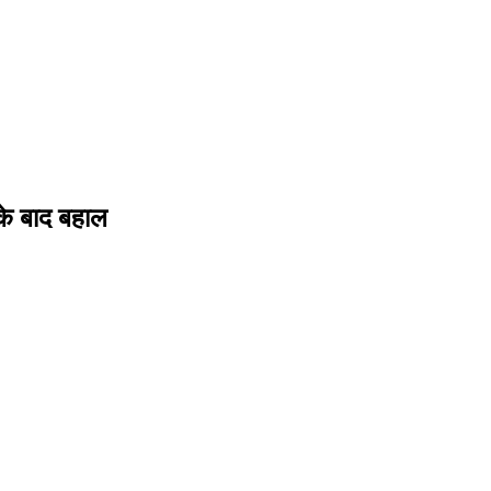
 के बाद बहाल