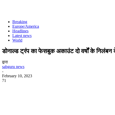
Breaking
Europe/America
Headlines
Latest news
World
डोनाल्ड ट्रंप का फेसबुक अकाउंट दो वर्षों के निलंबन
द्वारा
sabguru news
-
February 10, 2023
71