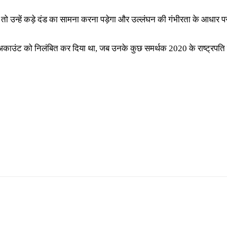
ं तो उन्हें कड़े दंड का सामना करना पड़ेगा और उल्लंघन की गंभीरता के आधार प
काउंट को निलंबित कर दिया था, जब उनके कुछ समर्थक 2020 के राष्ट्रपति चुना