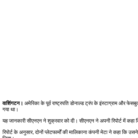
वाशिंगटन।
अमेरिका के पूर्व राष्ट्रपति डोनाल्ड ट्रंप के इंस्टाग्राम और फ
गया था।
यह जानकारी सीएनएन ने शुक्रवार को दी। सीएनएन ने अपनी रिपोर्ट में कहा क
रिपोर्ट के अनुसार, दोनों प्लेटफार्मों की मालिकाना कंपनी मेटा ने कहा कि