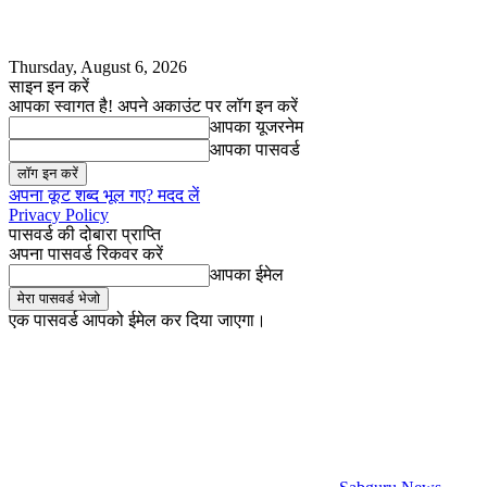
Thursday, August 6, 2026
साइन इन करें
आपका स्वागत है! अपने अकाउंट पर लॉग इन करें
आपका यूजरनेम
आपका पासवर्ड
अपना कूट शब्द भूल गए? मदद लें
Privacy Policy
पासवर्ड की दोबारा प्राप्ति
अपना पासवर्ड रिकवर करें
आपका ईमेल
एक पासवर्ड आपको ईमेल कर दिया जाएगा।