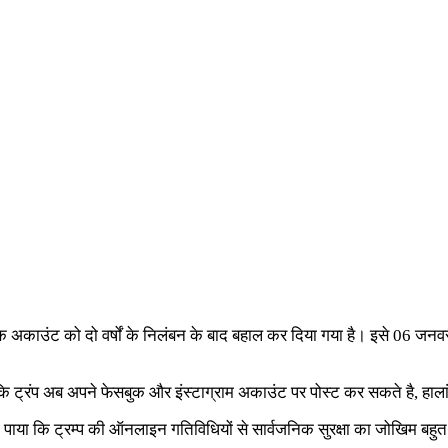
ेसबुक अकाउंट को दो वर्षों के निलंबन के बाद बहाल कर दिया गया है। इसे 06 जन
ि ट्रंप अब अपने फेसबुक और इंस्टाग्राम अकाउंट पर पोस्ट कर सकते है, हालां
 उसने पाया कि ट्रम्प की ऑनलाइन गतिविधियों से सार्वजनिक सुरक्षा का जोखिम 