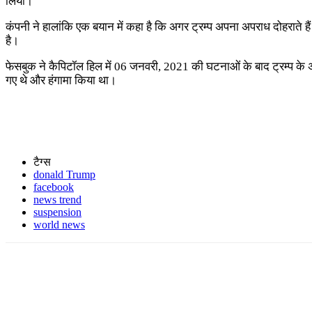
लिया।
कंपनी ने हालांकि एक बयान में कहा है कि अगर ट्रम्प अपना अपराध दोहराते है
है।
फेसबुक ने कैपिटॉल हिल में 06 जनवरी, 2021 की घटनाओं के बाद ट्रम्प के अ
गए थे और हंगामा किया था।
टैग्स
donald Trump
facebook
news trend
suspension
world news