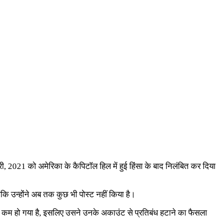
वरी, 2021 को अमेरिका के कैपिटॉल हिल में हुई हिंसा के बाद निलंबित कर दिया
कि उन्होंने अब तक कुछ भी पोस्ट नहीं किया है।
बहुत कम हो गया है, इसलिए उसने उनके अकाउंट से प्रतिबंध हटाने का फैसला