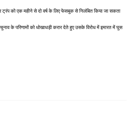
र ट्रंप को एक महीने से दो वर्ष के लिए फेसबुक से निलंबित किया जा सकता
व के परिणामों को धोखाधड़ी करार देते हुए उसके विरोध में इमारत में घुस