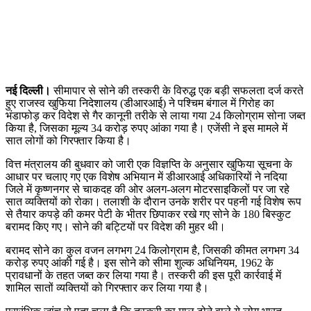
नई दिल्ली।
सीमापार से सोने की तस्करी के विरुद्ध एक बड़ी सफलता दर्ज करते
हुए राजस्व खुफिया निदेशालय (डीआरआई) ने पश्चिम बंगाल में गिरोह का
भंडाफोड़ कर विदेश से गैर कानूनी तरीके से लाया गया 24 किलोग्राम सोना जब्त
किया है, जिसका मूल्य 34 करोड़ रुपए आंका गया है। एजेंसी ने इस मामले में
सात लोगों को गिरफ्तार किया है।
वित्त मंत्रालय की बुधवार को जारी एक विज्ञप्ति के अनुसार खुफिया सूचना के
आधार पर चलाए गए एक विशेष अभियान में डीआरआई अधिकारियों ने नदिया
जिले में कृष्णनगर से चाकदह की ओर अलग-अलग मोटरसाइकिलों पर जा रहे
सात व्यक्तियों को रोका। तलाशी के दौरान उनके शरीर पर पहनी गई विशेष रूप
से तैयार कपड़े की कमर पेटी के भीतर छिपाकर रखे गए सोने के 180 बिस्कुट
बरामद किए गए। सोने की बट्टियों पर विदेश की मुहर थी।
बरामद सोने का कुल वजन लगभग 24 किलोग्राम है, जिसकी कीमत लगभग 34
करोड़ रुपए आंकी गई है। इस सोने को सीमा शुल्क अधिनियम, 1962 के
प्रावधानों के तहत जब्त कर लिया गया है। तस्करी की इस पूरी कार्रवाई में
शामिल सातों व्यक्तियों को गिरफ्तार कर लिया गया है।