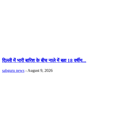
दिल्ली में भारी बारिश के बीच नाले में बहा 18 वर्षीय...
sabguru news
-
August 9, 2026