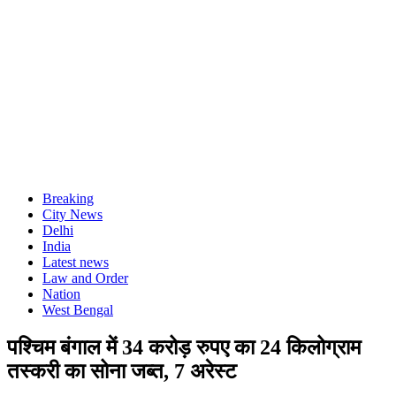
Breaking
City News
Delhi
India
Latest news
Law and Order
Nation
West Bengal
पश्चिम बंगाल में 34 करोड़ रुपए का 24 किलोग्राम
तस्करी का सोना जब्त, 7 अरेस्ट