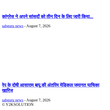
कांग्रेस ने अपने सांसदों को तीन दिन के लिए जारी किया...
sabguru news
-
August 7, 2026
रेप के दोषी आसाराम बापू की अंतरिम मेडिकल जमानत याचिका
खारिज
sabguru news
-
August 7, 2026
© Y2KSOLUTION