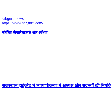
sabguru news
https://www.sabguru.com/
संबंधित लेख
लेखक से और अधिक
राजस्थान हाईकोर्ट ने न्यायाधिकरण में अध्यक्ष और सदस्यों की नि