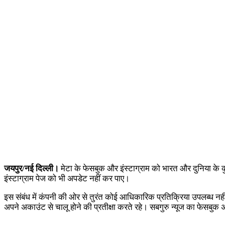
जयपुर/नई दिल्ली।
मेटा के फेसबुक और इंस्टाग्राम को भारत और दुनिया के क
इंस्टाग्राम पेज को भी अपडेट नहीं कर पाए।
इस संबंध में कंपनी की ओर से तुरंत कोई आधिकारिक प्रतिक्रिया उपलब्ध नहीं 
अपने अकाउंट से चालू होने की प्रतीक्षा करते रहे। सबगुरु न्यूज का फेसबु