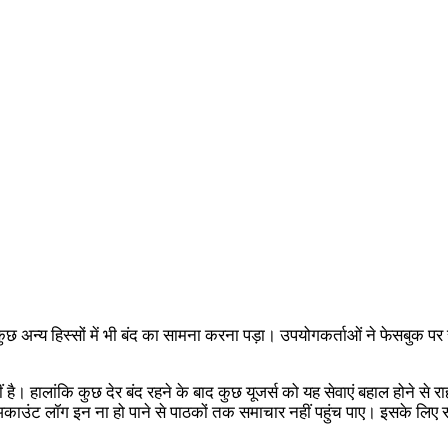
ुछ अन्य हिस्सों में भी बंद का सामना करना पड़ा। उपयोगकर्ताओं ने फेसबुक 
है। हालांकि कुछ देर बंद रहने के बाद कुछ यूजर्स को यह सेवाएं बहाल होने से 
क अकाउंट लॉग इन ना हो पाने से पाठकों तक समाचार नहीं पहुंच पाए। इसके लिए