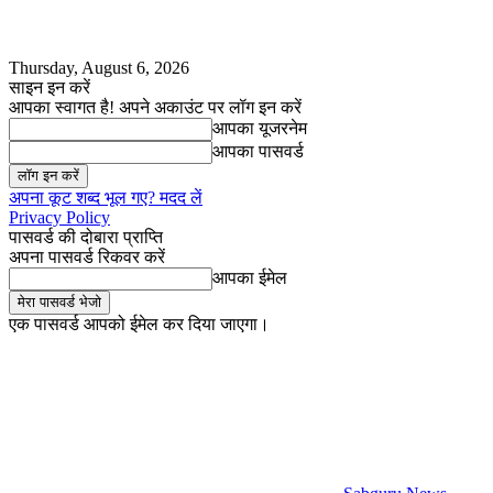
Thursday, August 6, 2026
साइन इन करें
आपका स्वागत है! अपने अकाउंट पर लॉग इन करें
आपका यूजरनेम
आपका पासवर्ड
अपना कूट शब्द भूल गए? मदद लें
Privacy Policy
पासवर्ड की दोबारा प्राप्ति
अपना पासवर्ड रिकवर करें
आपका ईमेल
एक पासवर्ड आपको ईमेल कर दिया जाएगा।