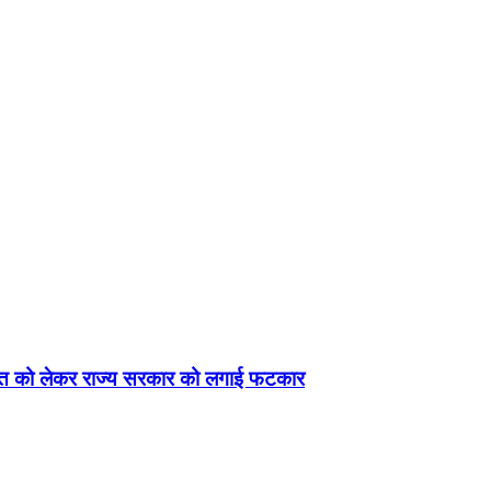
युक्ति को लेकर राज्य सरकार को लगाई फटकार