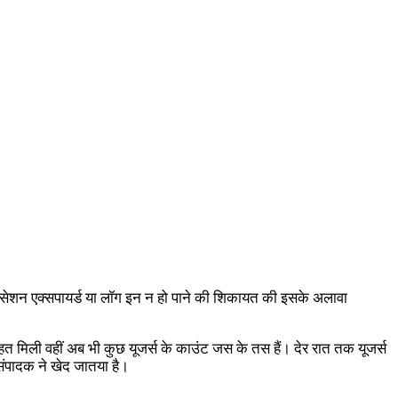
पर सेशन एक्सपायर्ड या लॉग इन न हो पाने की शिकायत की इसके अलावा
राहत मिली वहीं अब भी कुछ यूजर्स के काउंट जस के तस हैं। देर रात तक यूजर्स
 संपादक ने खेद जातया है।