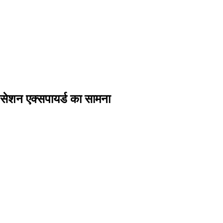
ा सेशन एक्सपायर्ड का सामना