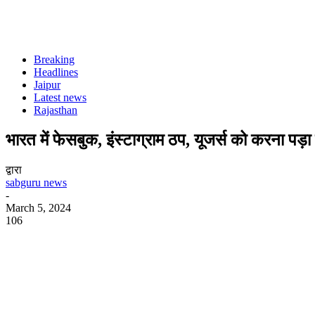
Breaking
Headlines
Jaipur
Latest news
Rajasthan
भारत में फेसबुक, इंस्टाग्राम ठप, यूजर्स को करना पड़
द्वारा
sabguru news
-
March 5, 2024
106