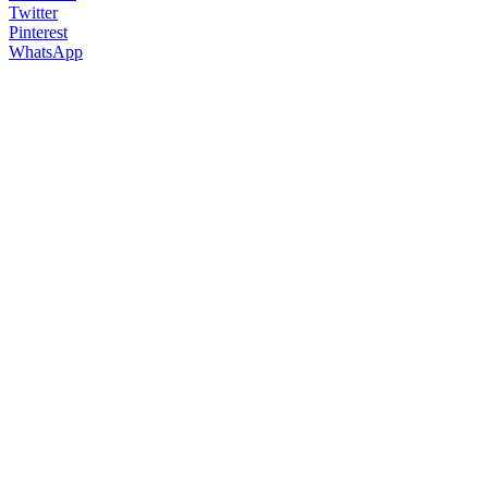
Twitter
Pinterest
WhatsApp