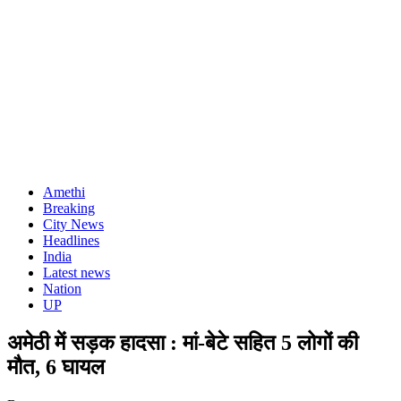
Amethi
Breaking
City News
Headlines
India
Latest news
Nation
UP
अमेठी में सड़क हादसा : मां-बेटे सहित 5 लोगों की
मौत, 6 घायल