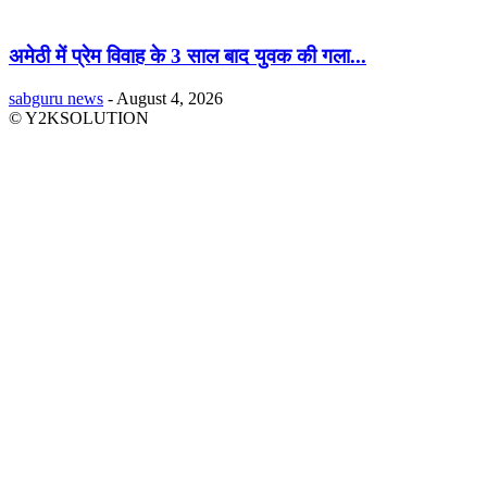
अमेठी में प्रेम विवाह के 3 साल बाद युवक की गला...
sabguru news
-
August 4, 2026
© Y2KSOLUTION