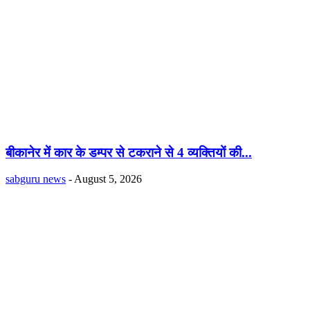
बीकानेर में कार के डम्पर से टकराने से 4 व्यक्तियों की...
sabguru news
-
August 5, 2026