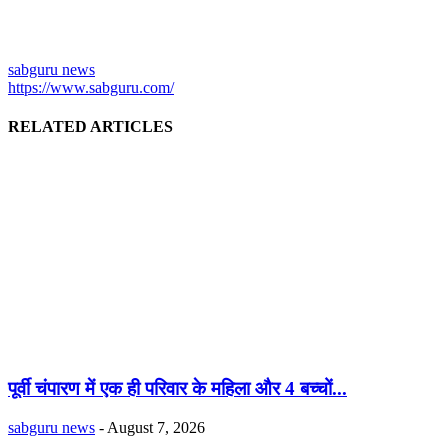
sabguru news
https://www.sabguru.com/
RELATED ARTICLES
पूर्वी चंपारण में एक ही परिवार के महिला और 4 बच्चों...
sabguru news
-
August 7, 2026