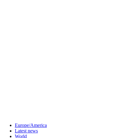
Europe/America
Latest news
World