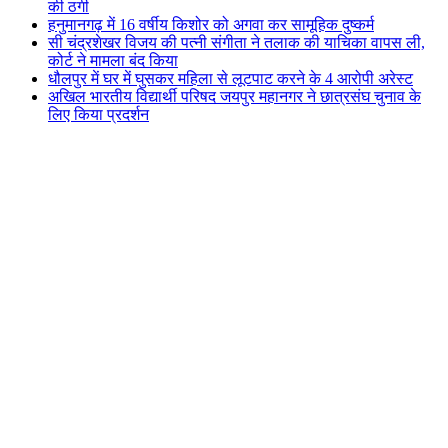
की ठगी
हनुमानगढ़ में 16 वर्षीय किशोर को अगवा कर सामूहिक दुष्कर्म
सी चंद्रशेखर विजय की पत्नी संगीता ने तलाक की याचिका वापस ली,
कोर्ट ने मामला बंद किया
धौलपुर में घर में घुसकर महिला से लूटपाट करने के 4 आरोपी अरेस्ट
अखिल भारतीय विद्यार्थी परिषद जयपुर महानगर ने छात्रसंघ चुनाव के
लिए किया प्रदर्शन