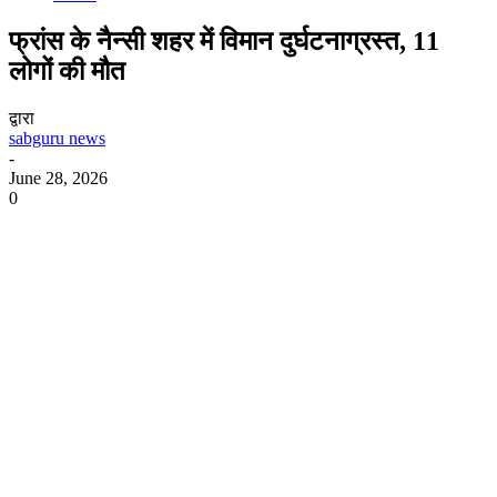
फ्रांस के नैन्सी शहर में विमान दुर्घटनाग्रस्त, 11
लोगों की मौत
द्वारा
sabguru news
-
June 28, 2026
0