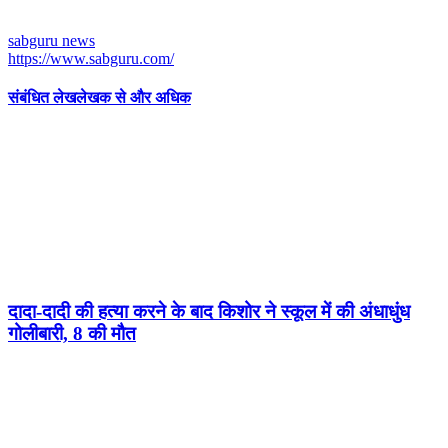
sabguru news
https://www.sabguru.com/
संबंधित लेख
लेखक से और अधिक
दादा-दादी की हत्या करने के बाद किशोर ने स्कूल में की अंधाधुंध
गोलीबारी, 8 की मौत