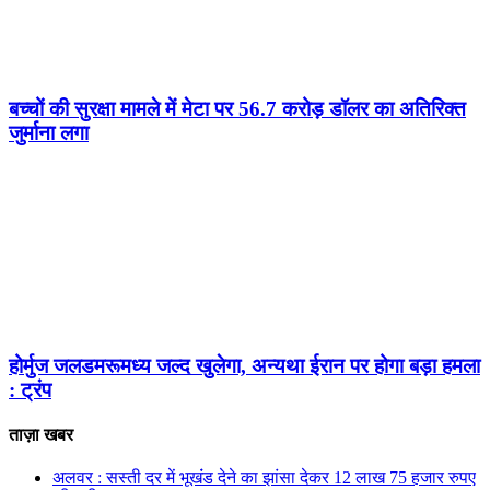
बच्चों की सुरक्षा मामले में मेटा पर 56.7 करोड़ डॉलर का अतिरिक्त
जुर्माना लगा
होर्मुज जलडमरूमध्य जल्द खुलेगा, अन्यथा ईरान पर होगा बड़ा हमला
: ट्रंप
ताज़ा खबर
अलवर : सस्ती दर में भूखंंड देने का झांसा देकर 12 लाख 75 हजार रुपए