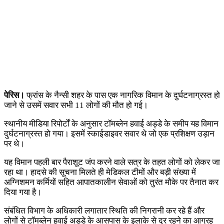
पेरिस।
फ्रांस के नैन्सी शहर के पास एक नागरिक विमान के दुर्घटनाग्रस्त हो
जाने से उसमें सवार सभी 11 लोगों की मौत हो गई।
स्थानीय मीडिया रिपोर्टों के अनुसार टॉमब्लेन हवाई अड्डे के समीप यह विमान
दुर्घटनाग्रस्त हो गया। इसमें स्काईडाइवर सवार थे जो एक प्रशिक्षण उड़ान
पर थे।
यह विमान पहली बार पैराशूट जंप करने वाले सत्र के तहत लोगों को लेकर जा
रहा था। हादसे की सूचना मिलते ही मेडिकल टीमों और बड़ी संख्या में
अग्निशमन कर्मियों सहित आपातकालीन सेवाओं को तुरंत मौके पर तैनात कर
दिया गया है।
संबंधित विभाग के अधिकारी लगातार स्थिति की निगरानी कर रहे हैं और
लोगों से टॉमब्लेन हवाई अड्डे के आसपास के इलाके से दूर रहने का आग्रह