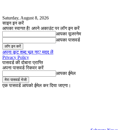
Saturday, August 8, 2026
साइन इन करें
आपका स्वागत है! अपने अकाउंट पर लॉग इन करें
आपका यूजरनेम
आपका पासवर्ड
अपना कूट शब्द भूल गए? मदद लें
Privacy Policy
पासवर्ड की दोबारा प्राप्ति
अपना पासवर्ड रिकवर करें
आपका ईमेल
एक पासवर्ड आपको ईमेल कर दिया जाएगा।