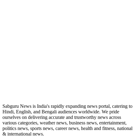
ABOUT US
Sabguru News is India's rapidly expanding news portal, catering to
Hindi, English, and Bengali audiences worldwide. We pride
ourselves on delivering accurate and trustworthy news across
various categories, weather news, business news, entertainment,
politics news, sports news, career news, health and fitness, national
& international news.