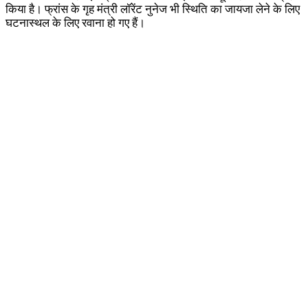
किया है। फ्रांस के गृह मंत्री लॉरेंट नुनेज भी स्थिति का जायजा लेने के लिए
घटनास्थल के लिए रवाना हो गए हैं।