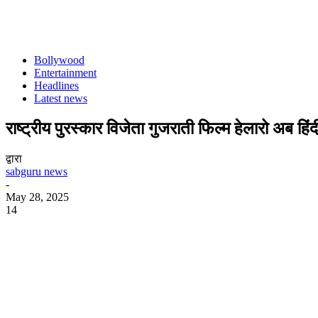
Bollywood
Entertainment
Headlines
Latest news
राष्ट्रीय पुरस्कार विजेता गुजराती फिल्म हेलारो अब हिंदी
द्वारा
sabguru news
-
May 28, 2025
14