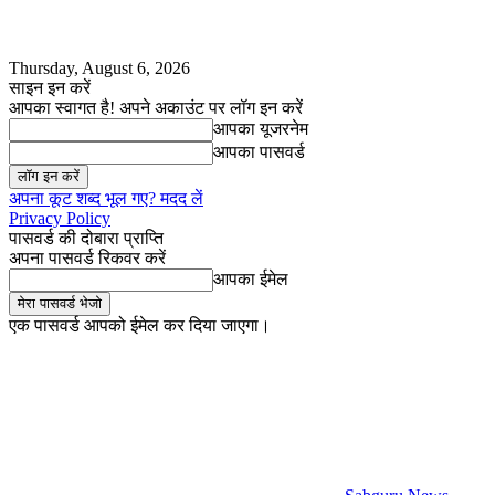
Thursday, August 6, 2026
साइन इन करें
आपका स्वागत है! अपने अकाउंट पर लॉग इन करें
आपका यूजरनेम
आपका पासवर्ड
अपना कूट शब्द भूल गए? मदद लें
Privacy Policy
पासवर्ड की दोबारा प्राप्ति
अपना पासवर्ड रिकवर करें
आपका ईमेल
एक पासवर्ड आपको ईमेल कर दिया जाएगा।