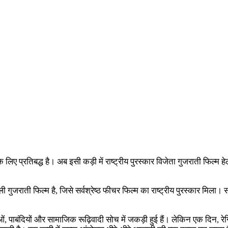
े लिए प्रतिबद्ध है। अब इसी कड़ी में राष्ट्रीय पुरस्कार विजेता गुजराती फिल्म 
जराती फिल्म है, जिसे सर्वश्रेष्ठ फीचर फिल्म का राष्ट्रीय पुरस्कार मिला। स
, पाबंदियों और सामाजिक रूढ़िवादी सोच में जकड़ी हुई हैं। लेकिन एक दिन, रे