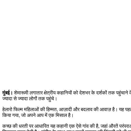
मुंबई।
शेमारूमी लगातार क्षेत्रीय कहानियों को देशभर के दर्शकों तक पहुंचाने क
ज्यादा से ज्यादा लोगों तक पहुंचे।
हेलारो फिल्म महिलाओं की हिम्मत, आज़ादी और बदलाव की आवाज़ है। यह पहली गु
किया गया, जो अपने आप में एक मिसाल है।
कच्छ की धरती पर आधारित यह कहानी एक ऐसे गांव की है, जहां औरतें परंपराओं