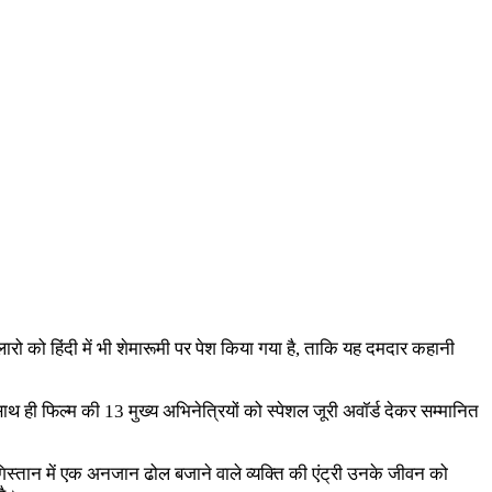
हेलारो को हिंदी में भी शेमारूमी पर पेश किया गया है, ताकि यह दमदार कहानी
ाथ ही फिल्म की 13 मुख्य अभिनेत्रियों को स्पेशल जूरी अवॉर्ड देकर सम्मानित
गिस्तान में एक अनजान ढोल बजाने वाले व्यक्ति की एंट्री उनके जीवन को