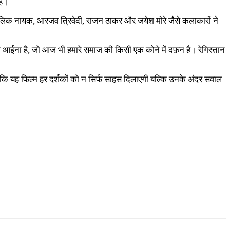
है।
, मौलिक नायक, आरजव त्रिवेदी, राजन ठाकर और जयेश मोरे जैसे कलाकारों ने
 का आईना है, जो आज भी हमारे समाज की किसी एक कोने में दफ़न है। रेगिस्तान
द है कि यह फिल्म हर दर्शकों को न सिर्फ साहस दिलाएगी बल्कि उनके अंदर सवाल