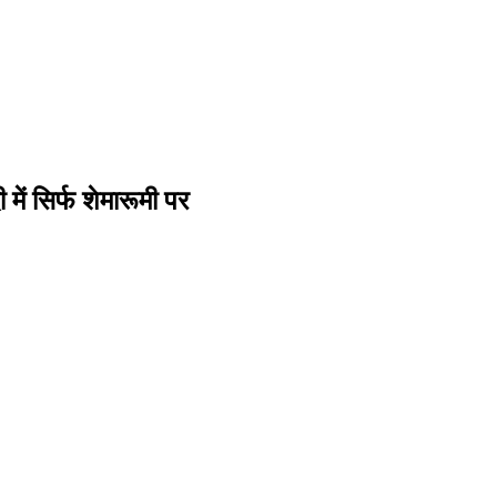
 में सिर्फ शेमारूमी पर