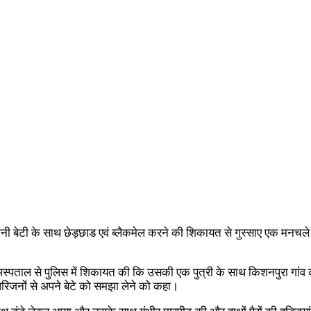
में अपनी बेटी के साथ छेड़छाड एवं ब्लैकमेल करने की शिकायत से गुस्साए एक मनच
थानीय अस्पताल से पुलिस में शिकायत की कि उसकी एक पुत्री के साथ किशनपुरा ग
रिजनों से अपने बेटे को समझा लेने को कहा।