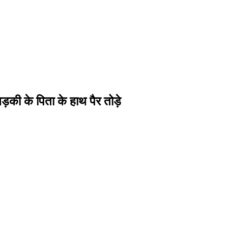
ड़की के पिता के हाथ पैर तोड़े