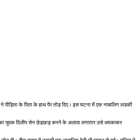
ले ने पीड़िता के पिता के हाथ पैर तोड़ दिए। इस घटना में एक नाबालिग लडकी
ांव का युवक दिलीप सेन छेड़छाड़ करने के अलावा लगातार उसे धमकाकर