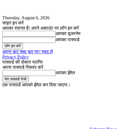
Thursday, August 6, 2026
साइन इन करें
आपका स्वागत है! अपने अकाउंट पर लॉग इन करें
आपका यूजरनेम
आपका पासवर्ड
अपना कूट शब्द भूल गए? मदद लें
Privacy Policy
पासवर्ड की दोबारा प्राप्ति
अपना पासवर्ड रिकवर करें
आपका ईमेल
एक पासवर्ड आपको ईमेल कर दिया जाएगा।