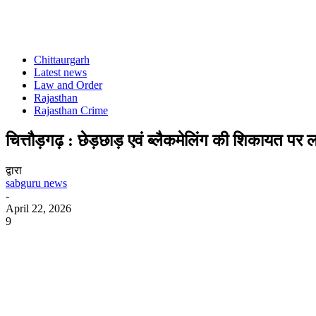
Chittaurgarh
Latest news
Law and Order
Rajasthan
Rajasthan Crime
चित्तौड़गढ़ : छेड़छाड़ एवं ब्लैकमेलिंग की शिकायत पर ल
द्वारा
sabguru news
-
April 22, 2026
9