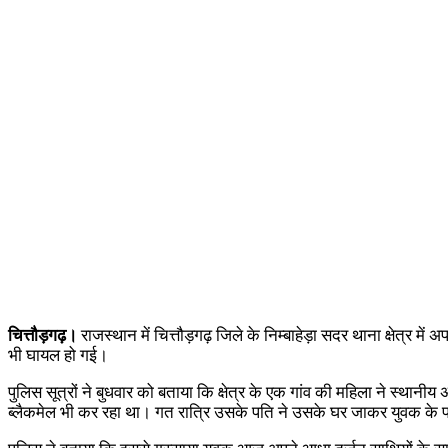
चित्तौड़गढ़।
राजस्थान में चित्तौड़गढ़ जिले के निम्बाहेड़ा सदर थाना क्षेत्र 
भी घायल हो गई।
पुलिस सूत्रों ने बुधवार को बताया कि क्षेत्र के एक गांव की महिला ने स्
ब्लैकमेल भी कर रहा था। गत रात्रि उसके पति ने उसके घर जाकर युवक के प