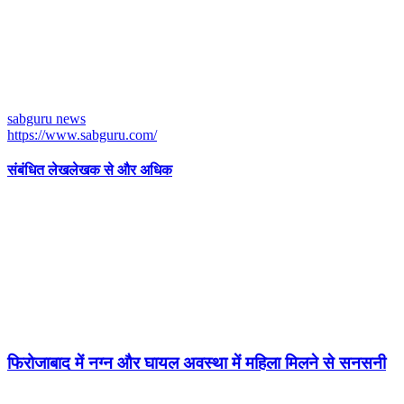
sabguru news
https://www.sabguru.com/
संबंधित लेख
लेखक से और अधिक
फिरोजाबाद में नग्न और घायल अवस्था में महिला मिलने से सनसनी