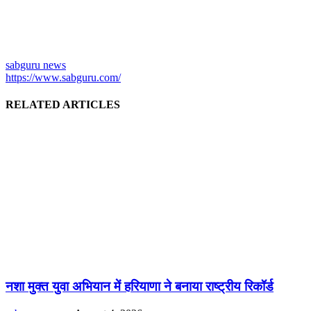
sabguru news
https://www.sabguru.com/
RELATED ARTICLES
नशा मुक्त युवा अभियान में हरियाणा ने बनाया राष्ट्रीय रिकॉर्ड