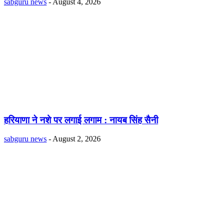
sabguru news
-
August 4, 2026
हरियाणा ने नशे पर लगाई लगाम : नायब सिंह सैनी
sabguru news
-
August 2, 2026