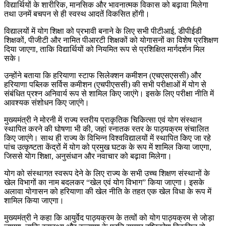
विद्यार्थियों के शारीरिक, मानसिक और भावनात्मक विकास को बढ़ावा मिलेगा
तथा उनमें बचपन से ही स्वस्थ आदतें विकसित होंगी।
विद्यालयों में योग शिक्षा को प्रभावी बनाने के लिए सभी पीटीआई, डीपीईडी
शिक्षकों, पीजीटी और नामित पीआरटी शिक्षकों को योगासनों का विशेष प्रशिक्षण
दिया जाएगा, ताकि विद्यार्थियों को नियमित रूप से प्रशिक्षित मार्गदर्शन मिल
सके।
उन्होंने बताया कि हरियाणा स्टाफ सिलेक्शन कमीशन (एचएसएससी) और
हरियाणा पब्लिक सर्विस कमीशन (एचपीएससी) की सभी परीक्षाओं में योग से
संबंधित प्रश्न अनिवार्य रूप से शामिल किए जाएंगे। इसके लिए परीक्षा नीति में
आवश्यक संशोधन किए जाएंगे।
मुख्यमंत्री ने मोरनी में राज्य स्तरीय प्राकृतिक चिकित्सा एवं योग संस्थान
स्थापित करने की घोषणा भी की, जहां स्नातक स्तर के पाठ्यक्रम संचालित
किए जाएंगे। साथ ही राज्य के विभिन्न विश्वविद्यालयों में स्थापित किए जा रहे
पांच उत्कृष्टता केंद्रों में योग को प्रमुख घटक के रूप में शामिल किया जाएगा,
जिससे योग शिक्षा, अनुसंधान और नवाचार को बढ़ावा मिलेगा।
योग को संस्थागत स्वरूप देने के लिए राज्य के सभी उच्च शिक्षण संस्थानों के
खेल विभागों का नाम बदलकर “खेल एवं योग विभाग” किया जाएगा। इसके
अलावा योगासन को हरियाणा की खेल नीति के तहत एक खेल विधा के रूप में
शामिल किया जाएगा।
मुख्यमंत्री ने कहा कि आयुर्वेद पाठ्यक्रम के तत्वों को योग पाठ्यक्रम से जोड़ा