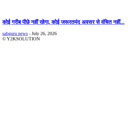
कोई गरीब पीछे नहीं रहेगा, कोई जरूरतमंद अवसर से वंचित नहीं...
sabguru news
-
July 26, 2026
© Y2KSOLUTION