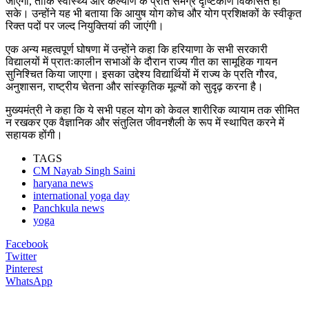
जाएगा, ताकि स्वास्थ्य और कल्याण के प्रति समग्र दृष्टिकोण विकसित हो
सके। उन्होंने यह भी बताया कि आयुष योग कोच और योग प्रशिक्षकों के स्वीकृत
रिक्त पदों पर जल्द नियुक्तियां की जाएंगी।
एक अन्य महत्वपूर्ण घोषणा में उन्होंने कहा कि हरियाणा के सभी सरकारी
विद्यालयों में प्रातःकालीन सभाओं के दौरान राज्य गीत का सामूहिक गायन
सुनिश्चित किया जाएगा। इसका उद्देश्य विद्यार्थियों में राज्य के प्रति गौरव,
अनुशासन, राष्ट्रीय चेतना और सांस्कृतिक मूल्यों को सुदृढ़ करना है।
मुख्यमंत्री ने कहा कि ये सभी पहल योग को केवल शारीरिक व्यायाम तक सीमित
न रखकर एक वैज्ञानिक और संतुलित जीवनशैली के रूप में स्थापित करने में
सहायक होंगी।
TAGS
CM Nayab Singh Saini
haryana news
international yoga day
Panchkula news
yoga
Facebook
Twitter
Pinterest
WhatsApp