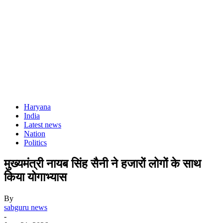
Haryana
India
Latest news
Nation
Politics
मुख्यमंत्री नायब सिंह सैनी ने हजारों लोगों के साथ
किया योगाभ्यास
By
sabguru news
-