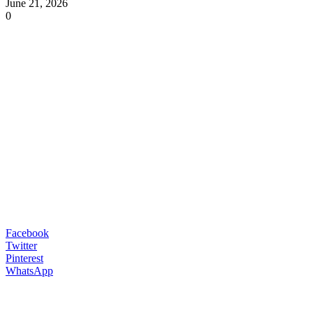
June 21, 2026
0
Facebook
Twitter
Pinterest
WhatsApp