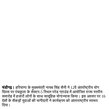
चंडीगढ़।
हरियाणा के मुख्यमंत्री नायब सिंह सैनी ने 12वें अंतर्राष्ट्रीय योग
दिवस पर पंचकुला के सेक्टर-5 स्थित परेड ग्राउंड में आयोजित राज्य स्तरीय
समारोह में हजारों लोगों के साथ सामूहिक योगाभ्यास किया। इस अवसर पर 16
देशों के सैकड़ों युवाओं की भागीदारी ने कार्यक्रम को अंतरराष्ट्रीय स्वरूप
दिया।