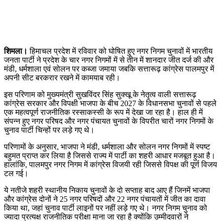
शिमला।
हिमाचल प्रदेश में रविवार को घोषित हुए नगर निगम चुनावों में भारतीय
जनता पार्टी ने प्रदेश के चार नगर निगमों में से तीन में शानदार जीत दर्ज की और
मंडी, धर्मशाला एवं सोलन पर कब्जा जमाया जबकि सत्तारूढ़ कांग्रेस पालमपुर में
अपनी सीट बरकरार रखने में कामयाब रही।
इस परिणाम को मुख्यमंत्री सुखविंदर सिंह सुक्खू के नेतृत्व वाली सत्तारूढ़
कांग्रेस सरकार और विपक्षी भाजपा के बीच 2027 के विधानसभा चुनावों से पहले
एक महत्वपूर्ण राजनीतिक रस्साकस्सी के रूप में देखा जा रहा है। हाल ही में
संपन्न हुए नगर परिषद और नगर पंचायत चुनावों के विपरीत चारों नगर निगमों के
चुनाव पार्टी चिन्हों पर लड़े गए थे।
परिणामों के अनुसार, भाजपा ने मंडी, धर्मशाला और सोलन नगर निगमों में स्पष्ट
बहुमत प्राप्त कर लिया है जिससे राज्य में पार्टी का शहरी आधार मजबूत हुआ है।
हालांकि, पालमपुर नगर निगम में कांग्रेस विजयी रही जिससे विपक्ष की पूर्ण विजय
टल गई।
ये नतीजे शहरी स्थानीय निकाय चुनावों के दो सप्ताह बाद आए हैं जिनमें भाजपा
और कांग्रेस दोनों ने 25 नगर परिषदों और 22 नगर पंचायतों में जीत का दावा
किया था, जहां चुनाव पार्टी लाइनों पर नहीं लड़े गए थे। नगर निगम चुनाव को
ज्यादा प्रत्यक्ष राजनीतिक परीक्षा माना जा रहा है क्योंकि उम्मीदवारों ने