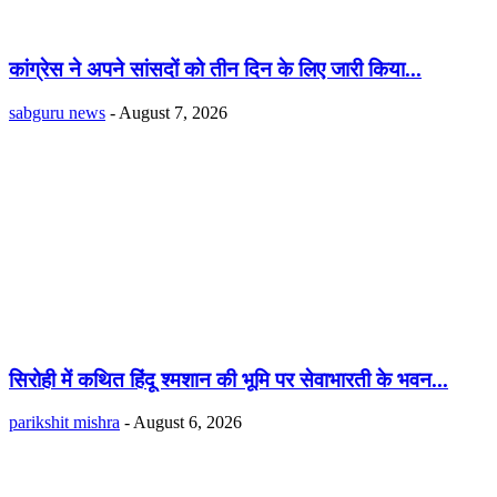
कांग्रेस ने अपने सांसदों को तीन दिन के लिए जारी किया...
sabguru news
-
August 7, 2026
सिरोही में कथित हिंदू श्मशान की भूमि पर सेवाभारती के भवन...
parikshit mishra
-
August 6, 2026