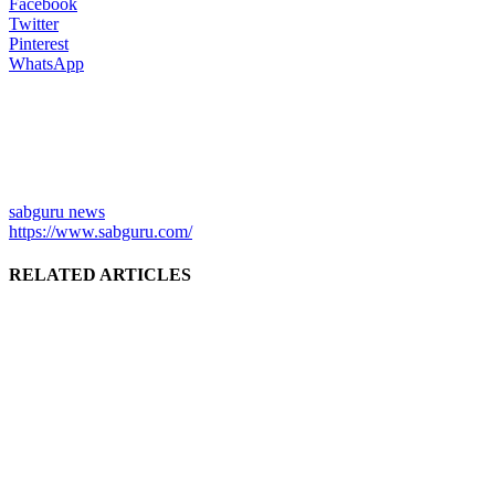
Facebook
Twitter
Pinterest
WhatsApp
sabguru news
https://www.sabguru.com/
RELATED ARTICLES