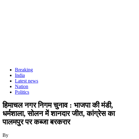
Breaking
India
Latest news
Nation
Politics
हिमाचल नगर निगम चुनाव : भाजपा की मंडी,
धर्मशाला, सोलन में शानदार जीत, कांग्रेस का
पालमपुर पर कब्जा बरकरार
By