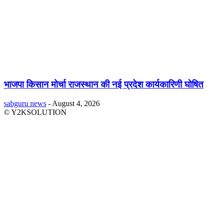
भाजपा किसान मोर्चा राजस्थान की नई प्रदेश कार्यकारिणी घोषित
sabguru news
-
August 4, 2026
© Y2KSOLUTION