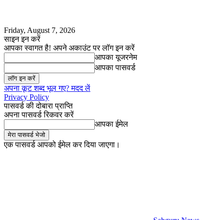
Friday, August 7, 2026
साइन इन करें
आपका स्वागत है! अपने अकाउंट पर लॉग इन करें
आपका यूजरनेम
आपका पासवर्ड
अपना कूट शब्द भूल गए? मदद लें
Privacy Policy
पासवर्ड की दोबारा प्राप्ति
अपना पासवर्ड रिकवर करें
आपका ईमेल
एक पासवर्ड आपको ईमेल कर दिया जाएगा।