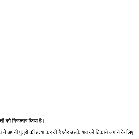
ती को गिरफ्तार किया है।
ने अपनी पुत्री की हत्या कर दी है और उसके शव को ठिकाने लगाने के लिए