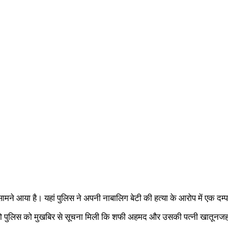
ने आया है। यहां पुलिस ने अपनी नाबालिग बेटी की हत्या के आरोप में एक दम्प
ो पुलिस को मुखबिर से सूचना मिली कि शफी अहमद और उसकी पत्नी खातूनजहां 