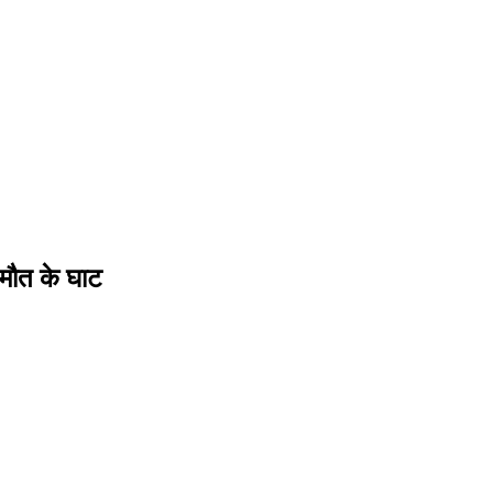
मौत के घाट