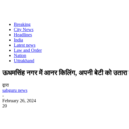
Breaking
City News
Headlines
India
Latest news
Law and Order
Nation
Uttrakhand
ऊधमसिंह नगर में आनर किलिंग, अपनी बेटी को उतारा 
द्वारा
sabguru news
-
February 26, 2024
20