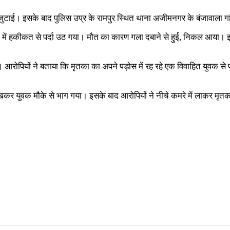
। इसके बाद पुलिस उप्र के रामपुर स्थित थाना अजीमनगर के बंजावाला गांव प
ोर्ट में हकीकत से पर्दा उठ गया। मौत का कारण गला दबाने से हुई, निकल आया। 
िया। आरोपियों ने बताया कि मृतका का अपने पड़ोस में रह रहे एक विवाहित युवक
कर युवक मौके से भाग गया। इसके बाद आरोपियों ने नीचे कमरे में लाकर मृतक