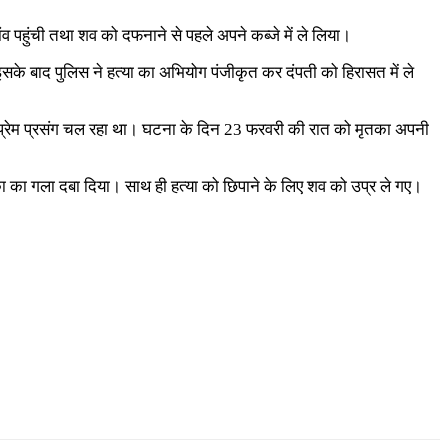
हुंची तथा शव को दफनाने से पहले अपने कब्जे में ले लिया।
इसके बाद पुलिस ने हत्या का अभियोग पंजीकृत कर दंपती को हिरासत में ले
 से प्रेम प्रसंग चल रहा था। घटना के दिन 23 फरवरी की रात को मृतका अपनी
ा का गला दबा दिया। साथ ही हत्या को छिपाने के लिए शव को उप्र ले गए।