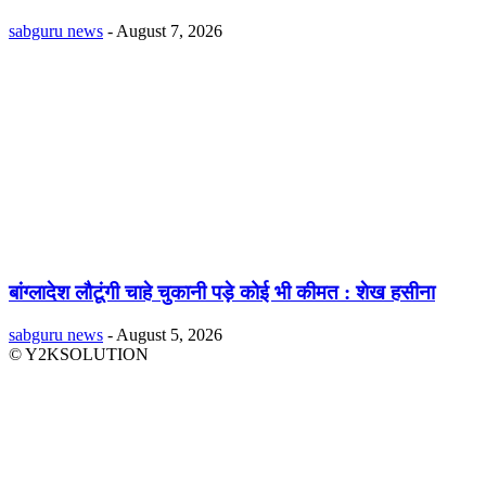
sabguru news
-
August 7, 2026
बांग्लादेश लौटूंगी चाहे चुकानी पड़े कोई भी कीमत : शेख हसीना
sabguru news
-
August 5, 2026
© Y2KSOLUTION