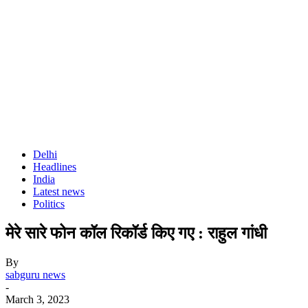
Delhi
Headlines
India
Latest news
Politics
मेरे सारे फोन कॉल रिकॉर्ड किए गए : राहुल गांधी
By
sabguru news
-
March 3, 2023