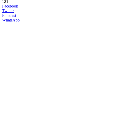
121
Facebook
Twitter
Pinterest
WhatsApp