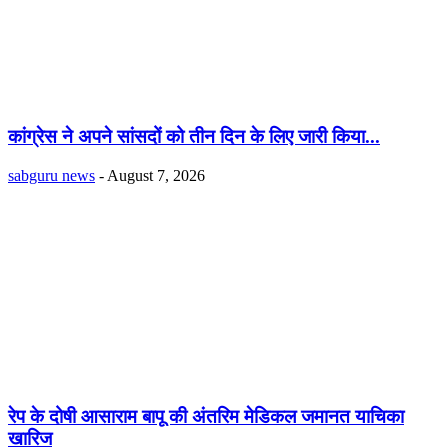
कांग्रेस ने अपने सांसदों को तीन दिन के लिए जारी किया...
sabguru news
-
August 7, 2026
रेप के दोषी आसाराम बापू की अंतरिम मेडिकल जमानत याचिका
खारिज