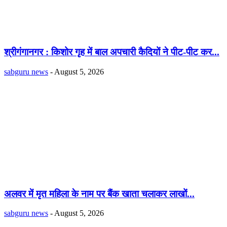
श्रीगंगानगर : किशोर गृह में बाल अपचारी कैदियों ने पीट-पीट कर...
sabguru news
-
August 5, 2026
अलवर में मृत महिला के नाम पर बैंक खाता चलाकर लाखों...
sabguru news
-
August 5, 2026