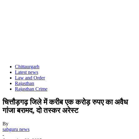
Chittaurgarh
Latest news
Law and Order
Rajasthan
Rajasthan Crime
चित्तौड़गढ़ जिले में करीब एक करोड़ रुपए का अवैध
गांजा बरामद, दो तस्कर अरेस्ट
By
sabguru news
-