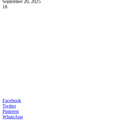
September 20, 2025
18
Facebook
Twitter
Pinterest
WhatsApp