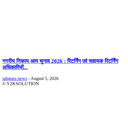
नगरीय निकाय आम चुनाव 2026 : रिटर्निंग एवं सहायक रिटर्निंग
अधिकारियों...
sabguru news
-
August 5, 2026
© Y2KSOLUTION