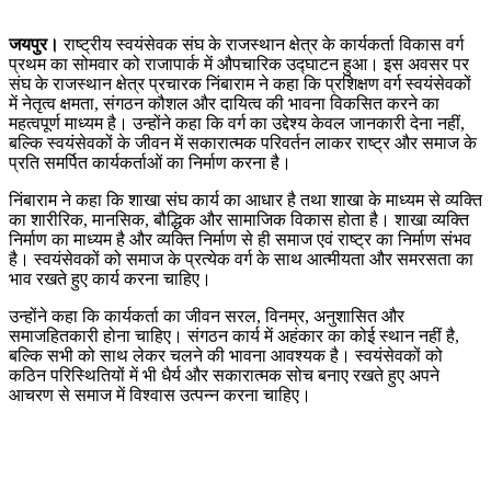
जयपुर।
राष्ट्रीय स्वयंसेवक संघ के राजस्थान क्षेत्र के कार्यकर्ता विकास वर्ग
प्रथम का सोमवार को राजापार्क में औपचारिक उद्घाटन हुआ। इस अवसर पर
संघ के राजस्थान क्षेत्र प्रचारक निंबाराम ने कहा कि प्रशिक्षण वर्ग स्वयंसेवकों
में नेतृत्व क्षमता, संगठन कौशल और दायित्व की भावना विकसित करने का
महत्वपूर्ण माध्यम है। उन्होंने कहा कि वर्ग का उद्देश्य केवल जानकारी देना नहीं,
बल्कि स्वयंसेवकों के जीवन में सकारात्मक परिवर्तन लाकर राष्ट्र और समाज के
प्रति समर्पित कार्यकर्ताओं का निर्माण करना है।
निंबाराम ने कहा कि शाखा संघ कार्य का आधार है तथा शाखा के माध्यम से व्यक्ति
का शारीरिक, मानसिक, बौद्धिक और सामाजिक विकास होता है। शाखा व्यक्ति
निर्माण का माध्यम है और व्यक्ति निर्माण से ही समाज एवं राष्ट्र का निर्माण संभव
है। स्वयंसेवकों को समाज के प्रत्येक वर्ग के साथ आत्मीयता और समरसता का
भाव रखते हुए कार्य करना चाहिए।
उन्होंने कहा कि कार्यकर्ता का जीवन सरल, विनम्र, अनुशासित और
समाजहितकारी होना चाहिए। संगठन कार्य में अहंकार का कोई स्थान नहीं है,
बल्कि सभी को साथ लेकर चलने की भावना आवश्यक है। स्वयंसेवकों को
कठिन परिस्थितियों में भी धैर्य और सकारात्मक सोच बनाए रखते हुए अपने
आचरण से समाज में विश्वास उत्पन्न करना चाहिए।