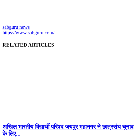
sabguru news
https://www.sabguru.com/
RELATED ARTICLES
अखिल भारतीय विद्यार्थी परिषद जयपुर महानगर ने छात्रसंघ चुनाव
के लिए...