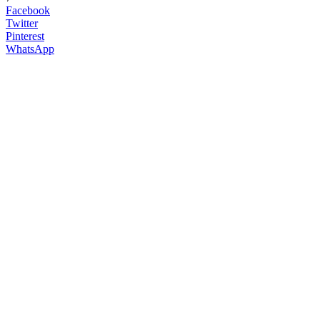
Facebook
Twitter
Pinterest
WhatsApp