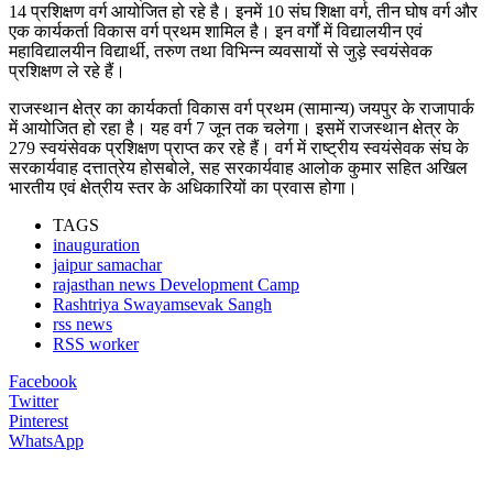
14 प्रशिक्षण वर्ग आयोजित हो रहे है। इनमें 10 संघ शिक्षा वर्ग, तीन घोष वर्ग और
एक कार्यकर्ता विकास वर्ग प्रथम शामिल है। इन वर्गों में विद्यालयीन एवं
महाविद्यालयीन विद्यार्थी, तरुण तथा विभिन्न व्यवसायों से जुड़े स्वयंसेवक
प्रशिक्षण ले रहे हैं।
राजस्थान क्षेत्र का कार्यकर्ता विकास वर्ग प्रथम (सामान्य) जयपुर के राजापार्क
में आयोजित हो रहा है। यह वर्ग 7 जून तक चलेगा। इसमें राजस्थान क्षेत्र के
279 स्वयंसेवक प्रशिक्षण प्राप्त कर रहे हैं। वर्ग में राष्ट्रीय स्वयंसेवक संघ के
सरकार्यवाह दत्तात्रेय होसबोले, सह सरकार्यवाह आलोक कुमार सहित अखिल
भारतीय एवं क्षेत्रीय स्तर के अधिकारियों का प्रवास होगा।
TAGS
inauguration
jaipur samachar
rajasthan news Development Camp
Rashtriya Swayamsevak Sangh
rss news
RSS worker
Facebook
Twitter
Pinterest
WhatsApp