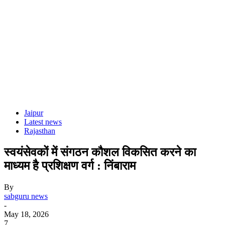
Jaipur
Latest news
Rajasthan
स्वयंसेवकों में संगठन कौशल विकसित करने का
माध्यम है प्रशिक्षण वर्ग : निंबाराम
By
sabguru news
-
May 18, 2026
7