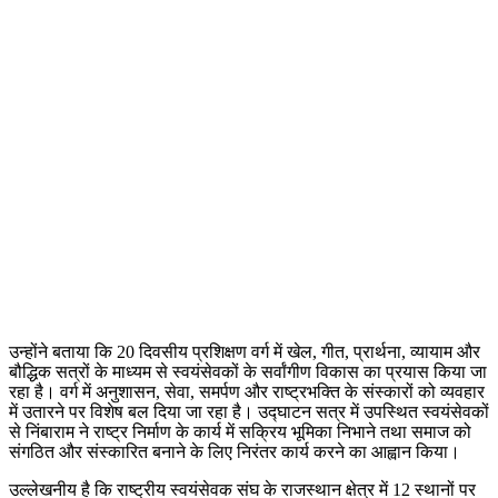
उन्होंने बताया कि 20 दिवसीय प्रशिक्षण वर्ग में खेल, गीत, प्रार्थना, व्यायाम और
बौद्धिक सत्रों के माध्यम से स्वयंसेवकों के सर्वांगीण विकास का प्रयास किया जा
रहा है। वर्ग में अनुशासन, सेवा, समर्पण और राष्ट्रभक्ति के संस्कारों को व्यवहार
में उतारने पर विशेष बल दिया जा रहा है। उद्घाटन सत्र में उपस्थित स्वयंसेवकों
से निंबाराम ने राष्ट्र निर्माण के कार्य में सक्रिय भूमिका निभाने तथा समाज को
संगठित और संस्कारित बनाने के लिए निरंतर कार्य करने का आह्वान किया।
उल्लेखनीय है कि राष्ट्रीय स्वयंसेवक संघ के राजस्थान क्षेत्र में 12 स्थानों पर