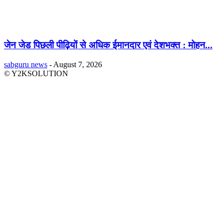
जेन जेड पिछली पीढ़ियों से अधिक ईमानदार एवं देशभक्त : मोहन...
sabguru news
-
August 7, 2026
© Y2KSOLUTION