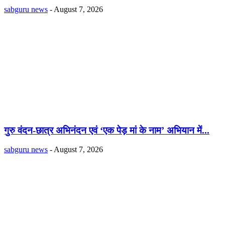
sabguru news
-
August 7, 2026
गुरु वंदन-छात्र अभिनंदन एवं ‘एक पेड़ मां के नाम’ अभियान में...
sabguru news
-
August 7, 2026