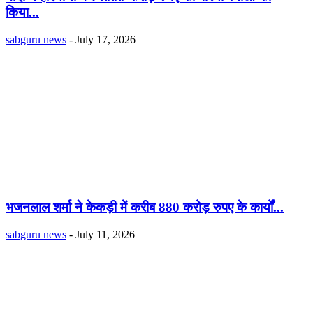
किया...
sabguru news
-
July 17, 2026
भजनलाल शर्मा ने केकड़ी में करीब 880 करोड़ रुपए के कार्यों...
sabguru news
-
July 11, 2026