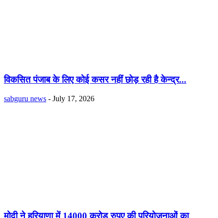
विकसित पंजाब के लिए कोई कसर नहीं छोड़ रही है केन्द्र...
sabguru news
-
July 17, 2026
मोदी ने हरियाणा में 14000 करोड़ रुपए की परियोजनाओं का