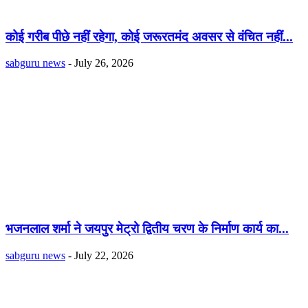
कोई गरीब पीछे नहीं रहेगा, कोई जरूरतमंद अवसर से वंचित नहीं...
sabguru news
-
July 26, 2026
भजनलाल शर्मा ने जयपुर मेट्रो द्वितीय चरण के निर्माण कार्य का...
sabguru news
-
July 22, 2026