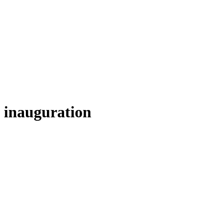
inauguration