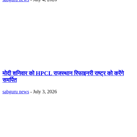
मोदी शनिवार को HPCL राजस्थान रिफाइनरी राष्ट्र को करेंगे
समर्पित
sabguru news
-
July 3, 2026