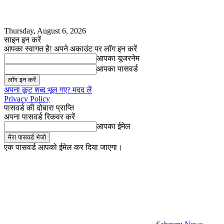
Thursday, August 6, 2026
साइन इन करें
आपका स्वागत है! अपने अकाउंट पर लॉग इन करें
आपका यूजरनेम
आपका पासवर्ड
अपना कूट शब्द भूल गए? मदद लें
Privacy Policy
पासवर्ड की दोबारा प्राप्ति
अपना पासवर्ड रिकवर करें
आपका ईमेल
एक पासवर्ड आपको ईमेल कर दिया जाएगा।