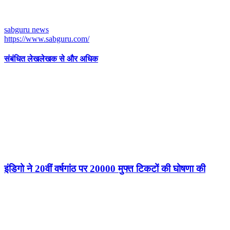
sabguru news
https://www.sabguru.com/
संबंधित लेख
लेखक से और अधिक
इंडिगो ने 20वीं वर्षगांठ पर 20000 मुफ्त टिकटों की घोषणा की