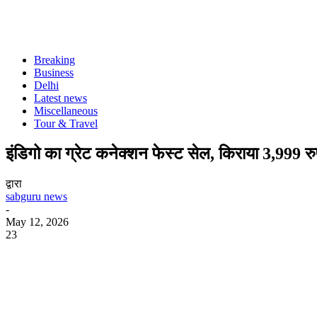
Breaking
Business
Delhi
Latest news
Miscellaneous
Tour & Travel
इंडिगो का ग्रेट कनेक्शन फेस्ट सेल, किराया 3,999 रु
द्वारा
sabguru news
-
May 12, 2026
23