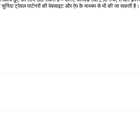
ुनिंदा ट्रेवल पार्टनरों की वेबसाइट और ऐप के माध्यम से भी की जा सकती है।