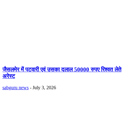
जैसलमेर में पटवारी एवं उसका दलाल 50000 रुपए रिश्वत लेते
अरेस्ट
sabguru news
-
July 3, 2026