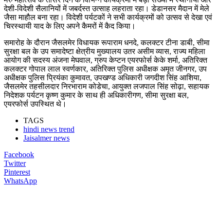
देशी-विदेशी सैलानियों में जबर्दस्त उत्साह लहराता रहा। डेडानसर मैदान में मेले
जैसा माहौल बना रहा। विदेशी पर्यटकों ने सभी कार्यक्रमों को उत्सव से देखा एवं
चिरस्थायी याद के लिए अपने कैमरों में कैद किया।
समारोह के दौरान जैसलमेर विधायक रूपाराम धनदे, कलक्टर टीना डाबी, सीमा
सुरक्षा बल के उप समादेष्टा क्षेत्रीय मुख्यालय उतर असीम व्यास, राज्य महिला
आयोग की सदस्य अंजना मेघवाल, ग्रुप केप्टन एयरफोर्स केके शर्मा, अतिरिक्त
कलक्टर गोपाल लाल स्वर्णकार, अतिरिक्त पुलिस अधीक्षक अमृत जीनगर, उप
अधीक्षक पुलिस प्रियंका कुमावत, उपखण्ड अधिकारी जगदीश सिंह आशिया,
जैसलमेर तहसीलदार निरभाराम कोडेचा, आयुक्त लजपाल सिंह सोढ़ा, सहायक
निदेशक पर्यटन कृष्ण कुमार के साथ ही अधिकारीगण, सीमा सुरक्षा बल,
एयरफोर्स उपस्थित थे।
TAGS
hindi news trend
Jaisalmer news
Facebook
Twitter
Pinterest
WhatsApp