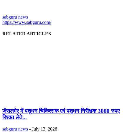
sabguru news
https://www.sabguru.com/
RELATED ARTICLES
जैसलमेर में पशुधन चिकित्सक एवं पशुधन निरीक्षक 3000 रुपए
रिश्वत लेते...
sabguru news
-
July 13, 2026