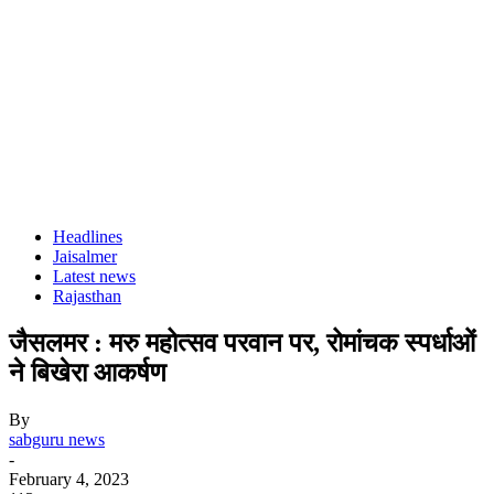
Headlines
Jaisalmer
Latest news
Rajasthan
जैसलमर : मरु महोत्सव परवान पर, रोमांचक स्पर्धाओं
ने बिखेरा आकर्षण
By
sabguru news
-
February 4, 2023