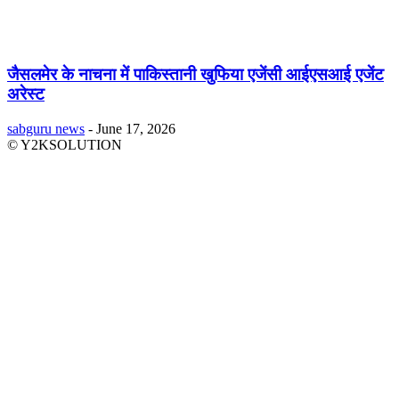
जैसलमेर के नाचना में पाकिस्तानी खुफिया एजेंसी आईएसआई एजेंट
अरेस्ट
sabguru news
-
June 17, 2026
© Y2KSOLUTION