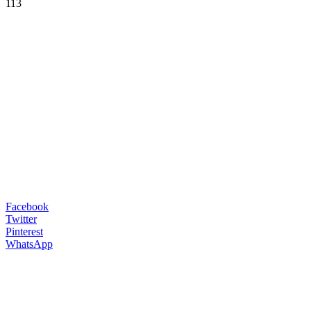
113
Facebook
Twitter
Pinterest
WhatsApp