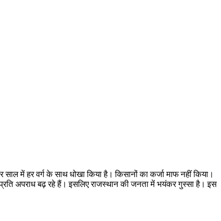
र साल में हर वर्ग के साथ धोखा किया है। किसानों का कर्जा माफ नहीं किया।
प्रति अपराध बढ़ रहे हैं। इसलिए राजस्थान की जनता में भयंकर गुस्सा है। इस