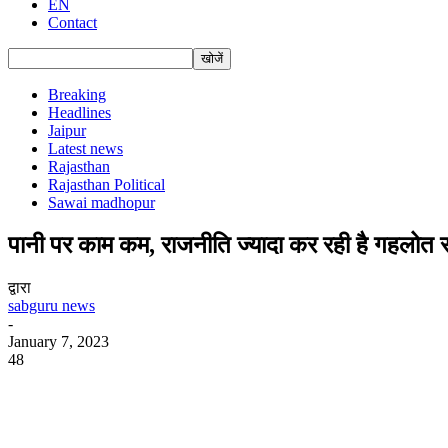
EN
Contact
Breaking
Headlines
Jaipur
Latest news
Rajasthan
Rajasthan Political
Sawai madhopur
पानी पर काम कम, राजनीति ज्यादा कर रही है गहलोत
द्वारा
sabguru news
-
January 7, 2023
48