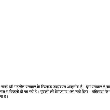
महिला हो, राज्य की गहलोत सरकार के खिलाफ जबरदस्त आक्रोश है। इस सरकार ने चा
 में बिजली दी जा रही है। युवकों को बेरोजगार भत्ता नहीं दिया। महिलाओं के 
ना है।