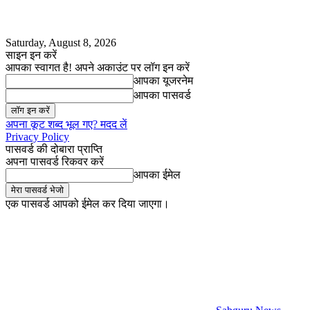
Saturday, August 8, 2026
साइन इन करें
आपका स्वागत है! अपने अकाउंट पर लॉग इन करें
आपका यूजरनेम
आपका पासवर्ड
अपना कूट शब्द भूल गए? मदद लें
Privacy Policy
पासवर्ड की दोबारा प्राप्ति
अपना पासवर्ड रिकवर करें
आपका ईमेल
एक पासवर्ड आपको ईमेल कर दिया जाएगा।