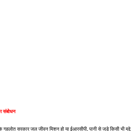
का संबोधन
ा कि गहलोत सरकार जल जीवन मिशन हो या ईआरसीपी, पानी से जुड़े किसी भी मुद्