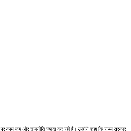
दे पर काम कम और राजनीति ज्यादा कर रही है। उन्होंने कहा कि राज्य सरकार