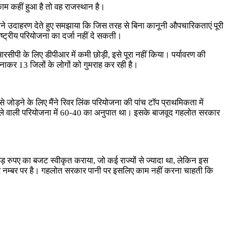
ाम कहीं हुआ है तो वह राजस्थान है।
होंने उदाहरण देते हुए समझाया कि जिस तरह से बिना कानूनी औपचारिकताएं पूरी
्ट्रीय परियोजना का दर्जा नहीं दे सकती।
पी के लिए डीपीआर में कमी छोड़ी, इसे पूरा नहीं किया। पर्यावरण की
नाकर 13 जिलों के लोगों को गुमराह कर रही है।
े जोड़ने के लिए मैंने रिवर लिंक परियोजना की पांच टॉप प्राथमिकता में
पहले वाली परियोजना में 60-40 का अनुपात था। इसके बाजवूद गहलोत सरकार
़ रुपए का बजट स्वीकृत कराया, जो कई राज्यों से ज्यादा था, लेकिन इस
दूसरे नम्बर पर है। गहलोत सरकार पानी पर इसलिए काम नहीं करना चाहती कि