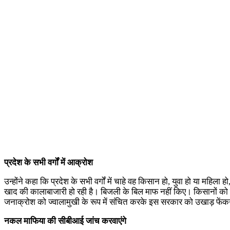
प्रदेश के सभी वर्गों में आक्रोश
उन्होंने कहा कि प्रदेश के सभी वर्गों में चाहे वह किसान हो, युवा हो या 
खाद की कालाबाजारी हो रही है। बिजली के बिल माफ नहीं किए। किसानों को रात
जनाक्रोश को ज्वालामुखी के रूप में संचित करके इस सरकार को उखाड़ फेंक
नकल माफिया की सीबीआई जांच करवाएंगे