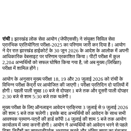
रांची।
झारखंड लोक सेवा आयोग (जेपीएससी) ने संयुक्त सिविल सेवा
प्रारंभिक प्रतियोगिता परीक्षा-2025 का परिणाम जारी कर दिया है। आयोग
ने देर रात झारखंड हाईकोर्ट के 30 जून 2026 के आदेश के आलोक में अपनी
आधिकारिक वेबसाइट पर परिणाम प्रकाशित किया। पीटी परीक्षा में कुल
2,204 अभ्यर्थियों को सफल घोषित किया गया है, जो अब मुख्य (लिखित)
परीक्षा में शामिल होंगे।
आयोग के अनुसार मुख्य परीक्षा 18, 19 और 20 जुलाई 2026 को रांची के
विभिन्न परीक्षा केंद्रों पर आयोजित की जाएगी। परीक्षा प्रतिदिन दो पालियों में
होगी। पहली पाली सुबह 10 बजे से दोपहर 1 बजे तक और दूसरी पाली दोपहर
2:30 बजे से शाम 5:30 बजे तक चलेगी।
मुख्य परीक्षा के लिए ऑनलाइन आवेदन प्रक्रिया 3 जुलाई से 9 जुलाई 2026
की शाम 5 बजे तक चलेगी। इसके बाद अभ्यर्थियों को आवेदन के साथ सभी
आवश्यक प्रमाण-पत्रों की हार्ड कॉपी 14 जुलाई की शाम 5 बजे तक आयोग
कार्यालय में जमा करनी होगी। आयोग ने अभ्यर्थियों को आवेदन भरने से पहले
दिशा-निर्देशों का सावधानीपूर्वक अध्ययन करने और अंतिम समय का इंतजार