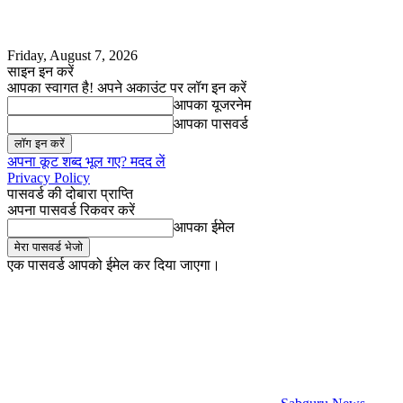
Friday, August 7, 2026
साइन इन करें
आपका स्वागत है! अपने अकाउंट पर लॉग इन करें
आपका यूजरनेम
आपका पासवर्ड
अपना कूट शब्द भूल गए? मदद लें
Privacy Policy
पासवर्ड की दोबारा प्राप्ति
अपना पासवर्ड रिकवर करें
आपका ईमेल
एक पासवर्ड आपको ईमेल कर दिया जाएगा।