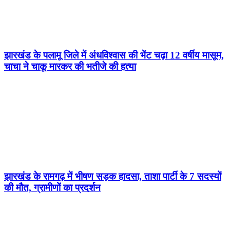
झारखंड के पलामू जिले में अंधविश्वास की भेंट चढ़ा 12 वर्षीय मासूम,
चाचा ने चाकू मारकर की भतीजे की हत्या
झारखंड के रामगढ़ में भीषण सड़क हादसा, ताशा पार्टी के 7 सदस्यों
की मौत, ग्रामीणों का प्रदर्शन