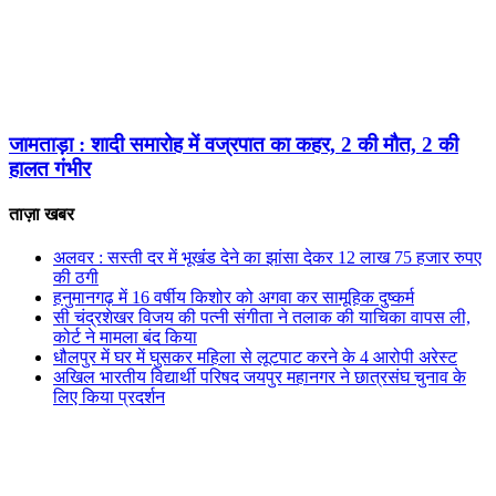
जामताड़ा : शादी समारोह में वज्रपात का कहर, 2 की मौत, 2 की
हालत गंभीर
ताज़ा खबर
अलवर : सस्ती दर में भूखंंड देने का झांसा देकर 12 लाख 75 हजार रुपए
की ठगी
हनुमानगढ़ में 16 वर्षीय किशोर को अगवा कर सामूहिक दुष्कर्म
सी चंद्रशेखर विजय की पत्नी संगीता ने तलाक की याचिका वापस ली,
कोर्ट ने मामला बंद किया
धौलपुर में घर में घुसकर महिला से लूटपाट करने के 4 आरोपी अरेस्ट
अखिल भारतीय विद्यार्थी परिषद जयपुर महानगर ने छात्रसंघ चुनाव के
लिए किया प्रदर्शन