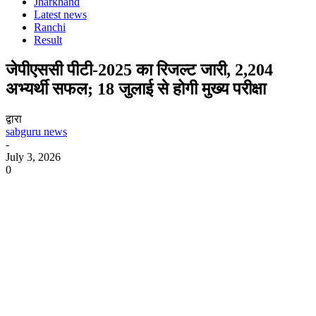
Jharkhand
Latest news
Ranchi
Result
जेपीएससी पीटी-2025 का रिजल्ट जारी, 2,204
अभ्यर्थी सफल; 18 जुलाई से होगी मुख्य परीक्षा
द्वारा
sabguru news
-
July 3, 2026
0