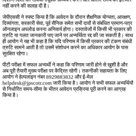
नहीं करने की सलाह दी है।
जेपीएससी ने स्पष्ट किया है कि आवेदन के दौरान शैक्षणिक योग्यता, आरक्षण,
दिव्यांगता, सरकारी सेवा, पूर्व सैनिक समेत सभी दावों से संबंधित प्रमाण-पत्र
ऑनलाइन अपलोड करना अनिवार्य होगा। दस्तावेजों में किसी भी प्रकार की
त्रुटि या गलत जानकारी पाए जाने पर अभ्यर्थिता रद्द की जा सकती है। साथ
ही आयोग ने यह भी कहा है कि यदि परिणाम में किसी प्रकार की टंकण संबंधी
त्रुटि सामने आती है तो उसमें संशोधन करने का अधिकार आयोग के पास
सुरक्षित रहेगा।
पीटी परीक्षा में सफल अभ्यर्थी ने कहा कि परिणाम जारी होने से खुशी है और
अब पूरी तैयारी मुख्य परीक्षा पर केंद्रित रहेगी। तकनीकी सहायता के लिए
आयोग ने हेल्पलाइन नंबर 8929883832 और ई-मेल
helpdesk@jpscotr.com
जारी किया है। आयोग ने सभी सफल अभ्यर्थियों
से निर्धारित समय-सीमा के भीतर आवेदन प्रक्रिया पूरी करने का आग्रह
किया है।