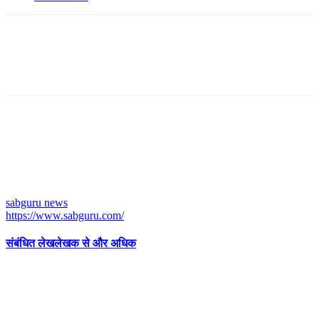
sabguru news
https://www.sabguru.com/
संबंधित लेख
लेखक से और अधिक