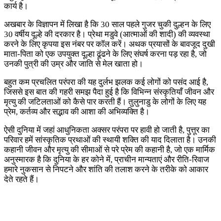
कार्य है।
अखबार के विज्ञापन में लिखा है कि 30 साल पहले गुजर चुकी दुल्हन के लिए
30 वर्षीय दूल्हे की दरकार है। प्रेथा मडुवे (आत्माओं की शादी) की व्यवस्था
करने के लिए कृपया इस नंबर पर कॉल करें। अथक प्रयासों के बावजूद दुखी
माता-पिता को एक उपयुक्त दूल्हा ढूंढने के लिए संघर्ष करना पड़ रहा है, जो
उनकी पुत्री की उम्र और जाति से मेल खाता हो।
बहुत कम प्रचलित परंपरा की यह दुर्लभ झलक कई लोगों को पसंद आई है,
जिससे इस बात की गहरी समझ पैदा हुई है कि विभिन्न संस्कृतियाँ जीवन और
मृत्यु की जटिलताओं को कैसे पार करती हैं। तुलुनाडु के लोगों के लिए यह
प्रेम, कर्तव्य और सद्भाव की आशा की अभिव्यक्ति है।
ऐसी दुनिया में जहां आधुनिकता अक्सर परंपरा पर हावी हो जाती है, पुत्तूर का
परिवार हमें सांस्कृतिक प्रथाओं की स्थायी शक्ति की याद दिलाता है। उनकी
कहानी जीवन और मृत्यु की सीमाओं से परे प्रेम की कहानी है, जो एक मार्मिक
अनुस्मारक है कि दुनिया के हर कोने में, प्राचीन मान्यताएं और रीति-रिवाज
हमारे नुकसान से निपटने और शांति की तलाश करने के तरीके को आकार
देते रहते हैं।