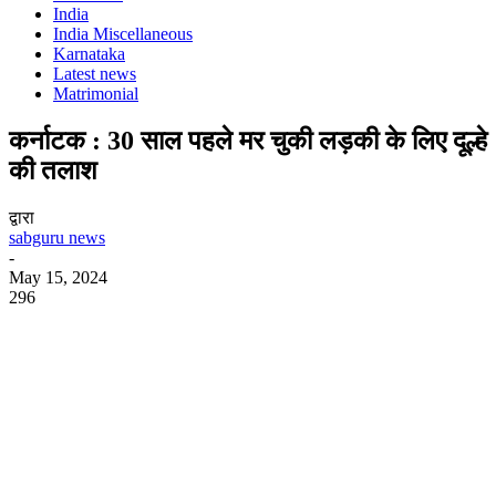
India
India Miscellaneous
Karnataka
Latest news
Matrimonial
कर्नाटक : 30 साल पहले मर चुकी लड़की के लिए दूल्हे
की तलाश
द्वारा
sabguru news
-
May 15, 2024
296