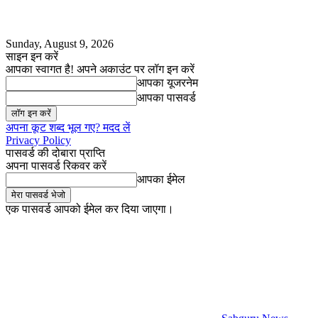
Sunday, August 9, 2026
साइन इन करें
आपका स्वागत है! अपने अकाउंट पर लॉग इन करें
आपका यूजरनेम
आपका पासवर्ड
अपना कूट शब्द भूल गए? मदद लें
Privacy Policy
पासवर्ड की दोबारा प्राप्ति
अपना पासवर्ड रिकवर करें
आपका ईमेल
एक पासवर्ड आपको ईमेल कर दिया जाएगा।