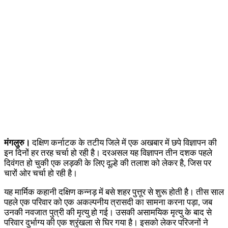
मंगलुरु।
दक्षिण कर्नाटक के तटीय जिले में एक अखबार में छपे विज्ञापन की
इन दिनों हर तरह चर्चा हो रही है। दरअसल यह विज्ञापन तीन दशक पहले
दिवंगत हो चुकी एक लड़की के लिए दूल्हे की तलाश को लेकर है, जिस पर
चारों ओर चर्चा हो रही है।
यह मार्मिक कहानी दक्षिण कन्नड़ में बसे शहर पुत्तूर से शुरू होती है। तीस साल
पहले एक परिवार को एक अकल्पनीय त्रासदी का सामना करना पड़ा, जब
उनकी नवजात पुत्री की मृत्यु हो गई। उसकी असामयिक मृत्यु के बाद से
परिवार दुर्भाग्य की एक श्रृंखला से घिर गया है। इसको लेकर परिजनों ने