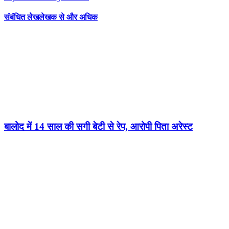
संबंधित लेख
लेखक से और अधिक
बालोद में 14 साल की सगी बेटी से रेप, आरोपी पिता अरेस्ट