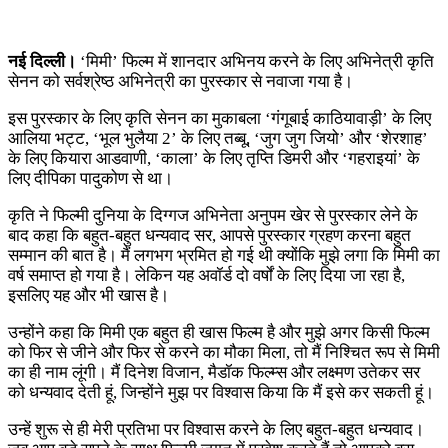
नई दिल्ली।
‘मिमी’ फिल्म में शानदार अभिनय करने के लिए अभिनेत्री कृति
सेनन को सर्वश्रेष्ठ अभिनेत्री का पुरस्कार से नवाजा गया है।
इस पुरस्कार के लिए कृति सेनन का मुकाबला ‘गंगूबाई काठियावाड़ी’ के लिए
आलिया भट्ट, ‘भूल भुलैया 2’ के लिए तब्बू, ‘जुग जुग जियो’ और ‘शेरशाह’
के लिए कियारा आडवाणी, ‘काला’ के लिए तृप्ति डिमरी और ‘गहराइयां’ के
लिए दीपिका पादुकोण से था।
कृति ने फिल्मी दुनिया के दिग्गज अभिनेता अनुपम खेर से पुरस्कार लेने के
बाद कहा कि बहुत-बहुत धन्यवाद सर, आपसे पुरस्कार ग्रहण करना बहुत
सम्मान की बात है। मैं लगभग भ्रमित हो गई थी क्योंकि मुझे लगा कि मिमी का
वर्ष समाप्त हो गया है। लेकिन यह अवॉर्ड दो वर्षों के लिए दिया जा रहा है,
इसलिए यह और भी खास है।
उन्होंने कहा कि मिमी एक बहुत ही खास फिल्म है और मुझे अगर किसी फिल्म
को फिर से जीने और फिर से करने का मौका मिला, तो मैं निश्चित रूप से मिमी
का ही नाम लूंगी। मैं दिनेश विजान, मैडॉक फिल्म्स और लक्ष्मण उतेकर सर
को धन्यवाद देती हूं, जिन्होंने मुझ पर विश्वास किया कि मैं इसे कर सकती हूं।
उन्हें शुरू से ही मेरी प्रतिभा पर विश्वास करने के लिए बहुत-बहुत धन्यवाद।