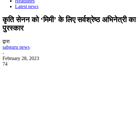
Headlines
Latest news
कृति सेनन को ‘मिमी’ के लिए सर्वश्रेष्ठ अभिनेत्री का
पुरस्कार
द्वारा
sabguru news
-
February 28, 2023
74