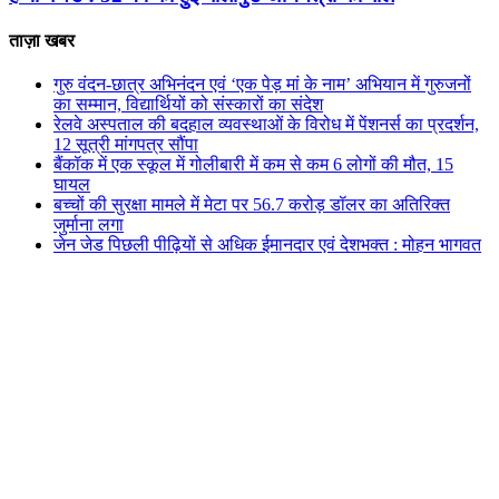
ताज़ा खबर
गुरु वंदन-छात्र अभिनंदन एवं ‘एक पेड़ मां के नाम’ अभियान में गुरुजनों
का सम्मान, विद्यार्थियों को संस्कारों का संदेश
रेलवे अस्पताल की बदहाल व्यवस्थाओं के विरोध में पेंशनर्स का प्रदर्शन,
12 सूत्री मांगपत्र सौंपा
बैंकॉक में एक स्कूल में गोलीबारी में कम से कम 6 लोगों की मौत, 15
घायल
बच्चों की सुरक्षा मामले में मेटा पर 56.7 करोड़ डॉलर का अतिरिक्त
जुर्माना लगा
जेन जेड पिछली पीढ़ियों से अधिक ईमानदार एवं देशभक्त : मोहन भागवत