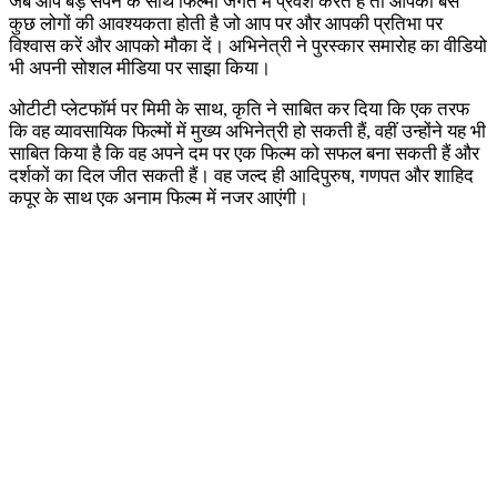
जब आप बड़े सपने के साथ फिल्मी जगत में प्रवेश करते हैं तो आपको बस
कुछ लोगों की आवश्यकता होती है जो आप पर और आपकी प्रतिभा पर
विश्वास करें और आपको मौका दें। अभिनेत्री ने पुरस्कार समारोह का वीडियो
भी अपनी सोशल मीडिया पर साझा किया।
ओटीटी प्लेटफॉर्म पर मिमी के साथ, कृति ने साबित कर दिया कि एक तरफ
कि वह व्यावसायिक फिल्मों में मुख्य अभिनेत्री हो सकती हैं, वहीं उन्होंने यह भी
साबित किया है कि वह अपने दम पर एक फिल्म को सफल बना सकती हैं और
दर्शकों का दिल जीत सकती हैं। वह जल्द ही आदिपुरुष, गणपत और शाहिद
कपूर के साथ एक अनाम फिल्म में नजर आएंगी।