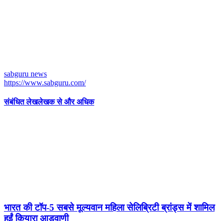
sabguru news
https://www.sabguru.com/
संबंधित लेख
लेखक से और अधिक
भारत की टॉप-5 सबसे मूल्यवान महिला सेलिब्रिटी ब्रांड्स में शामिल
हुईं कियारा आडवाणी