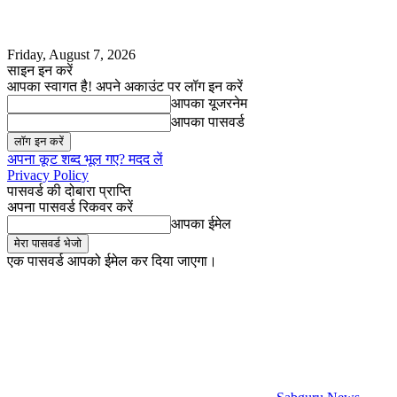
Friday, August 7, 2026
साइन इन करें
आपका स्वागत है! अपने अकाउंट पर लॉग इन करें
आपका यूजरनेम
आपका पासवर्ड
अपना कूट शब्द भूल गए? मदद लें
Privacy Policy
पासवर्ड की दोबारा प्राप्ति
अपना पासवर्ड रिकवर करें
आपका ईमेल
एक पासवर्ड आपको ईमेल कर दिया जाएगा।