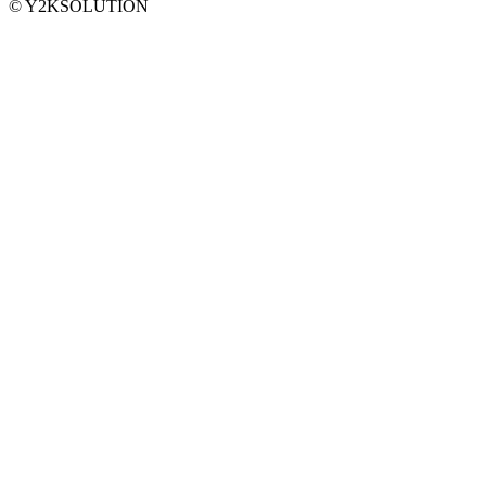
© Y2KSOLUTION