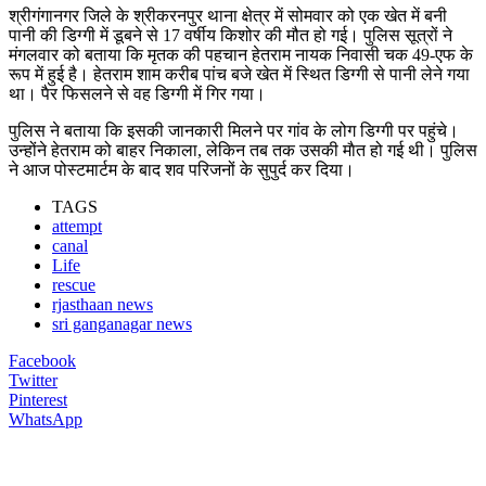
श्रीगंगानगर जिले के श्रीकरनपुर थाना क्षेत्र में सोमवार को एक खेत में बनी
पानी की डिग्गी में डूबने से 17 वर्षीय किशोर की मौत हो गई। पुलिस सूत्रों ने
मंगलवार को बताया कि मृतक की पहचान हेतराम नायक निवासी चक 49-एफ के
रूप में हुई है। हेतराम शाम करीब पांच बजे खेत में स्थित डिग्गी से पानी लेने गया
था। पैर फिसलने से वह डिग्गी में गिर गया।
पुलिस ने बताया कि इसकी जानकारी मिलने पर गांव के लोग डिग्गी पर पहुंचे।
उन्होंने हेतराम को बाहर निकाला, लेकिन तब तक उसकी माैत हो गई थी। पुलिस
ने आज पोस्टमार्टम के बाद शव परिजनों के सुपुर्द कर दिया।
TAGS
attempt
canal
Life
rescue
rjasthaan news
sri ganganagar news
Facebook
Twitter
Pinterest
WhatsApp