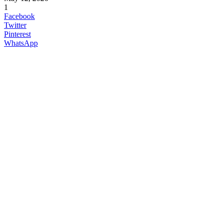
1
Facebook
Twitter
Pinterest
WhatsApp