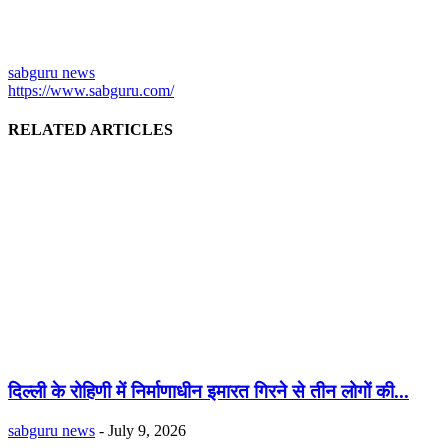
sabguru news
https://www.sabguru.com/
RELATED ARTICLES
दिल्ली के रोहिणी में निर्माणाधीन इमारत गिरने से तीन लोगों की...
sabguru news
-
July 9, 2026