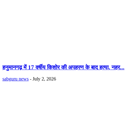
हनुमानगढ़ में 17 वर्षीय किशोर की अपहरण के बाद हत्या, नहर...
sabguru news
-
July 2, 2026