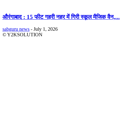
औरंगाबाद : 15 फीट गहरी नहर में गिरी स्कूल मैजिक वैन,...
sabguru news
-
July 1, 2026
© Y2KSOLUTION