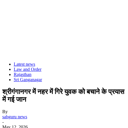
Latest news
Law and Order
Rajasthan
Sri Ganganagar
श्रीगंगानगर में नहर में गिरे युवक को बचाने के प्रयास
में गई जान
By
sabguru news
-
May 12, 2026