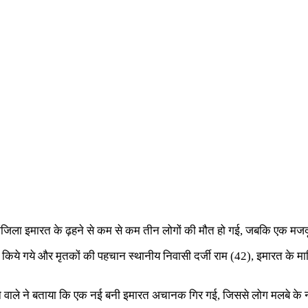
ीन मंजिला इमारत के ढ़हने से कम से कम तीन लोगों की मौत हो गई, जबकि एक म
ये गये और मृतकों की पहचान स्थानीय निवासी दर्जी राम (42), इमारत के मालि
े वाले ने बताया कि एक नई बनी इमारत अचानक गिर गई, जिससे लोग मलबे के 