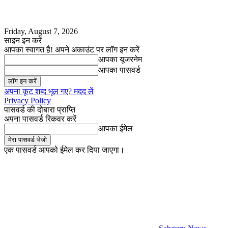
Friday, August 7, 2026
साइन इन करें
आपका स्वागत है! अपने अकाउंट पर लॉग इन करें
आपका यूजरनेम
आपका पासवर्ड
अपना कूट शब्द भूल गए? मदद लें
Privacy Policy
पासवर्ड की दोबारा प्राप्ति
अपना पासवर्ड रिकवर करें
आपका ईमेल
एक पासवर्ड आपको ईमेल कर दिया जाएगा।