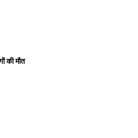
गों की मौत