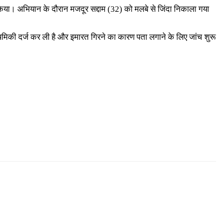
िया। अभियान के दौरान मजदूर सद्दाम (32) को मलबे से जिंदा निकाला गया
थमिकी दर्ज कर ली है और इमारत गिरने का कारण पता लगाने के लिए जांच शुरू