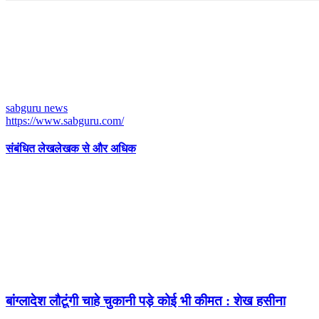
sabguru news
https://www.sabguru.com/
संबंधित लेख
लेखक से और अधिक
बांग्लादेश लौटूंगी चाहे चुकानी पड़े कोई भी कीमत : शेख हसीना