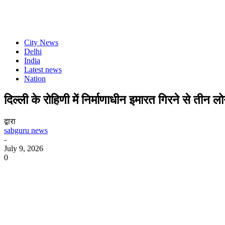
City News
Delhi
India
Latest news
Nation
दिल्ली के रोहिणी में निर्माणाधीन इमारत गिरने से तीन लो
द्वारा
sabguru news
-
July 9, 2026
0