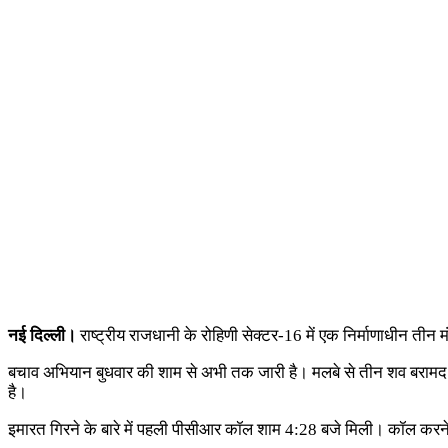
नई दिल्ली।
राष्ट्रीय राजधानी के रोहिणी सेक्टर-16 में एक निर्माणाधीन त
बचाव अभियान बुधवार की शाम से अभी तक जारी है। मलबे से तीन शव बरामद कि
है।
इमारत गिरने के बारे में पहली पीसीआर कॉल शाम 4:28 बजे मिली। कॉल करन