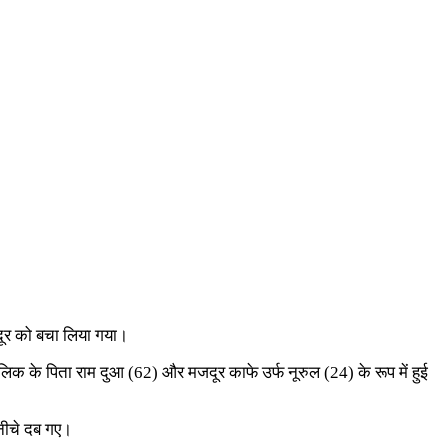
जदूर को बचा लिया गया।
क के पिता राम दुआ (62) और मजदूर काफे उर्फ नूरुल (24) के रूप में हुई
नीचे दब गए।