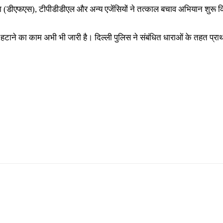
वा (डीएफएस), टीपीडीडीएल और अन्य एजेंसियों ने तत्काल बचाव अभियान शुरू क
ाने का काम अभी भी जारी है। दिल्ली पुलिस ने संबंधित धाराओं के तहत प्रा