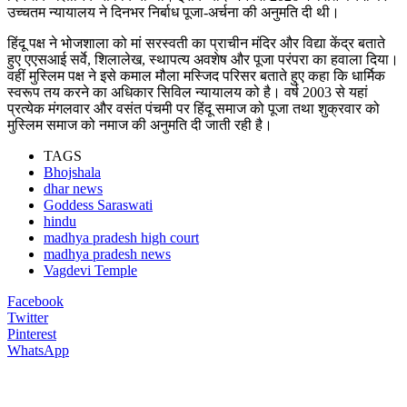
उच्चतम न्यायालय ने दिनभर निर्बाध पूजा-अर्चना की अनुमति दी थी।
हिंदू पक्ष ने भोजशाला को मां सरस्वती का प्राचीन मंदिर और विद्या केंद्र बताते
हुए एएसआई सर्वे, शिलालेख, स्थापत्य अवशेष और पूजा परंपरा का हवाला दिया।
वहीं मुस्लिम पक्ष ने इसे कमाल मौला मस्जिद परिसर बताते हुए कहा कि धार्मिक
स्वरूप तय करने का अधिकार सिविल न्यायालय को है। वर्ष 2003 से यहां
प्रत्येक मंगलवार और वसंत पंचमी पर हिंदू समाज को पूजा तथा शुक्रवार को
मुस्लिम समाज को नमाज की अनुमति दी जाती रही है।
TAGS
Bhojshala
dhar news
Goddess Saraswati
hindu
madhya pradesh high court
madhya pradesh news
Vagdevi Temple
Facebook
Twitter
Pinterest
WhatsApp