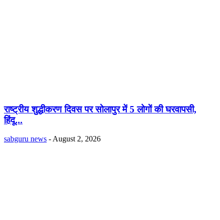
राष्ट्रीय शुद्धीकरण दिवस पर सोलापुर में 5 लोगों की घरवापसी,
हिंदू...
sabguru news
-
August 2, 2026