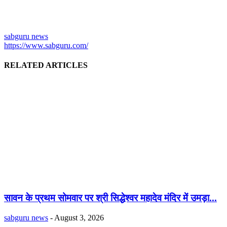
sabguru news
https://www.sabguru.com/
RELATED ARTICLES
सावन के प्रथम सोमवार पर श्री सिद्धेश्वर महादेव मंदिर में उमड़ा...
sabguru news
-
August 3, 2026