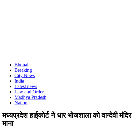
Bhopal
Breaking
City News
India
Latest news
Law and Order
Madhya Pradesh
Nation
मध्यप्रदेश हाईकोर्ट ने धार भोजशाला को वाग्देवी मंदिर
माना