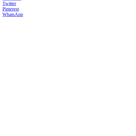
Twitter
Pinterest
WhatsApp