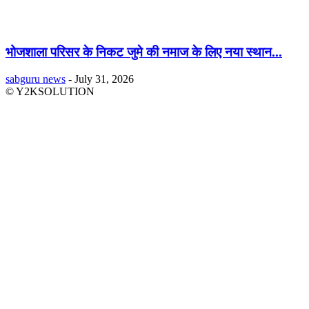
भोजशाला परिसर के निकट जुमे की नमाज के लिए नया स्थान...
sabguru news
-
July 31, 2026
© Y2KSOLUTION