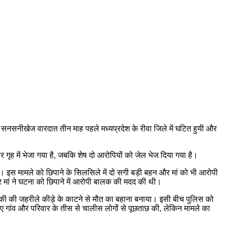
सनसनीखेज वारदात तीन माह पहले मध्यप्रदेश के रीवा जिले में घटित हुयी और
ृह में भेजा गया है, जबकि शेष दो आरोपियों को जेल भेज दिया गया है।
 है। इस मामले को छिपाने के सिलसिले में दो सगी बड़ी बहन और मां को भी आरोपी
 मां ने घटना को छिपाने में आरोपी बालक की मदद की थी।
लड़की की जहरीले कीड़े के काटने से मौत का बहाना बनाया। इसी बीच पुलिस को
े हुए गांव और परिवार के तीस से चालीस लोगों से पूछताछ की, लेकिन मामले का