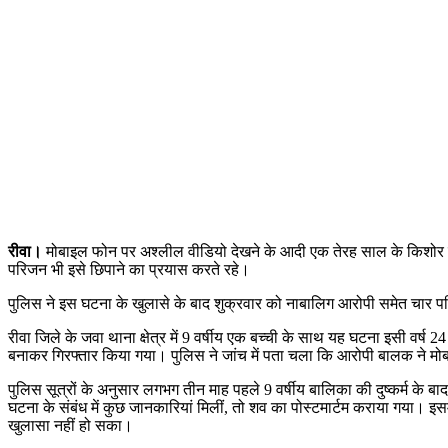
रीवा।
मोबाइल फोन पर अश्लील वीडियो देखने के आदी एक तेरह साल के किशोर ने 
परिजन भी इसे छिपाने का प्रयास करते रहे।
पुलिस ने इस घटना के खुलासे के बाद शुक्रवार को नाबालिग आरोपी समेत चार परि
रीवा जिले के जवा थाना क्षेत्र में 9 वर्षीय एक बच्ची के साथ यह घटना इसी वर्ष
बनाकर गिरफ्तार किया गया। पुलिस ने जांच में पता चला कि आरोपी बालक ने मो
पुलिस सूत्रों के अनुसार लगभग तीन माह पहले 9 वर्षीय बालिका की दुष्कर्म के
घटना के संबंध में कुछ जानकारियां मिलीं, तो शव का पोस्टमार्टम कराया गया। इसम
खुलासा नहीं हो सका।