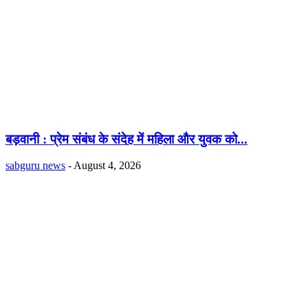
बड़वानी : प्रेम संबंध के संदेह में महिला और युवक को...
sabguru news
-
August 4, 2026