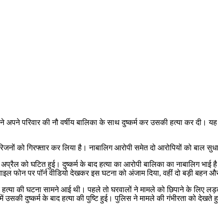
अपने परिवार की नौ वर्षीय बालिका के साथ दुष्कर्म कर उसकी हत्या कर दी। यह 
जनों को गिरफ्तार कर लिया है। नाबालिग आरोपी समेत दो आरोपियों को बाल सुधार ग
 24 अप्रैल को घटित हुई। दुष्कर्म के बाद हत्या का आरोपी बालिका का नाबालिग भाई
बाइल फोन पर पॉर्न वीडियो देखकर इस घटना को अंजाम दिया, वहीं दो बड़ी बहन और
 बाद हत्या की घटना सामने आई थी। पहले तो घरवालों ने मामले को छिपाने के लिए 
ें उसकी दुष्कर्म के बाद हत्या की पुष्टि हुई। पुलिस ने मामले की गंभीरता को देखत