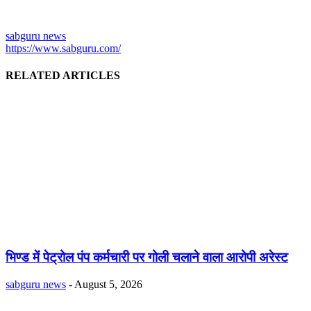
sabguru news
https://www.sabguru.com/
RELATED ARTICLES
भिण्ड में पेट्रोल पंप कर्मचारी पर गोली चलाने वाला आरोपी अरेस्ट
sabguru news
-
August 5, 2026