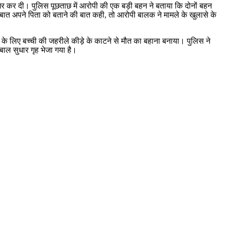
जागर कर दी। पुलिस पूछताछ में आरोपी की एक बड़ी बहन ने बताया कि दोनों बहन
ात अपने पिता को बताने की बात कही, तो आरोपी बालक ने मामले के खुलासे के
े के लिए बच्ची की जहरीले कीड़े के काटने से मौत का बहाना बनाया। पुलिस ने
बाल सुधार गृह भेजा गया है।