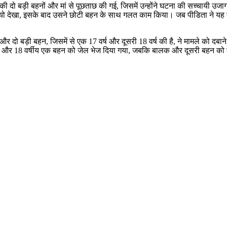
उसकी दो बड़ी बहनों और मां से पूछताछ की गई, जिसमें उन्होंने घटना की सच्चायी उ
ियो देखा, इसके बाद उसने छोटी बहन के साथ गलत काम किया। जब पीडिता ने यह ब
 दो बड़ी बहन, जिसमें से एक 17 वर्ष और दूसरी 18 वर्ष की है, ने मामले को दबान
से मां और 18 वर्षीय एक बहन को जेल भेज दिया गया, जबकि बालक और दूसरी बहन को 