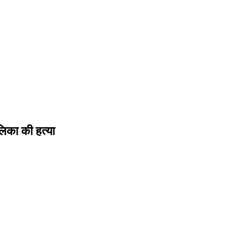
लिका की हत्या