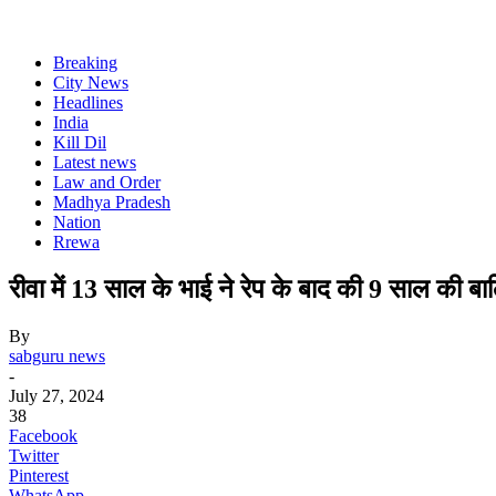
Breaking
City News
Headlines
India
Kill Dil
Latest news
Law and Order
Madhya Pradesh
Nation
Rrewa
रीवा में 13 साल के भाई ने रेप के बाद की 9 साल की बा
By
sabguru news
-
July 27, 2024
38
Facebook
Twitter
Pinterest
WhatsApp