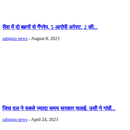
रीवा में दो बहनों से गैंगरेप, 5 आरोपी अरेस्ट, 2 की...
sabguru news
-
August 8, 2023
जिस दल ने सबसे ज्यादा समय सरकार चलाई, उसी ने गांवों...
sabguru news
-
April 24, 2023