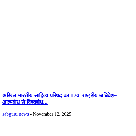
अखिल भारतीय साहित्य परिषद का 17वां राष्ट्रीय अधिवेशन
आत्मबोध से विश्वबोध...
sabguru news
-
November 12, 2025