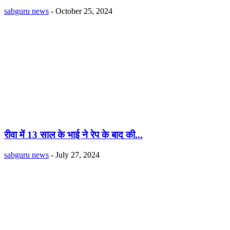
sabguru news
-
October 25, 2024
रीवा में 13 साल के भाई ने रेप के बाद की...
sabguru news
-
July 27, 2024