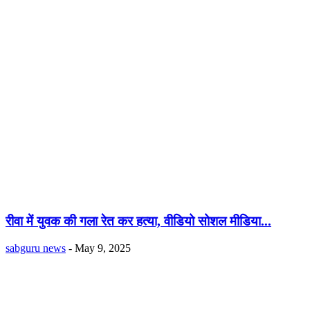
रीवा में युवक की गला रेत कर हत्या, वीडियो सोशल मीडिया...
sabguru news
-
May 9, 2025