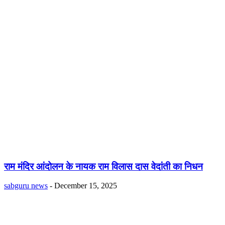
राम मंदिर आंदोलन के नायक राम विलास दास वेदांती का निधन
sabguru news
-
December 15, 2025