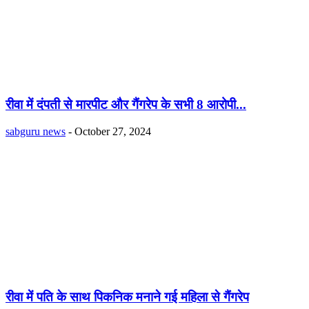
रीवा में दंपती से मारपीट और गैंगरेप के सभी 8 आरोपी...
sabguru news
-
October 27, 2024
रीवा में पति के साथ पिकनिक मनाने गई महिला से गैंगरेप