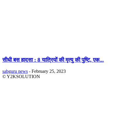
सीधी बस हादसा : 8 यात्रियों की मृत्यु की पुष्टि, एक...
sabguru news
-
February 25, 2023
© Y2KSOLUTION