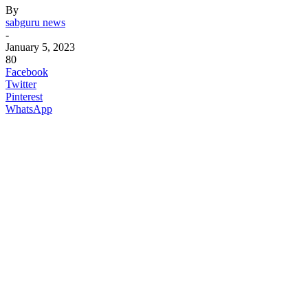
By
sabguru news
-
January 5, 2023
80
Facebook
Twitter
Pinterest
WhatsApp