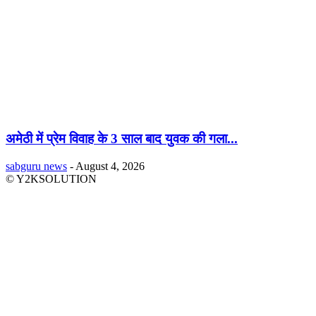
अमेठी में प्रेम विवाह के 3 साल बाद युवक की गला...
sabguru news
-
August 4, 2026
© Y2KSOLUTION