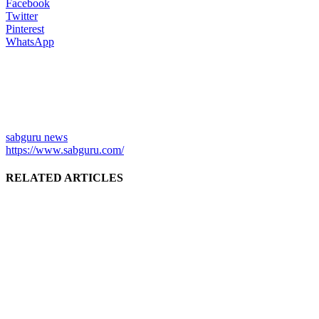
Facebook
Twitter
Pinterest
WhatsApp
sabguru news
https://www.sabguru.com/
RELATED ARTICLES