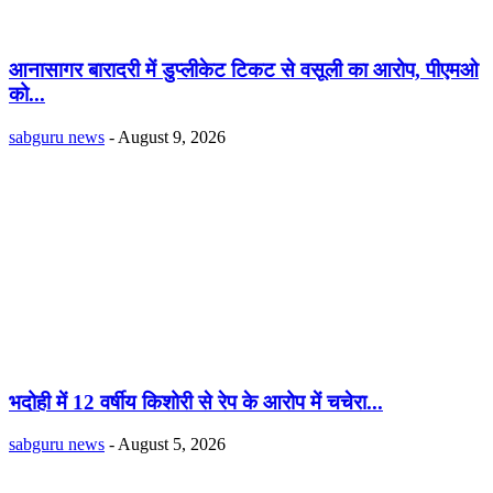
आनासागर बारादरी में डुप्लीकेट टिकट से वसूली का आरोप, पीएमओ
को...
sabguru news
-
August 9, 2026
भदोही में 12 वर्षीय किशोरी से रेप के आरोप में चचेरा...
sabguru news
-
August 5, 2026