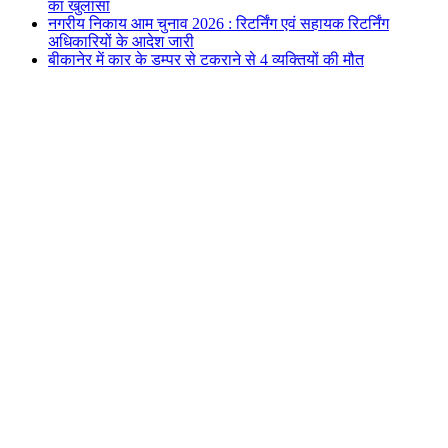
का खुलासा
नगरीय निकाय आम चुनाव 2026 : रिटर्निंग एवं सहायक रिटर्निंग
अधिकारियों के आदेश जारी
बीकानेर में कार के डम्पर से टकराने से 4 व्यक्तियों की मौत