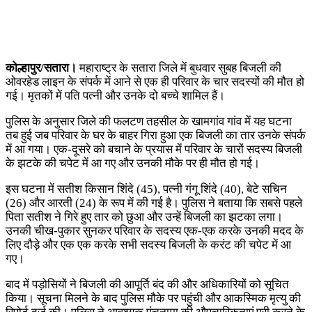
कोल्हापुर/सतारा।
महाराष्ट्र के सतारा जिले में बुधवार सुबह बिजली की
ओवरहेड लाइन के संपर्क में आने से एक ही परिवार के चार सदस्यों की मौत हो
गई। मृतकों में पति पत्नी और उनके दो बच्चे शामिल हैं।
पुलिस के अनुसार जिले की फलटण तहसील के खामगांव गांव में यह घटना
तब हुई जब परिवार के घर के बाहर गिरा हुआ एक बिजली का तार उनके संपर्क
में आ गया। एक-दूसरे को बचाने के प्रयास में परिवार के चारों सदस्य बिजली
के झटके की चपेट में आ गए और उनकी मौके पर ही मौत हो गई।
इस घटना में सतीश किसान शिंदे (45), पत्नी गंगू शिंदे (40), बेटे सचिन
(26) और आरती (24) के रूप में की गई है। पुलिस ने बताया कि सबसे पहले
पिता सतीश ने गिरे हुए तार को छुआ और उन्हें बिजली का झटका लगा।
उनकी चीख-पुकार सुनकर परिवार के सदस्य एक-एक करके उनकी मदद के
लिए दौड़े और एक एक करके सभी सदस्य बिजली के करंट की चपेट में आ
गए।
बाद में पड़ोसियों ने बिजली की आपूर्ति बंद की और अधिकारियों को सूचित
किया। सूचना मिलने के बाद पुलिस मौके पर पहुंची और आकस्मिक मृत्यु की