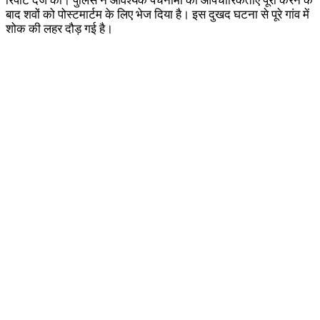
रिपोर्ट दर्ज की। पुलिस ने आवश्यक पंचनामा की औपचारिकताएं पूरी करने के
बाद शवों को पोस्टमार्टम के लिए भेज दिया है। इस दुखद घटना से पूरे गांव में
शोक की लहर दौड़ गई है।