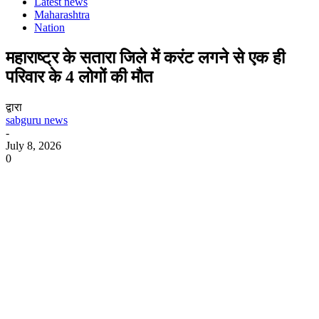
Latest news
Maharashtra
Nation
महाराष्ट्र के सतारा जिले में करंट लगने से एक ही
परिवार के 4 लोगों की मौत
द्वारा
sabguru news
-
July 8, 2026
0