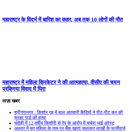
महाराष्ट्र के विदर्भ में बारिश का कहर, अब तक 10 लोगों की मौत
महाराष्ट्र में महिला क्रिकेटर ने की आत्महत्या, वीसीए की चयन
प्रक्रिया विवाद में घिरा
ताज़ा खबर
श्रीगंगानगर : किशोर गृह में बाल अपचारी कैदियों ने पीट-पीट कर की
सुरक्षा गार्ड की हत्या
भदोही में 12 वर्षीय किशोरी से रेप के आरोप में चचेरा भाई अरेस्ट
अलवर में मृत महिला के नाम पर बैंक खाता चलाकर लाखों के फर्जीवाड़े