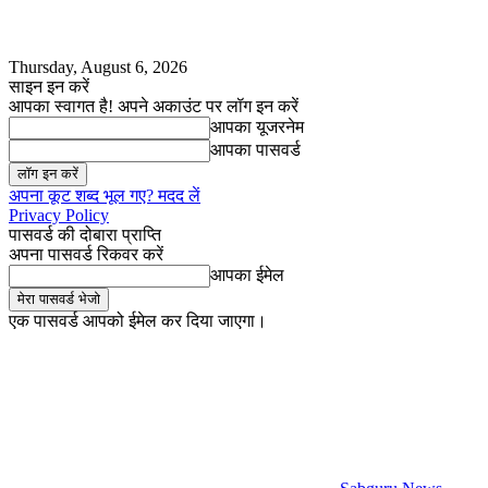
Thursday, August 6, 2026
साइन इन करें
आपका स्वागत है! अपने अकाउंट पर लॉग इन करें
आपका यूजरनेम
आपका पासवर्ड
अपना कूट शब्द भूल गए? मदद लें
Privacy Policy
पासवर्ड की दोबारा प्राप्ति
अपना पासवर्ड रिकवर करें
आपका ईमेल
एक पासवर्ड आपको ईमेल कर दिया जाएगा।