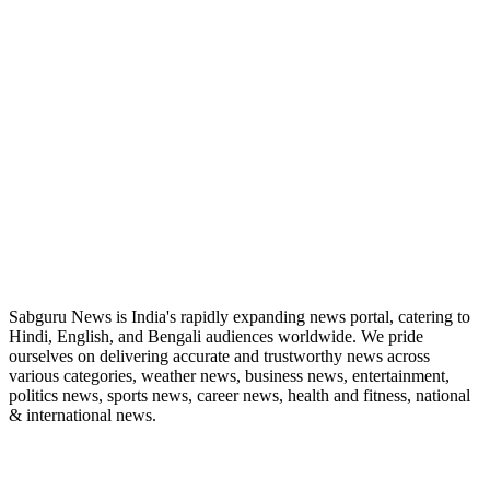
ABOUT US
Sabguru News is India's rapidly expanding news portal, catering to
Hindi, English, and Bengali audiences worldwide. We pride
ourselves on delivering accurate and trustworthy news across
various categories, weather news, business news, entertainment,
politics news, sports news, career news, health and fitness, national
& international news.
QUICK LINKS