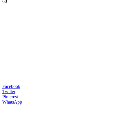
60
Facebook
Twitter
Pinterest
WhatsApp