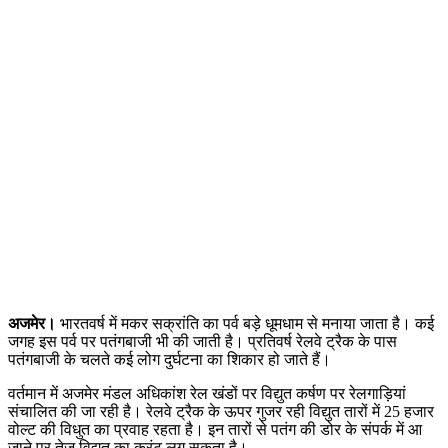
अजमेर।
भारतवर्ष में मकर सक्रांति का पर्व बड़े धूमधाम से मनाया जाता है। कई
जगह इस पर्व पर पतंगबाजी भी की जाती है। प्रतिवर्ष रेलवे ट्रैक के पास
पतंगबाजी के चलते कई लोग दुर्घटना का शिकार हो जाते हैं।
वर्तमान में अजमेर मंडल अधिकांश रेल खंडों पर विद्युत कर्षण पर रेलगाड़ियां
संचालित की जा रही है। रेलवे ट्रैक के ऊपर गुजर रही विद्युत तारों में 25 हजार
वोल्ट की विधुत का प्रवाह रहता है। इन तारों से पतंग की डोर के संपर्क में आ
जाने पर तेज विद्युत का करंट लग सकता है।