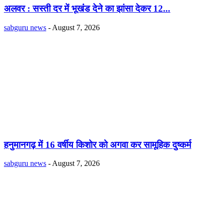
अलवर : सस्ती दर में भूखंंड देने का झांसा देकर 12...
sabguru news
-
August 7, 2026
हनुमानगढ़ में 16 वर्षीय किशोर को अगवा कर सामूहिक दुष्कर्म
sabguru news
-
August 7, 2026