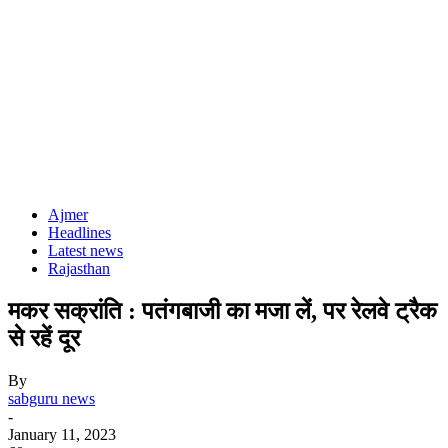
Ajmer
Headlines
Latest news
Rajasthan
मकर सक्रांति : पतंगबाजी का मजा लें, पर रेलवे ट्रैक
से रहें दूर
By
sabguru news
-
January 11, 2023