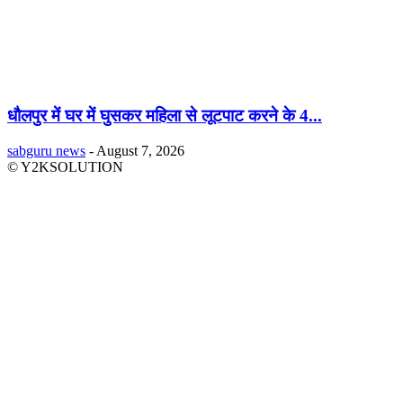
धौलपुर में घर में घुसकर महिला से लूटपाट करने के 4...
sabguru news
-
August 7, 2026
© Y2KSOLUTION