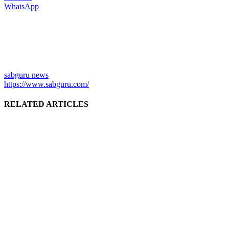
WhatsApp
sabguru news
https://www.sabguru.com/
RELATED ARTICLES