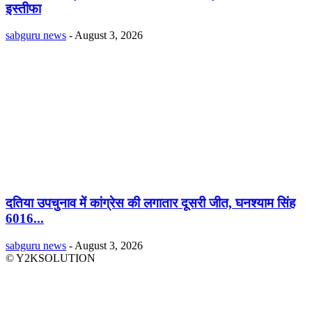
इस्तीफा
sabguru news
-
August 3, 2026
दतिया उपचुनाव में कांग्रेस की लगातार दूसरी जीत, घनश्याम सिंह
6016...
sabguru news
-
August 3, 2026
© Y2KSOLUTION