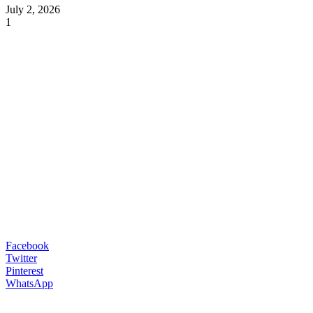
July 2, 2026
1
Facebook
Twitter
Pinterest
WhatsApp