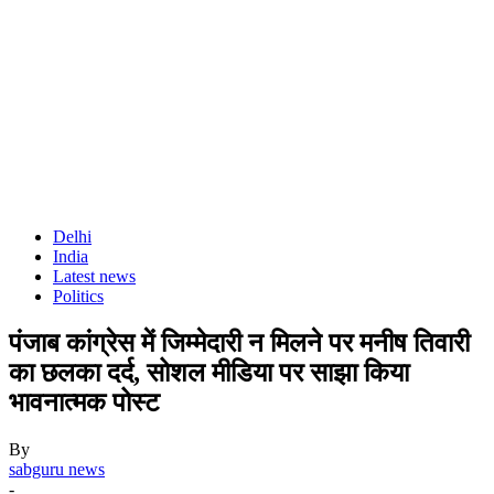
Delhi
India
Latest news
Politics
पंजाब कांग्रेस में जिम्मेदारी न मिलने पर मनीष तिवारी
का छलका दर्द, सोशल मीडिया पर साझा किया
भावनात्मक पोस्ट
By
sabguru news
-