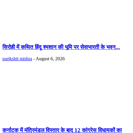
सिरोही में कथित हिंदू श्मशान की भूमि पर सेवाभारती के भवन...
parikshit mishra
-
August 6, 2026
कर्नाटक में मंत्रिमंडल विस्तार के बाद 12 कांग्रेस विधायकों का