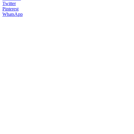
Twitter
Pinterest
WhatsApp