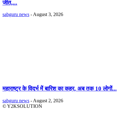
जीत,...
sabguru news
-
August 3, 2026
महाराष्ट्र के विदर्भ में बारिश का कहर, अब तक 10 लोगों...
sabguru news
-
August 2, 2026
© Y2KSOLUTION