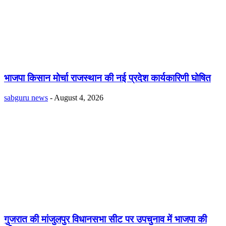
भाजपा किसान मोर्चा राजस्थान की नई प्रदेश कार्यकारिणी घोषित
sabguru news
-
August 4, 2026
गुजरात की मांजुलपुर विधानसभा सीट पर उपचुनाव में भाजपा की