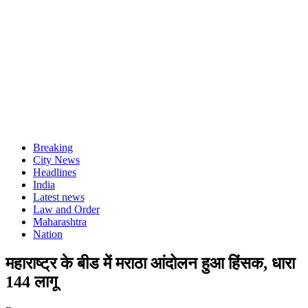
Breaking
City News
Headlines
India
Latest news
Law and Order
Maharashtra
Nation
महाराष्ट्र के बीड में मराठा आंदोलन हुआ हिंसक, धारा
144 लागू