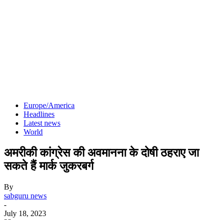
Europe/America
Headlines
Latest news
World
अमरीकी कांग्रेस की अवमानना के दोषी ठहराए जा
सकते हैं मार्क जुकरबर्ग
By
sabguru news
-
July 18, 2023