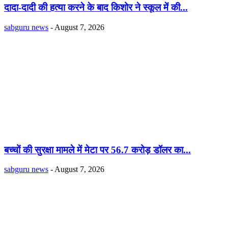
दादा-दादी की हत्या करने के बाद किशोर ने स्कूल में की...
sabguru news
-
August 7, 2026
बच्चों की सुरक्षा मामले में मेटा पर 56.7 करोड़ डॉलर का...
sabguru news
-
August 7, 2026