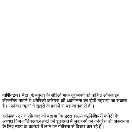
वाशिंगटन।
मेटा (फेसबुक) के सीईओ मार्क जुकरबर्ग को कथित ऑनलाइन
सेंसरशिप मामले में अमेरिकी कांग्रेस की अवमानना का दोषी ठहराया जा सकता
है। ‘फॉक्स न्यूज’ ने सूत्रों के हवाले से यह जानकारी दी।
ब्रॉडकास्टर ने सोमवार को बताया कि यूएस हाउस ज्यूडिशियरी कमेटी के
अध्यक्ष जिम जॉर्डनअगले हफ्ते की शुरुआत में जुकरबर्ग को कांग्रेस की अवमानना
के लिए न्याय के कटघरे में लाने पर गंभीरता से विचार कर रहे हैं।