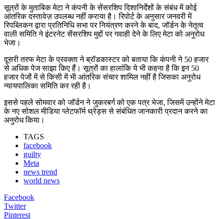
सूत्रों के मुताबिक मेटा ने कंपनी के सेंसरशिप दिशानिर्देशों के संबंध में कोई
आंतरिक दस्तावेज़ उपलब्ध नहीं कराया है। रिपोर्ट के अनुसार जनवरी में
रिपब्लिकन द्वारा प्रतिनिधि सभा पर नियंत्रण करने के बाद, जॉर्डन के नेतृत्व
वाली समिति ने इंटरनेट सेंसरशिप मुद्दों पर गवाही देने के लिए मेटा को अनुरोध
भेजा।
दूसरी तरफ मेटा के प्रवक्ता ने ब्रॉडकास्टर को बताया कि कंपनी ने 50 हजार
से अधिक पेज साझा किए हैं। सूत्रों का हालांकि ये भी कहना है कि इन 50
हजार पेजों में से किसी में भी आंतरिक संचार शामिल नहीं है जिसका अनुरोध
न्यायपालिका समिति कर रही है।
इससे पहले सोमवार को जॉर्डन ने जुकरबर्ग को एक पत्र भेजा, जिसमें उन्होंने मेटा
के नए सोशल मीडिया प्लेटफॉर्म थ्रेड्स से संबंधित जानकारी प्रदान करने का
अनुरोध किया।
TAGS
facebook
guilty
Meta
news trend
world news
Facebook
Twitter
Pinterest