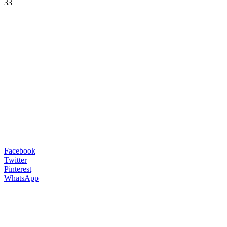
33
Facebook
Twitter
Pinterest
WhatsApp