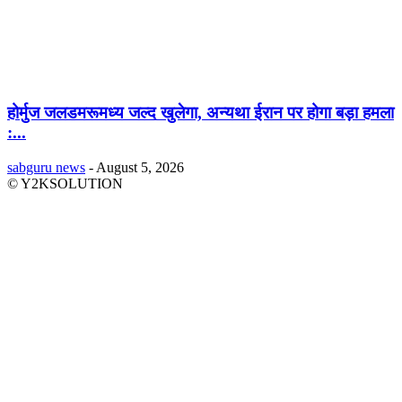
होर्मुज जलडमरूमध्य जल्द खुलेगा, अन्यथा ईरान पर होगा बड़ा हमला
:...
sabguru news
-
August 5, 2026
© Y2KSOLUTION