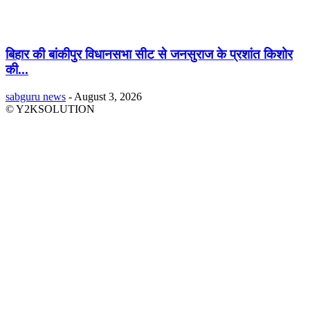
बिहार की बांकीपुर विधानसभा सीट से जनसुराज के प्रशांत किशोर
की...
sabguru news
-
August 3, 2026
© Y2KSOLUTION