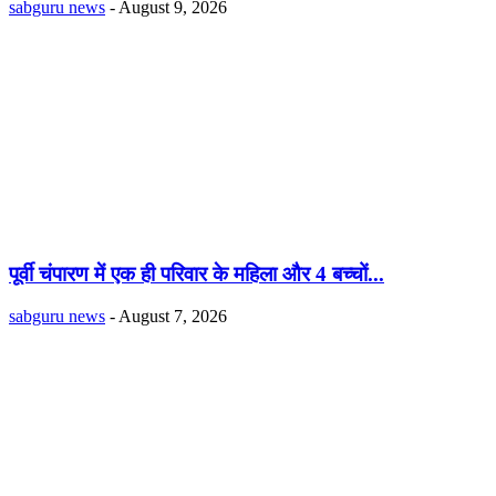
sabguru news
-
August 9, 2026
पूर्वी चंपारण में एक ही परिवार के महिला और 4 बच्चों...
sabguru news
-
August 7, 2026