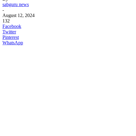
sabguru news
-
August 12, 2024
132
Facebook
Twitter
Pinterest
WhatsApp