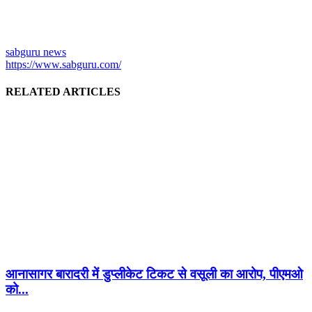
sabguru news
https://www.sabguru.com/
RELATED ARTICLES
आनासागर बारादरी में डुप्लीकेट टिकट से वसूली का आरोप, पीएमओ
को...