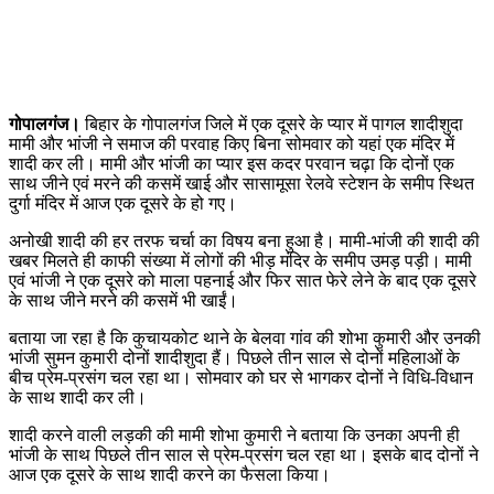
गोपालगंज।
बिहार के गोपालगंज जिले में एक दूसरे के प्यार में पागल शादीशुदा
मामी और भांजी ने समाज की परवाह किए बिना सोमवार को यहां एक मंदिर में
शादी कर ली। मामी और भांजी का प्यार इस कदर परवान चढ़ा कि दोनों एक
साथ जीने एवं मरने की कसमें खाई और सासामूसा रेलवे स्टेशन के समीप स्थित
दुर्गा मंदिर में आज एक दूसरे के हो गए।
अनोखी शादी की हर तरफ चर्चा का विषय बना हुआ है। मामी-भांजी की शादी की
खबर मिलते ही काफी संख्या में लोगों की भीड़ मंदिर के समीप उमड़ पड़ी। मामी
एवं भांजी ने एक दूसरे को माला पहनाई और फिर सात फेरे लेने के बाद एक दूसरे
के साथ जीने मरने की कसमें भी खाईं।
बताया जा रहा है कि कुचायकोट थाने के बेलवा गांव की शोभा कुमारी और उनकी
भांजी सुमन कुमारी दोनों शादीशुदा हैं। पिछले तीन साल से दोनों महिलाओं के
बीच प्रेम-प्रसंग चल रहा था। सोमवार को घर से भागकर दोनों ने विधि-विधान
के साथ शादी कर ली।
शादी करने वाली लड़की की मामी शोभा कुमारी ने बताया कि उनका अपनी ही
भांजी के साथ पिछले तीन साल से प्रेम-प्रसंग चल रहा था। इसके बाद दोनों ने
आज एक दूसरे के साथ शादी करने का फैसला किया।