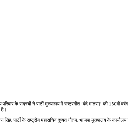
परिवार के सदस्यों ने पार्टी मुख्यालय में राष्ट्रगीत ‘वंदे मातरम्’ की 150वीं व
 है।
ुण सिंह, पार्टी के राष्ट्रीय महासचिव दुष्यंत गौतम, भाजपा मुख्यालय के कार्यालय सच