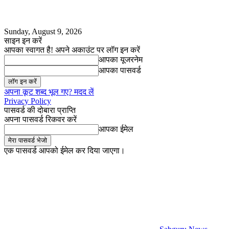
Sunday, August 9, 2026
साइन इन करें
आपका स्वागत है! अपने अकाउंट पर लॉग इन करें
आपका यूजरनेम
आपका पासवर्ड
अपना कूट शब्द भूल गए? मदद लें
Privacy Policy
पासवर्ड की दोबारा प्राप्ति
अपना पासवर्ड रिकवर करें
आपका ईमेल
एक पासवर्ड आपको ईमेल कर दिया जाएगा।