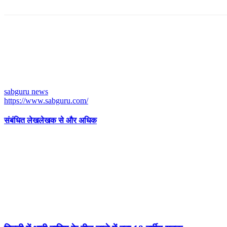
sabguru news
https://www.sabguru.com/
संबंधित लेख
लेखक से और अधिक