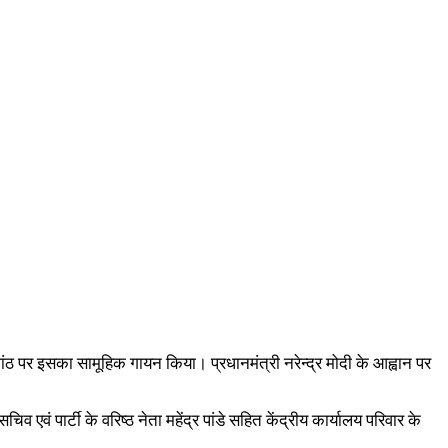
र्षगांठ पर इसका सामूहिक गायन किया। प्रधानमंत्री नरेन्द्र मोदी के आह्वान पर
िव एवं पार्टी के वरिष्ठ नेता महेंद्र पांडे सहित केंद्रीय कार्यालय परिवार के