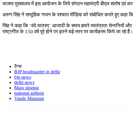
भाजपा मुख्यालय में इस आयोजन के लिये संगठन महामंत्री बीएल संतोष एवं कार्य
अरुण सिंह ने सामूहिक गायन के पश्चात मीडिया को संबोधित करते हुए कहा कि प
सिंह ने कहा कि ‘वंदे मातरम्’ आजादी के समय हमारे स्वतंत्रता सेनानियों और क
राष्ट्रगीत के 150 वर्ष पूरे होने पर इतने बड़े स्तर पर कार्यक्रम किये जा रह
टैग्स
BJP headquarter in delhi
bjp news
delhi news
Mass singing
national anthem
Vande Mataram