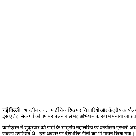
नई दिल्ली।
भारतीय जनता पार्टी के वरिष्ठ पदाधिकारियों और केंद्रीय कार्यालय 
इस ऐतिहासिक पर्व को वर्ष भर चलने वाले महाअभियान के रूप में मनाया जा रहा
कार्यक्रम में शुक्रवार को पार्टी के राष्ट्रीय महासचिव एवं कार्यालय प्रभारी अर
सदस्य उपस्थित थे। इस अवसर पर देशभक्ति गीतों का भी गायन किया गया।