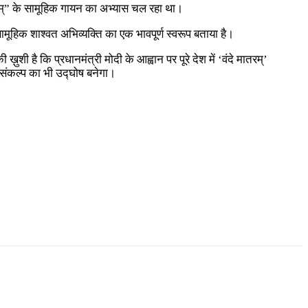
 मातरम्” के सामूहिक गायन का अभ्यास चल रहा था।
ामूहिक शाश्वत अभिव्यक्ति का एक भावपूर्ण स्वरूप बताया है।
शी है कि प्रधानमंत्री मोदी के आह्वान पर पूरे देश में ‘वंदे मातरम्’
े संकल्प का भी उद्घोष बनेगा।