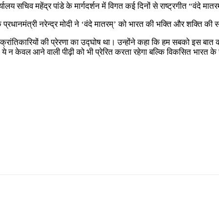
ालय सचिव महेंद्र पांडे के मार्गदर्शन में विगत कई दिनों से राष्ट्रगीत “वंदे
्रधानमंत्री नरेन्द्र मोदी ने ‘वंदे मातरम्’ को भारत की भक्ति और शक्ति की स
्रांतिकारियों की प्रेरणा का उद्घोष था। उन्होंने कहा कि हम सबको इस बात की ख़ु
े हैं। ये न केवल आने वाली पीढ़ी को भी प्रेरित करता रहेगा बल्कि विकसित भारत क