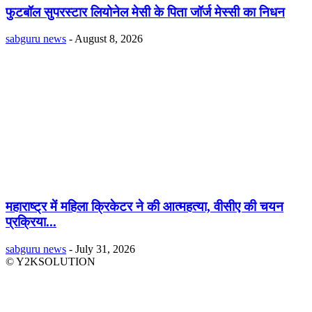
फुटबॉल सुपरस्टार लियोनेल मेसी के पिता जॉर्ज मेस्सी का निधन
sabguru news
-
August 8, 2026
महाराष्ट्र में महिला क्रिकेटर ने की आत्महत्या, वीसीए की चयन
प्रक्रिया...
sabguru news
-
July 31, 2026
© Y2KSOLUTION