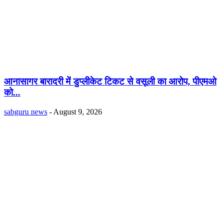
आनासागर बारादरी में डुप्लीकेट टिकट से वसूली का आरोप, पीएमओ
को...
sabguru news
-
August 9, 2026