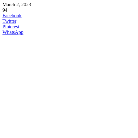
March 2, 2023
94
Facebook
Twitter
Pinterest
WhatsApp