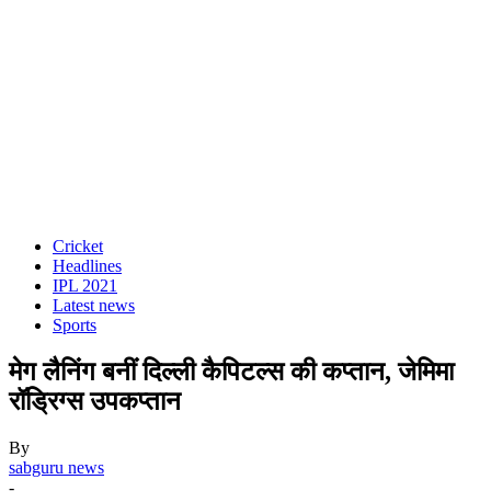
Cricket
Headlines
IPL 2021
Latest news
Sports
मेग लैनिंग बनीं दिल्ली कैपिटल्स की कप्तान, जेमिमा
रॉड्रिग्स उपकप्तान
By
sabguru news
-