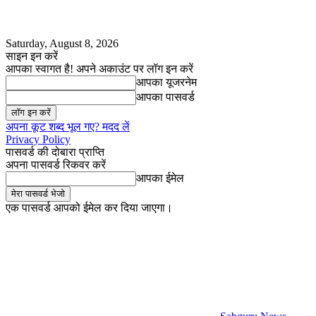
Saturday, August 8, 2026
साइन इन करें
आपका स्वागत है! अपने अकाउंट पर लॉग इन करें
आपका यूजरनेम
आपका पासवर्ड
अपना कूट शब्द भूल गए? मदद लें
Privacy Policy
पासवर्ड की दोबारा प्राप्ति
अपना पासवर्ड रिकवर करें
आपका ईमेल
एक पासवर्ड आपको ईमेल कर दिया जाएगा।