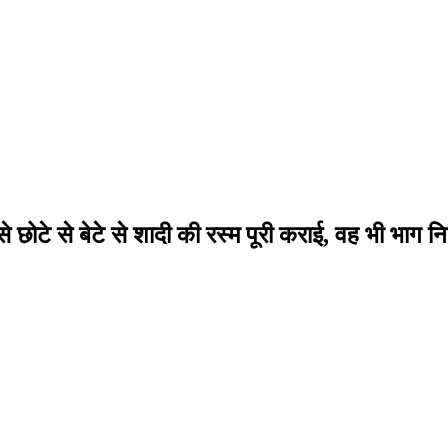
सबसे छोटे से बेटे से शादी की रस्म पूरी कराई, वह भी भाग 