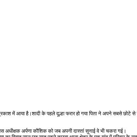
 प्रकाश में आया है।शादी के पहले दूल्हा फरार हो गया पिता ने अपने सबसे छोटे 
। पुलिस अधीक्षक अर्पणा कौशिक को जब अपनी दास्तां सुनाई वे भी चकरा गई।