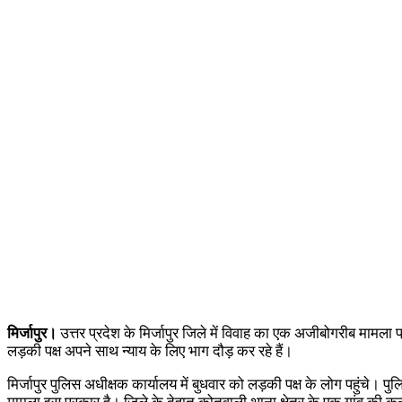
मिर्जापुर।
उत्तर प्रदेश के मिर्जापुर जिले में विवाह का एक अजीबोगरीब मामला
लड़की पक्ष अपने साथ न्याय के लिए भाग दौड़ कर रहे हैं।
मिर्जापुर पुलिस अधीक्षक कार्यालय में बुधवार को लड़की पक्ष के लोग पहुंचे