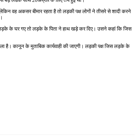
सबसे बड़े लडके साथ 20अप्रैल के लिए तय हुई थी।
लेकिन वह अकसर बीमार रहता है तो लड़की पक्ष लोगों ने तीसरे से शादी करने
ई।
ग लड़के के घर गए तो लड़के के पिता ने हाथ खड़े कर दिए। उसने कहां कि जिस
र मिला है। कानून के मुताबिक कार्यवाही की जाएगी। लड़की पक्ष जिस लड़के के