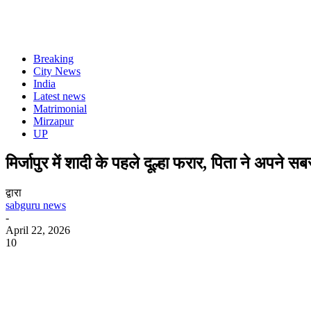
Breaking
City News
India
Latest news
Matrimonial
Mirzapur
UP
मिर्जापुर में शादी के पहले दूल्हा फरार, पिता ने अपने 
द्वारा
sabguru news
-
April 22, 2026
10