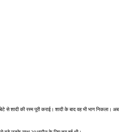
से बेटे से शादी की रस्म पूरी कराई। शादी के बाद वह भी भाग निकला। अब