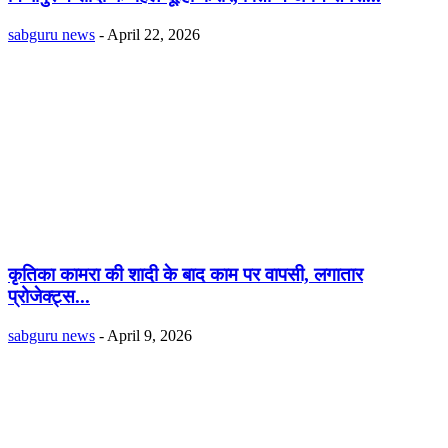
sabguru news
-
April 22, 2026
कृतिका कामरा की शादी के बाद काम पर वापसी, लगातार
प्रोजेक्ट्स...
sabguru news
-
April 9, 2026