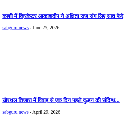
काशी में क्रिकेटर आकाशदीप ने अक्षिता राज संग लिए सात फेरे
sabguru news
-
June 25, 2026
खैरथल तिजारा में विवाह से एक दिन पहले दुल्हन की संदिग्ध...
sabguru news
-
April 29, 2026