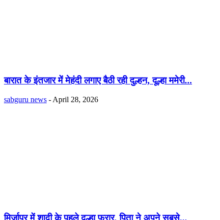
बारात के इंतजार में मेहंदी लगाए बैठी रही दुल्हन, दूल्हा ममेरी...
sabguru news
-
April 28, 2026
मिर्जापुर में शादी के पहले दूल्हा फरार, पिता ने अपने सबसे...