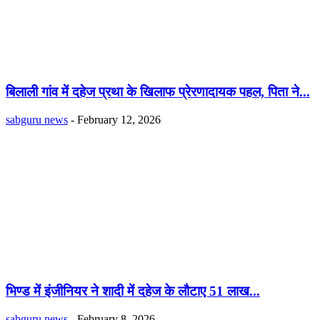
बिलाली गांव में दहेज प्रथा के खिलाफ प्रेरणादायक पहल, पिता ने...
sabguru news
-
February 12, 2026
भिण्ड में इंजीनियर ने शादी में दहेज के लौटाए 51 लाख...
sabguru news
-
February 8, 2026