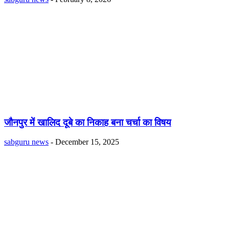
जौनपुर में खालिद दूबे का निकाह बना चर्चा का विषय
sabguru news
-
December 15, 2025