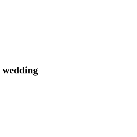
wedding