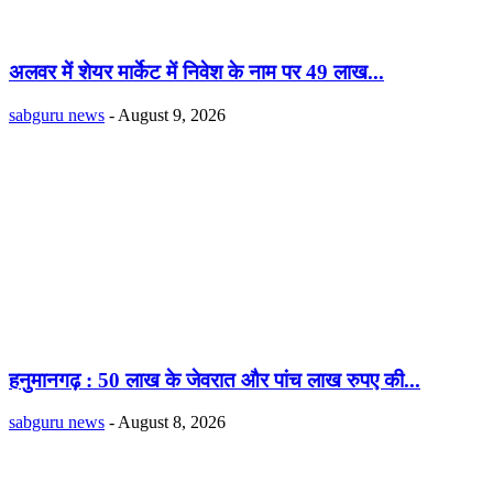
अलवर में शेयर मार्केट में निवेश के नाम पर 49 लाख...
sabguru news
-
August 9, 2026
हनुमानगढ़ : 50 लाख के जेवरात और पांच लाख रुपए की...
sabguru news
-
August 8, 2026