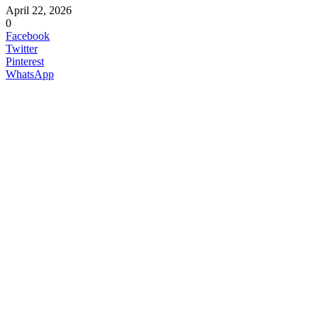
April 22, 2026
0
Facebook
Twitter
Pinterest
WhatsApp