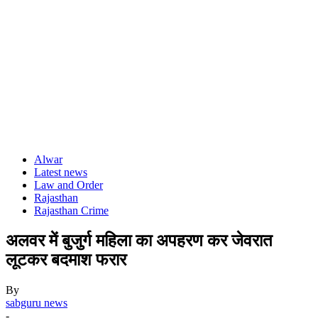
Alwar
Latest news
Law and Order
Rajasthan
Rajasthan Crime
अलवर में बुजुर्ग महिला का अपहरण कर जेवरात
लूटकर बदमाश फरार
By
sabguru news
-