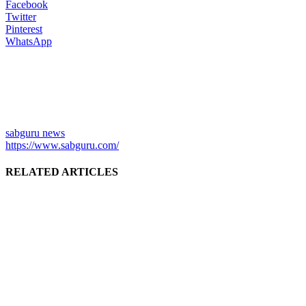
Facebook
Twitter
Pinterest
WhatsApp
sabguru news
https://www.sabguru.com/
RELATED ARTICLES