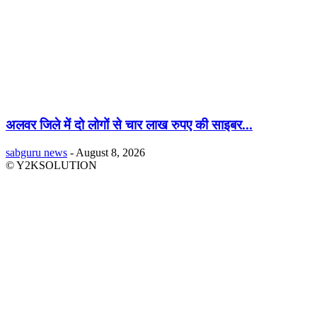
अलवर जिले में दो लोगों से चार लाख रुपए की साइबर...
sabguru news
-
August 8, 2026
© Y2KSOLUTION